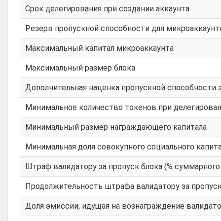
Срок делегирования при создании аккаунта
Резерв пропускной способности для микроаккаунт
Максимальный капитал микроаккаунта
Максимальный размер блока
Дополнительная наценка пропускной способности 
Минимальное количество токенов при делегирова
Минимальный размер награждающего капитала
Минимальная доля совокупного социального капита
Штраф валидатору за пропуск блока (% суммарного 
Продолжительность штрафа валидатору за пропуск
Доля эмиссии, идущая на вознаграждение валидат