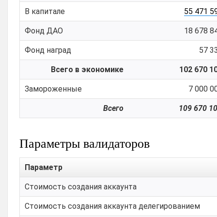
В капитале
55 471 5
Фонд ДАО
18 678 8
Фонд наград
57 3
Всего в экономике
102 670 1
Замороженные
7 000 0
Всего
109 670 1
Параметры валидаторов
Параметр
Стоимость создания аккаунта
Стоимость создания аккаунта делегированием