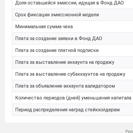
Доля оставшейся эмиссии, идущая в Фонд ДАО
Срок фиксации эмиссионной модели
Минимальная сумма чека
Плата за создание заявки в Фонд ДАО
Плата за создание платной подписки
Плата за выставление аккаунта на продажу
Плата за выставление субаккаунтов на продажу
Плата за объявление аккаунта валидатором
Количество периодов (дней) уменьшения капитала
Период распределения наград стейкхолдерам
Рус