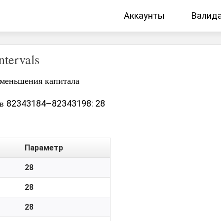
Аккаунты
Валид
ntervals
уменьшения капитала
ов
82343184–82343198: 28
Параметр
28
28
28