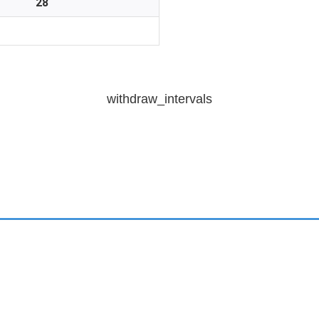
28
withdraw_intervals