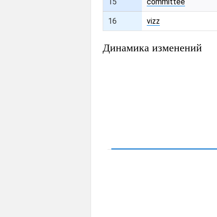
15
committee
16
vizz
Динамика изменений