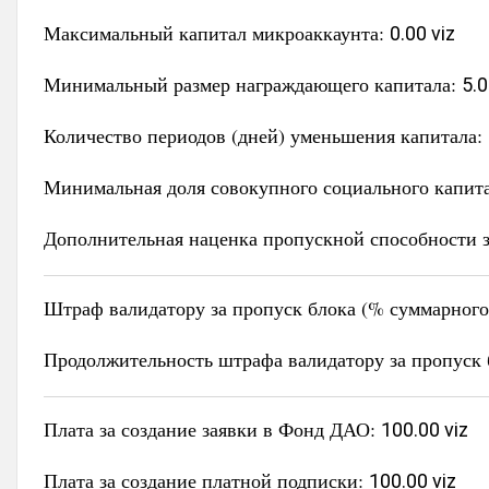
Максимальный капитал микроаккаунта:
0.00 viz
Минимальный размер награждающего капитала:
5.0
Количество периодов (дней) уменьшения капитала:
Минимальная доля совокупного социального капит
Дополнительная наценка пропускной способности з
Штраф валидатору за пропуск блока (% суммарного 
Продолжительность штрафа валидатору за пропуск 
Плата за создание заявки в Фонд ДАО:
100.00 viz
Плата за создание платной подписки:
100.00 viz