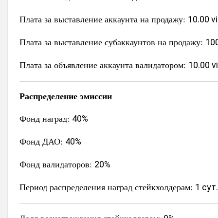
Плата за выставление аккаунта на продажу:
10.00 v
Плата за выставление субаккаунтов на продажу:
100
Плата за объявление аккаунта валидатором:
10.00 v
Распределение эмиссии
Фонд наград:
40%
Фонд ДАО:
40%
Фонд валидаторов:
20%
Период распределения наград стейкхолдерам:
1 сут.