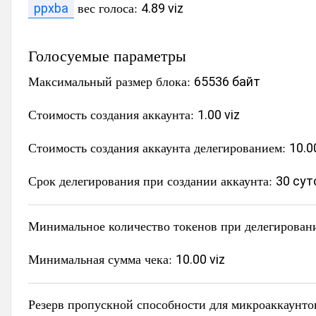
вес голоса:
ppxba
4.89 viz
Голосуемые параметры
Максимальный размер блока:
65536 байт
Стоимость создания аккаунта:
1.00 viz
Стоимость создания аккаунта делегированием:
10.0
Срок делегирования при создании аккаунта:
30 сут
Минимальное количество токенов при делегирован
Минимальная сумма чека:
10.00 viz
Резерв пропускной способности для микроаккаунто