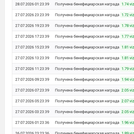
28.07.2026 01:23:39
Получена бенефициарская награда
1.74 vi
27.07.2026 23:23:39
Получена бенефициарская награда
1.72 vi
27.07.2026 19:23:39
Получена бенефициарская награда
1.78 vi
27.07.2026 17:23:39
Получена бенефициарская награда
1.77 vi
27.07.2026 15:23:39
Получена бенефициарская награда
1.81 vi
27.07.2026 13:23:39
Получена бенефициарская награда
1.81 vi
27.07.2026 11:23:39
Получена бенефициарская награда
1.79 vi
27.07.2026 09:23:39
Получена бенефициарская награда
1.94 vi
27.07.2026 07:23:39
Получена бенефициарская награда
2.05 vi
27.07.2026 05:23:39
Получена бенефициарская награда
2.07 vi
27.07.2026 03:23:39
Получена бенефициарская награда
2.05 vi
27.07.2026 01:23:36
Получена бенефициарская награда
1.96 vi
26.07.2026 23:23:36
Получена бенефициарская награда
1.89 vi