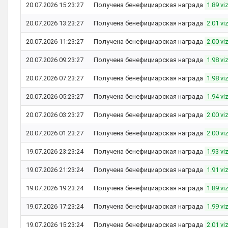
20.07.2026 15:23:27
Получена бенефициарская награда
1.89 vi
20.07.2026 13:23:27
Получена бенефициарская награда
2.01 vi
20.07.2026 11:23:27
Получена бенефициарская награда
2.00 vi
20.07.2026 09:23:27
Получена бенефициарская награда
1.98 vi
20.07.2026 07:23:27
Получена бенефициарская награда
1.98 vi
20.07.2026 05:23:27
Получена бенефициарская награда
1.94 vi
20.07.2026 03:23:27
Получена бенефициарская награда
2.00 vi
20.07.2026 01:23:27
Получена бенефициарская награда
2.00 vi
19.07.2026 23:23:24
Получена бенефициарская награда
1.93 vi
19.07.2026 21:23:24
Получена бенефициарская награда
1.91 vi
19.07.2026 19:23:24
Получена бенефициарская награда
1.89 vi
19.07.2026 17:23:24
Получена бенефициарская награда
1.99 vi
19.07.2026 15:23:24
Получена бенефициарская награда
2.01 vi