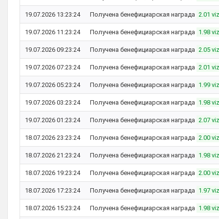
19.07.2026 13:23:24
Получена бенефициарская награда
2.01 vi
19.07.2026 11:23:24
Получена бенефициарская награда
1.98 vi
19.07.2026 09:23:24
Получена бенефициарская награда
2.05 vi
19.07.2026 07:23:24
Получена бенефициарская награда
2.01 vi
19.07.2026 05:23:24
Получена бенефициарская награда
1.99 vi
19.07.2026 03:23:24
Получена бенефициарская награда
1.98 vi
19.07.2026 01:23:24
Получена бенефициарская награда
2.07 vi
18.07.2026 23:23:24
Получена бенефициарская награда
2.00 vi
18.07.2026 21:23:24
Получена бенефициарская награда
1.98 vi
18.07.2026 19:23:24
Получена бенефициарская награда
2.00 vi
18.07.2026 17:23:24
Получена бенефициарская награда
1.97 vi
18.07.2026 15:23:24
Получена бенефициарская награда
1.98 vi