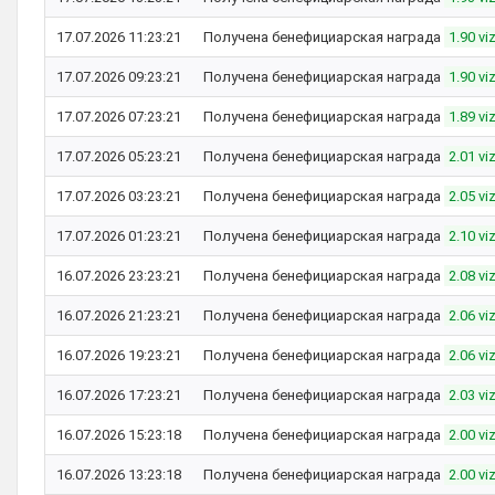
17.07.2026 11:23:21
Получена бенефициарская награда
1.90 vi
17.07.2026 09:23:21
Получена бенефициарская награда
1.90 vi
17.07.2026 07:23:21
Получена бенефициарская награда
1.89 vi
17.07.2026 05:23:21
Получена бенефициарская награда
2.01 vi
17.07.2026 03:23:21
Получена бенефициарская награда
2.05 vi
17.07.2026 01:23:21
Получена бенефициарская награда
2.10 vi
16.07.2026 23:23:21
Получена бенефициарская награда
2.08 vi
16.07.2026 21:23:21
Получена бенефициарская награда
2.06 vi
16.07.2026 19:23:21
Получена бенефициарская награда
2.06 vi
16.07.2026 17:23:21
Получена бенефициарская награда
2.03 vi
16.07.2026 15:23:18
Получена бенефициарская награда
2.00 vi
16.07.2026 13:23:18
Получена бенефициарская награда
2.00 vi