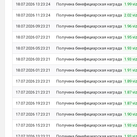
18.07.2026 13:23:24
Получена бенефициарская награда
1.99 vi
18.07.2026 11:23:24
Получена бенефициарская награда
2.02 vi
18.07.2026 09:23:21
Получена бенефициарская награда
1.96 vi
18.07.2026 07:23:21
Получена бенефициарская награда
1.95 vi
18.07.2026 05:23:21
Получена бенефициарская награда
1.93 vi
18.07.2026 03:23:21
Получена бенефициарская награда
1.93 vi
18.07.2026 01:23:21
Получена бенефициарская награда
1.91 vi
17.07.2026 23:23:21
Получена бенефициарская награда
1.89 vi
17.07.2026 21:23:21
Получена бенефициарская награда
1.87 vi
17.07.2026 19:23:21
Получена бенефициарская награда
1.87 vi
17.07.2026 17:23:21
Получена бенефициарская награда
1.90 vi
17.07.2026 15:23:21
Получена бенефициарская награда
1.93 vi
17.07.2026 13:23:21
Получена бенефициарская награда
1.93 vi