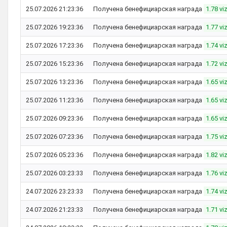
25.07.2026 21:23:36
Получена бенефициарская награда
1.78 vi
25.07.2026 19:23:36
Получена бенефициарская награда
1.77 vi
25.07.2026 17:23:36
Получена бенефициарская награда
1.74 vi
25.07.2026 15:23:36
Получена бенефициарская награда
1.72 vi
25.07.2026 13:23:36
Получена бенефициарская награда
1.65 vi
25.07.2026 11:23:36
Получена бенефициарская награда
1.65 vi
25.07.2026 09:23:36
Получена бенефициарская награда
1.65 vi
25.07.2026 07:23:36
Получена бенефициарская награда
1.75 vi
25.07.2026 05:23:36
Получена бенефициарская награда
1.82 vi
25.07.2026 03:23:33
Получена бенефициарская награда
1.76 vi
24.07.2026 23:23:33
Получена бенефициарская награда
1.74 vi
24.07.2026 21:23:33
Получена бенефициарская награда
1.71 vi