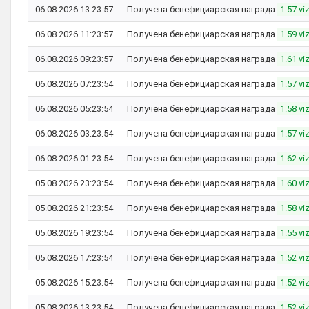
06.08.2026 13:23:57
Получена бенефициарская награда
1.57 vi
06.08.2026 11:23:57
Получена бенефициарская награда
1.59 vi
06.08.2026 09:23:57
Получена бенефициарская награда
1.61 vi
06.08.2026 07:23:54
Получена бенефициарская награда
1.57 vi
06.08.2026 05:23:54
Получена бенефициарская награда
1.58 vi
06.08.2026 03:23:54
Получена бенефициарская награда
1.57 vi
06.08.2026 01:23:54
Получена бенефициарская награда
1.62 vi
05.08.2026 23:23:54
Получена бенефициарская награда
1.60 vi
05.08.2026 21:23:54
Получена бенефициарская награда
1.58 vi
05.08.2026 19:23:54
Получена бенефициарская награда
1.55 vi
05.08.2026 17:23:54
Получена бенефициарская награда
1.52 vi
05.08.2026 15:23:54
Получена бенефициарская награда
1.52 vi
05.08.2026 13:23:54
Получена бенефициарская награда
1.52 vi