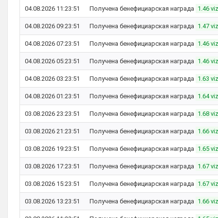
04.08.2026 11:23:51
Получена бенефициарская награда
1.46 vi
04.08.2026 09:23:51
Получена бенефициарская награда
1.47 vi
04.08.2026 07:23:51
Получена бенефициарская награда
1.46 vi
04.08.2026 05:23:51
Получена бенефициарская награда
1.46 vi
04.08.2026 03:23:51
Получена бенефициарская награда
1.63 vi
04.08.2026 01:23:51
Получена бенефициарская награда
1.64 vi
03.08.2026 23:23:51
Получена бенефициарская награда
1.68 vi
03.08.2026 21:23:51
Получена бенефициарская награда
1.66 vi
03.08.2026 19:23:51
Получена бенефициарская награда
1.65 vi
03.08.2026 17:23:51
Получена бенефициарская награда
1.67 vi
03.08.2026 15:23:51
Получена бенефициарская награда
1.67 vi
03.08.2026 13:23:51
Получена бенефициарская награда
1.66 vi