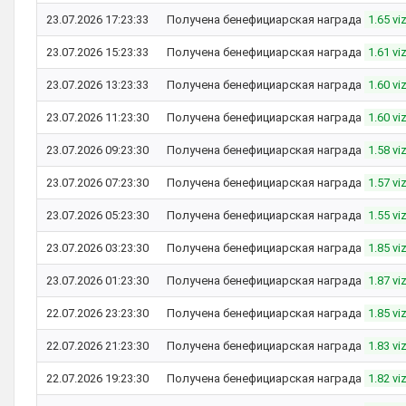
23.07.2026 17:23:33
Получена бенефициарская награда
1.65 vi
23.07.2026 15:23:33
Получена бенефициарская награда
1.61 vi
23.07.2026 13:23:33
Получена бенефициарская награда
1.60 vi
23.07.2026 11:23:30
Получена бенефициарская награда
1.60 vi
23.07.2026 09:23:30
Получена бенефициарская награда
1.58 vi
23.07.2026 07:23:30
Получена бенефициарская награда
1.57 vi
23.07.2026 05:23:30
Получена бенефициарская награда
1.55 vi
23.07.2026 03:23:30
Получена бенефициарская награда
1.85 vi
23.07.2026 01:23:30
Получена бенефициарская награда
1.87 vi
22.07.2026 23:23:30
Получена бенефициарская награда
1.85 vi
22.07.2026 21:23:30
Получена бенефициарская награда
1.83 vi
22.07.2026 19:23:30
Получена бенефициарская награда
1.82 vi