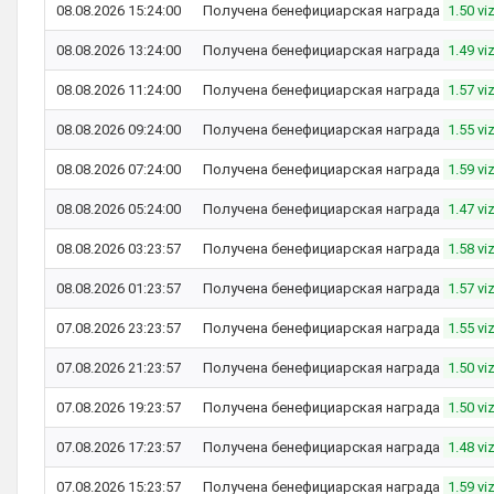
08.08.2026 15:24:00
Получена бенефициарская награда
1.50 vi
08.08.2026 13:24:00
Получена бенефициарская награда
1.49 vi
08.08.2026 11:24:00
Получена бенефициарская награда
1.57 vi
08.08.2026 09:24:00
Получена бенефициарская награда
1.55 vi
08.08.2026 07:24:00
Получена бенефициарская награда
1.59 vi
08.08.2026 05:24:00
Получена бенефициарская награда
1.47 vi
08.08.2026 03:23:57
Получена бенефициарская награда
1.58 vi
08.08.2026 01:23:57
Получена бенефициарская награда
1.57 vi
07.08.2026 23:23:57
Получена бенефициарская награда
1.55 vi
07.08.2026 21:23:57
Получена бенефициарская награда
1.50 vi
07.08.2026 19:23:57
Получена бенефициарская награда
1.50 vi
07.08.2026 17:23:57
Получена бенефициарская награда
1.48 vi
07.08.2026 15:23:57
Получена бенефициарская награда
1.59 vi