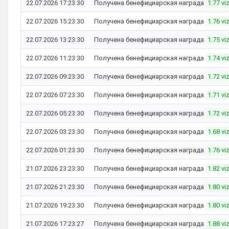
22.07.2026 17:23:30
Получена бенефициарская награда
1.77 vi
22.07.2026 15:23:30
Получена бенефициарская награда
1.76 vi
22.07.2026 13:23:30
Получена бенефициарская награда
1.75 vi
22.07.2026 11:23:30
Получена бенефициарская награда
1.74 vi
22.07.2026 09:23:30
Получена бенефициарская награда
1.72 vi
22.07.2026 07:23:30
Получена бенефициарская награда
1.71 vi
22.07.2026 05:23:30
Получена бенефициарская награда
1.72 vi
22.07.2026 03:23:30
Получена бенефициарская награда
1.68 vi
22.07.2026 01:23:30
Получена бенефициарская награда
1.76 vi
21.07.2026 23:23:30
Получена бенефициарская награда
1.82 vi
21.07.2026 21:23:30
Получена бенефициарская награда
1.80 vi
21.07.2026 19:23:30
Получена бенефициарская награда
1.80 vi
21.07.2026 17:23:27
Получена бенефициарская награда
1.88 vi