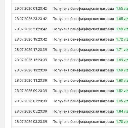
29.07.2026 01:23:42
Получена бенефициарская награда
1.65 vi
28.07.2026 23:23:42
Получена бенефициарская награда
1.65 vi
28.07.2026 21:23:42
Получена бенефициарская награда
1.69 vi
28.07.2026 19:23:42
Получена бенефициарская награда
1.72 vi
28.07.2026 17:23:39
Получена бенефициарская награда
1.71 vi
28.07.2026 15:23:39
Получена бенефициарская награда
1.69 vi
28.07.2026 13:23:39
Получена бенефициарская награда
1.69 vi
28.07.2026 11:23:39
Получена бенефициарская награда
1.83 vi
28.07.2026 09:23:39
Получена бенефициарская награда
1.82 vi
28.07.2026 07:23:39
Получена бенефициарская награда
1.85 vi
28.07.2026 05:23:39
Получена бенефициарская награда
1.84 vi
28.07.2026 03:23:39
Получена бенефициарская награда
1.70 vi