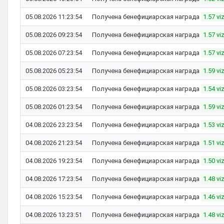
05.08.2026 11:23:54
Получена бенефициарская награда
1.57 vi
05.08.2026 09:23:54
Получена бенефициарская награда
1.57 vi
05.08.2026 07:23:54
Получена бенефициарская награда
1.57 vi
05.08.2026 05:23:54
Получена бенефициарская награда
1.59 vi
05.08.2026 03:23:54
Получена бенефициарская награда
1.54 vi
05.08.2026 01:23:54
Получена бенефициарская награда
1.59 vi
04.08.2026 23:23:54
Получена бенефициарская награда
1.53 vi
04.08.2026 21:23:54
Получена бенефициарская награда
1.51 vi
04.08.2026 19:23:54
Получена бенефициарская награда
1.50 vi
04.08.2026 17:23:54
Получена бенефициарская награда
1.48 vi
04.08.2026 15:23:54
Получена бенефициарская награда
1.46 vi
04.08.2026 13:23:51
Получена бенефициарская награда
1.48 vi