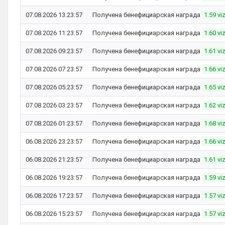
07.08.2026 13:23:57
Получена бенефициарская награда
1.59 vi
07.08.2026 11:23:57
Получена бенефициарская награда
1.60 vi
07.08.2026 09:23:57
Получена бенефициарская награда
1.61 vi
07.08.2026 07:23:57
Получена бенефициарская награда
1.66 vi
07.08.2026 05:23:57
Получена бенефициарская награда
1.65 vi
07.08.2026 03:23:57
Получена бенефициарская награда
1.62 vi
07.08.2026 01:23:57
Получена бенефициарская награда
1.68 vi
06.08.2026 23:23:57
Получена бенефициарская награда
1.66 vi
06.08.2026 21:23:57
Получена бенефициарская награда
1.61 vi
06.08.2026 19:23:57
Получена бенефициарская награда
1.59 vi
06.08.2026 17:23:57
Получена бенефициарская награда
1.57 vi
06.08.2026 15:23:57
Получена бенефициарская награда
1.57 vi