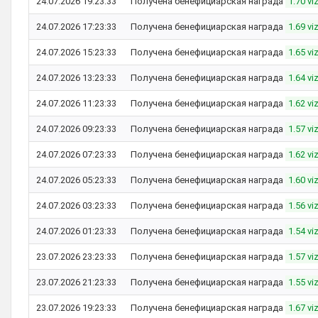
24.07.2026 19:23:33
Получена бенефициарская награда
1.70 vi
24.07.2026 17:23:33
Получена бенефициарская награда
1.69 vi
24.07.2026 15:23:33
Получена бенефициарская награда
1.65 vi
24.07.2026 13:23:33
Получена бенефициарская награда
1.64 vi
24.07.2026 11:23:33
Получена бенефициарская награда
1.62 vi
24.07.2026 09:23:33
Получена бенефициарская награда
1.57 vi
24.07.2026 07:23:33
Получена бенефициарская награда
1.62 vi
24.07.2026 05:23:33
Получена бенефициарская награда
1.60 vi
24.07.2026 03:23:33
Получена бенефициарская награда
1.56 vi
24.07.2026 01:23:33
Получена бенефициарская награда
1.54 vi
23.07.2026 23:23:33
Получена бенефициарская награда
1.57 vi
23.07.2026 21:23:33
Получена бенефициарская награда
1.55 vi
23.07.2026 19:23:33
Получена бенефициарская награда
1.67 vi