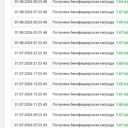
01.08.2026 09:23:48
Получена бенефициарская награда
1.64 vi
01.08.2026 07:23:48
Получена бенефициарская награда
1.67 vi
01.08.2026 05:23:48
Получена бенефициарская награда
1.69 vi
01.08.2026 03:23:48
Получена бенефициарская награда
1.67 vi
01.08.2026 01:23:45
Получена бенефициарская награда
1.67 vi
31.07.2026 23:23:45
Получена бенефициарская награда
1.65 vi
31.07.2026 21:23:45
Получена бенефициарская награда
1.60 vi
31.07.2026 17:23:45
Получена бенефициарская награда
1.67 vi
31.07.2026 15:23:45
Получена бенефициарская награда
1.65 vi
31.07.2026 13:23:45
Получена бенефициарская награда
1.61 vi
31.07.2026 11:23:45
Получена бенефициарская награда
1.60 vi
31.07.2026 09:23:45
Получена бенефициарская награда
1.67 vi
31.07.2026 07:23:45
Получена бенефициарская награда
1.67 vi