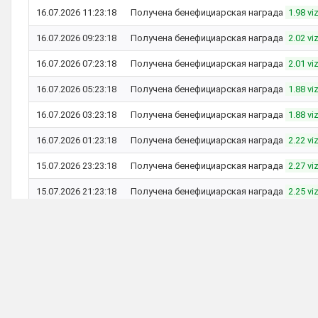
16.07.2026 11:23:18
Получена бенефициарская награда
1.98 vi
16.07.2026 09:23:18
Получена бенефициарская награда
2.02 vi
16.07.2026 07:23:18
Получена бенефициарская награда
2.01 vi
16.07.2026 05:23:18
Получена бенефициарская награда
1.88 vi
16.07.2026 03:23:18
Получена бенефициарская награда
1.88 vi
16.07.2026 01:23:18
Получена бенефициарская награда
2.22 vi
15.07.2026 23:23:18
Получена бенефициарская награда
2.27 vi
15.07.2026 21:23:18
Получена бенефициарская награда
2.25 vi
15.07.2026 19:23:18
Получена бенефициарская награда
2.19 vi
15.07.2026 17:23:18
Получена бенефициарская награда
2.16 vi
15.07.2026 15:23:18
Получена бенефициарская награда
2.18 vi
15.07.2026 13:23:18
Получена бенефициарская награда
2.22 vi