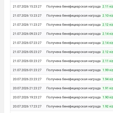
21.07.2026 15:23:27
Получена бенефициарская награда
2.11 vi
21.07.2026 13:23:27
Получена бенефициарская награда
2.10 vi
21.07.2026 11:23:27
Получена бенефициарская награда
2.12 vi
21.07.2026 09:23:27
Получена бенефициарская награда
2.14 vi
21.07.2026 07:23:27
Получена бенефициарская награда
2.14 vi
21.07.2026 05:23:27
Получена бенефициарская награда
2.12 vi
21.07.2026 03:23:27
Получена бенефициарская награда
2.11 vi
21.07.2026 01:23:27
Получена бенефициарская награда
1.99 vi
20.07.2026 23:23:27
Получена бенефициарская награда
1.94 vi
20.07.2026 21:23:27
Получена бенефициарская награда
1.91 vi
20.07.2026 19:23:27
Получена бенефициарская награда
1.90 vi
20.07.2026 17:23:27
Получена бенефициарская награда
1.92 vi