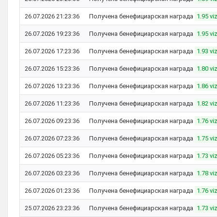
26.07.2026 21:23:36
Получена бенефициарская награда
1.95 vi
26.07.2026 19:23:36
Получена бенефициарская награда
1.95 vi
26.07.2026 17:23:36
Получена бенефициарская награда
1.93 vi
26.07.2026 15:23:36
Получена бенефициарская награда
1.80 vi
26.07.2026 13:23:36
Получена бенефициарская награда
1.86 vi
26.07.2026 11:23:36
Получена бенефициарская награда
1.82 vi
26.07.2026 09:23:36
Получена бенефициарская награда
1.76 vi
26.07.2026 07:23:36
Получена бенефициарская награда
1.75 vi
26.07.2026 05:23:36
Получена бенефициарская награда
1.73 vi
26.07.2026 03:23:36
Получена бенефициарская награда
1.78 vi
26.07.2026 01:23:36
Получена бенефициарская награда
1.76 vi
25.07.2026 23:23:36
Получена бенефициарская награда
1.73 vi