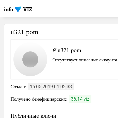
info
u321.pom
@u321.pom
Отсутствует описание аккаунта
Создан:
16.05.2019 01:02:33
Получено бенефициарских:
36.14 viz
Публичные ключи