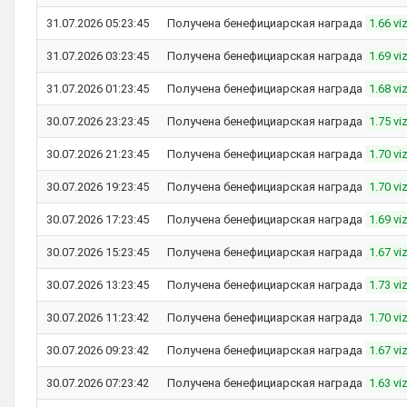
31.07.2026 05:23:45
Получена бенефициарская награда
1.66 vi
31.07.2026 03:23:45
Получена бенефициарская награда
1.69 vi
31.07.2026 01:23:45
Получена бенефициарская награда
1.68 vi
30.07.2026 23:23:45
Получена бенефициарская награда
1.75 vi
30.07.2026 21:23:45
Получена бенефициарская награда
1.70 vi
30.07.2026 19:23:45
Получена бенефициарская награда
1.70 vi
30.07.2026 17:23:45
Получена бенефициарская награда
1.69 vi
30.07.2026 15:23:45
Получена бенефициарская награда
1.67 vi
30.07.2026 13:23:45
Получена бенефициарская награда
1.73 vi
30.07.2026 11:23:42
Получена бенефициарская награда
1.70 vi
30.07.2026 09:23:42
Получена бенефициарская награда
1.67 vi
30.07.2026 07:23:42
Получена бенефициарская награда
1.63 vi