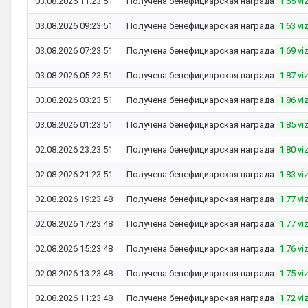
03.08.2026 11:23:51
Получена бенефициарская награда
1.65 vi
03.08.2026 09:23:51
Получена бенефициарская награда
1.63 vi
03.08.2026 07:23:51
Получена бенефициарская награда
1.69 vi
03.08.2026 05:23:51
Получена бенефициарская награда
1.87 vi
03.08.2026 03:23:51
Получена бенефициарская награда
1.86 vi
03.08.2026 01:23:51
Получена бенефициарская награда
1.85 vi
02.08.2026 23:23:51
Получена бенефициарская награда
1.80 vi
02.08.2026 21:23:51
Получена бенефициарская награда
1.83 vi
02.08.2026 19:23:48
Получена бенефициарская награда
1.77 vi
02.08.2026 17:23:48
Получена бенефициарская награда
1.77 vi
02.08.2026 15:23:48
Получена бенефициарская награда
1.76 vi
02.08.2026 13:23:48
Получена бенефициарская награда
1.75 vi
02.08.2026 11:23:48
Получена бенефициарская награда
1.72 vi