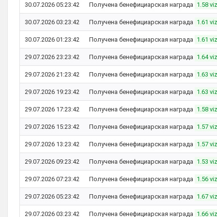
30.07.2026 05:23:42
Получена бенефициарская награда
1.58 vi
30.07.2026 03:23:42
Получена бенефициарская награда
1.61 vi
30.07.2026 01:23:42
Получена бенефициарская награда
1.61 vi
29.07.2026 23:23:42
Получена бенефициарская награда
1.64 vi
29.07.2026 21:23:42
Получена бенефициарская награда
1.63 vi
29.07.2026 19:23:42
Получена бенефициарская награда
1.63 vi
29.07.2026 17:23:42
Получена бенефициарская награда
1.58 vi
29.07.2026 15:23:42
Получена бенефициарская награда
1.57 vi
29.07.2026 13:23:42
Получена бенефициарская награда
1.57 vi
29.07.2026 09:23:42
Получена бенефициарская награда
1.53 vi
29.07.2026 07:23:42
Получена бенефициарская награда
1.56 vi
29.07.2026 05:23:42
Получена бенефициарская награда
1.67 vi
29.07.2026 03:23:42
Получена бенефициарская награда
1.66 vi