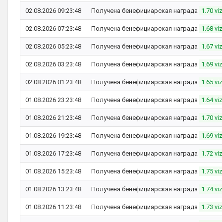
02.08.2026 09:23:48
Получена бенефициарская награда
1.70 vi
02.08.2026 07:23:48
Получена бенефициарская награда
1.68 vi
02.08.2026 05:23:48
Получена бенефициарская награда
1.67 vi
02.08.2026 03:23:48
Получена бенефициарская награда
1.69 vi
02.08.2026 01:23:48
Получена бенефициарская награда
1.65 vi
01.08.2026 23:23:48
Получена бенефициарская награда
1.64 vi
01.08.2026 21:23:48
Получена бенефициарская награда
1.70 vi
01.08.2026 19:23:48
Получена бенефициарская награда
1.69 vi
01.08.2026 17:23:48
Получена бенефициарская награда
1.72 vi
01.08.2026 15:23:48
Получена бенефициарская награда
1.75 vi
01.08.2026 13:23:48
Получена бенефициарская награда
1.74 vi
01.08.2026 11:23:48
Получена бенефициарская награда
1.73 vi