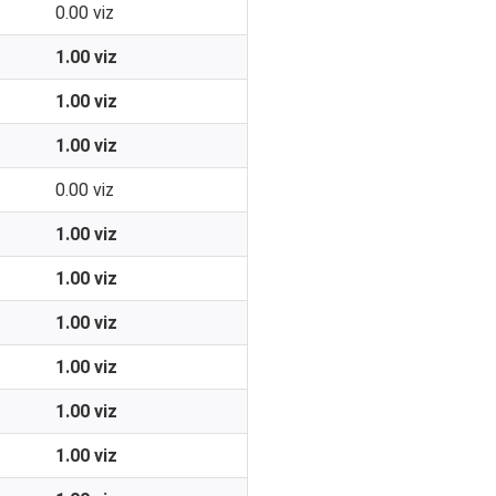
0.00 viz
1.00 viz
1.00 viz
1.00 viz
0.00 viz
1.00 viz
1.00 viz
1.00 viz
1.00 viz
1.00 viz
1.00 viz