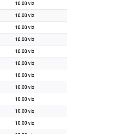
10.00 viz
10.00 viz
10.00 viz
10.00 viz
10.00 viz
10.00 viz
10.00 viz
10.00 viz
10.00 viz
10.00 viz
10.00 viz