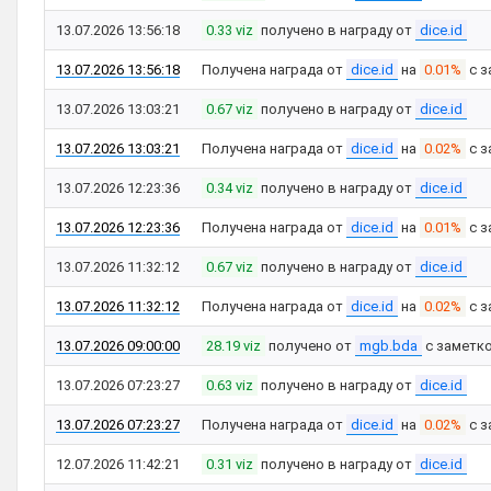
13.07.2026 13:56:18
0.33 viz
получено в награду от
dice.id
13.07.2026 13:56:18
Получена награда от
dice.id
на
0.01%
с з
13.07.2026 13:03:21
0.67 viz
получено в награду от
dice.id
13.07.2026 13:03:21
Получена награда от
dice.id
на
0.02%
с з
13.07.2026 12:23:36
0.34 viz
получено в награду от
dice.id
13.07.2026 12:23:36
Получена награда от
dice.id
на
0.01%
с з
13.07.2026 11:32:12
0.67 viz
получено в награду от
dice.id
13.07.2026 11:32:12
Получена награда от
dice.id
на
0.02%
с з
13.07.2026 09:00:00
28.19 viz
получено от
mgb.bda
с заметк
13.07.2026 07:23:27
0.63 viz
получено в награду от
dice.id
13.07.2026 07:23:27
Получена награда от
dice.id
на
0.02%
с з
12.07.2026 11:42:21
0.31 viz
получено в награду от
dice.id