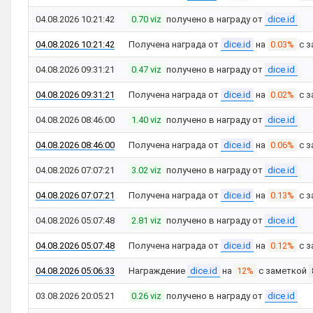
04.08.2026 10:21:42
0.70 viz
получено в награду от
dice.id
04.08.2026 10:21:42
Получена награда от
dice.id
на
0.03%
с з
04.08.2026 09:31:21
0.47 viz
получено в награду от
dice.id
04.08.2026 09:31:21
Получена награда от
dice.id
на
0.02%
с з
04.08.2026 08:46:00
1.40 viz
получено в награду от
dice.id
04.08.2026 08:46:00
Получена награда от
dice.id
на
0.06%
с з
04.08.2026 07:07:21
3.02 viz
получено в награду от
dice.id
04.08.2026 07:07:21
Получена награда от
dice.id
на
0.13%
с з
04.08.2026 05:07:48
2.81 viz
получено в награду от
dice.id
04.08.2026 05:07:48
Получена награда от
dice.id
на
0.12%
с з
04.08.2026 05:06:33
Награждение
dice.id
на
12%
с заметкой
03.08.2026 20:05:21
0.26 viz
получено в награду от
dice.id