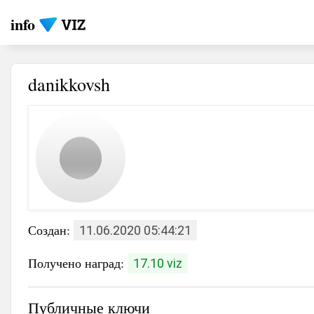
info
danikkovsh
Создан:
11.06.2020 05:44:21
Получено наград:
17.10 viz
Публичные ключи