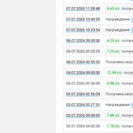
07.07.2026 11:28:48
6.65 viz
получ
07.07.2026 10:40:39
Награждение
07.07.2026 10:39:54
Награждение
06.07.2026 09:00:00
6.29 viz
получ
06.07.2026 03:55:30
1.29 viz
получ
06.07.2026 03:55:30
Получена нагр
04.07.2026 09:00:00
12.99 viz
полу
03.07.2026 03:56:09
0.98 viz
получ
03.07.2026 03:56:09
Получена нагр
03.07.2026 03:27:33
Награждение
02.07.2026 09:00:00
7.88 viz
получ
02.07.2026 04:02:00
1.76 viz
получ