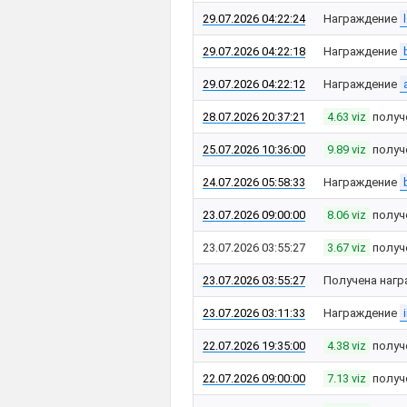
29.07.2026 04:22:24
Награждение
29.07.2026 04:22:18
Награждение
29.07.2026 04:22:12
Награждение
28.07.2026 20:37:21
4.63 viz
получ
25.07.2026 10:36:00
9.89 viz
получ
24.07.2026 05:58:33
Награждение
23.07.2026 09:00:00
8.06 viz
получ
23.07.2026 03:55:27
3.67 viz
получ
23.07.2026 03:55:27
Получена нагр
23.07.2026 03:11:33
Награждение
22.07.2026 19:35:00
4.38 viz
получ
22.07.2026 09:00:00
7.13 viz
получ