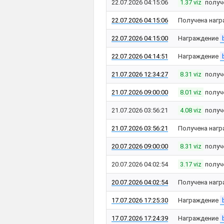
22.07.2026 04:15:06
1.37 viz
получ
22.07.2026 04:15:06
Получена нагр
22.07.2026 04:15:00
Награждение
22.07.2026 04:14:51
Награждение
21.07.2026 12:34:27
8.31 viz
получ
21.07.2026 09:00:00
8.01 viz
получ
21.07.2026 03:56:21
4.08 viz
получ
21.07.2026 03:56:21
Получена нагр
20.07.2026 09:00:00
8.31 viz
получ
20.07.2026 04:02:54
3.17 viz
получ
20.07.2026 04:02:54
Получена нагр
17.07.2026 17:25:30
Награждение
17.07.2026 17:24:39
Награждение