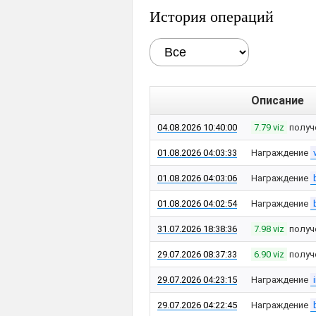
История операций
Описание
04.08.2026 10:40:00
7.79 viz
получ
01.08.2026 04:03:33
Награждение
01.08.2026 04:03:06
Награждение
01.08.2026 04:02:54
Награждение
31.07.2026 18:38:36
7.98 viz
получ
29.07.2026 08:37:33
6.90 viz
получ
29.07.2026 04:23:15
Награждение
29.07.2026 04:22:45
Награждение