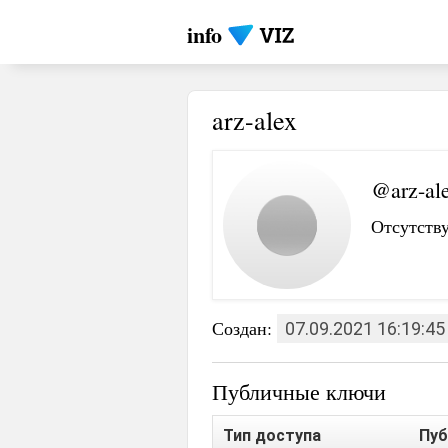
info
arz-alex
@arz-al
Отсутству
Создан:
07.09.2021 16:19:45
Публичные ключи
Тип доступа
Пуб