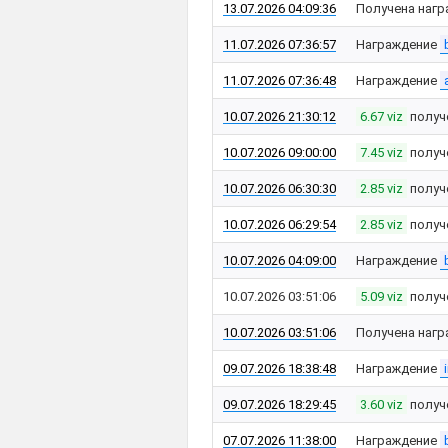
13.07.2026 04:09:36
Получена нагр
11.07.2026 07:36:57
Награждение
11.07.2026 07:36:48
Награждение
10.07.2026 21:30:12
6.67 viz
получ
10.07.2026 09:00:00
7.45 viz
получ
10.07.2026 06:30:30
2.85 viz
получ
10.07.2026 06:29:54
2.85 viz
получ
10.07.2026 04:09:00
Награждение
10.07.2026 03:51:06
5.09 viz
получ
10.07.2026 03:51:06
Получена нагр
09.07.2026 18:38:48
Награждение
09.07.2026 18:29:45
3.60 viz
получ
07.07.2026 11:38:00
Награждение