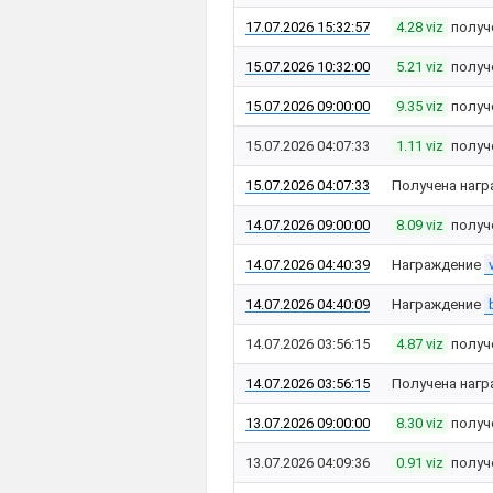
17.07.2026 15:32:57
4.28 viz
получ
15.07.2026 10:32:00
5.21 viz
получ
15.07.2026 09:00:00
9.35 viz
получ
15.07.2026 04:07:33
1.11 viz
получ
15.07.2026 04:07:33
Получена нагр
14.07.2026 09:00:00
8.09 viz
получ
14.07.2026 04:40:39
Награждение
14.07.2026 04:40:09
Награждение
14.07.2026 03:56:15
4.87 viz
получ
14.07.2026 03:56:15
Получена нагр
13.07.2026 09:00:00
8.30 viz
получ
13.07.2026 04:09:36
0.91 viz
получ