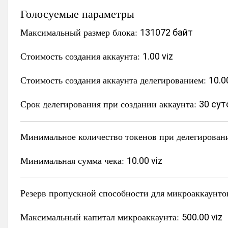
Голосуемые параметры
Максимальный размер блока:
131072 байт
Стоимость создания аккаунта:
1.00 viz
Стоимость создания аккаунта делегированием:
10.0
Срок делегирования при создании аккаунта:
30 сут
Минимальное количество токенов при делегирован
Минимальная сумма чека:
10.00 viz
Резерв пропускной способности для микроаккаунто
Максимальный капитал микроаккаунта:
500.00 viz