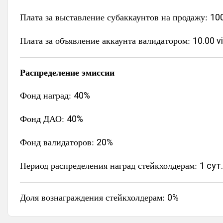
Плата за выставление субаккаунтов на продажу:
100
Плата за объявление аккаунта валидатором:
10.00 v
Распределение эмиссии
Фонд наград:
40%
Фонд ДАО:
40%
Фонд валидаторов:
20%
Период распределения наград стейкхолдерам:
1 сут.
Доля вознаграждения стейкхолдерам:
0%