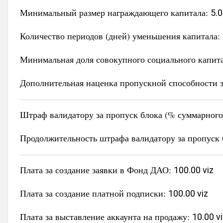
Минимальный размер награждающего капитала:
5.0
Количество периодов (дней) уменьшения капитала:
Минимальная доля совокупного социального капит
Дополнительная наценка пропускной способности з
Штраф валидатору за пропуск блока (% суммарного 
Продолжительность штрафа валидатору за пропуск 
Плата за создание заявки в Фонд ДАО:
100.00 viz
Плата за создание платной подписки:
100.00 viz
Плата за выставление аккаунта на продажу:
10.00 v