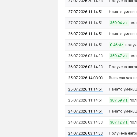
27.07.2026 20:14:33
Получена нагр
27.07.2026 11:14:51
Начато уменьш
27.07.2026 11:14:51
359.94 viz
пол
26.07.2026 11:14:51
Начато уменьш
26.07.2026 11:14:51
0.46 viz
получ
26.07.2026 02:14:33
359.47 viz
пол
26.07.2026 02:14:33
Получена нагр
25.07.2026 14:08:03
Выписан чек н
25.07.2026 11:14:51
Начато уменьш
25.07.2026 11:14:51
307.59 viz
пол
24.07.2026 11:14:51
Начато уменьш
24.07.2026 03:14:33
307.12 viz
пол
24.07.2026 03:14:33
Получена нагр