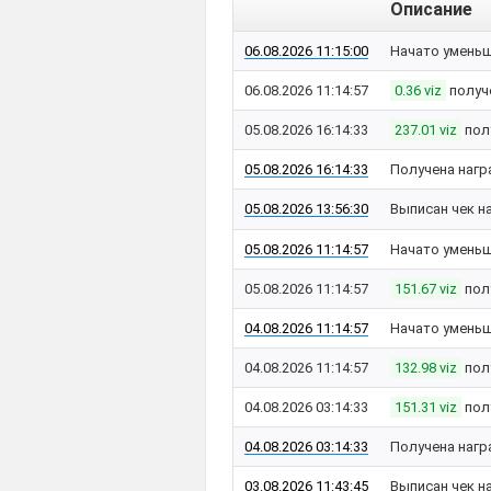
Описание
06.08.2026 11:15:00
Начато уменьш
06.08.2026 11:14:57
0.36 viz
получ
05.08.2026 16:14:33
237.01 viz
пол
05.08.2026 16:14:33
Получена нагр
05.08.2026 13:56:30
Выписан чек н
05.08.2026 11:14:57
Начато уменьш
05.08.2026 11:14:57
151.67 viz
пол
04.08.2026 11:14:57
Начато уменьш
04.08.2026 11:14:57
132.98 viz
пол
04.08.2026 03:14:33
151.31 viz
пол
04.08.2026 03:14:33
Получена нагр
03.08.2026 11:43:45
Выписан чек н