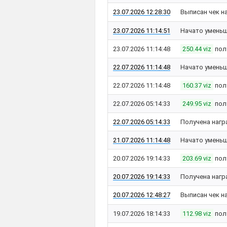
23.07.2026 12:28:30
Выписан чек н
23.07.2026 11:14:51
Начато уменьш
23.07.2026 11:14:48
250.44 viz
пол
22.07.2026 11:14:48
Начато уменьш
22.07.2026 11:14:48
160.37 viz
пол
22.07.2026 05:14:33
249.95 viz
пол
22.07.2026 05:14:33
Получена нагр
21.07.2026 11:14:48
Начато уменьш
20.07.2026 19:14:33
203.69 viz
пол
20.07.2026 19:14:33
Получена нагр
20.07.2026 12:48:27
Выписан чек н
19.07.2026 18:14:33
112.98 viz
пол