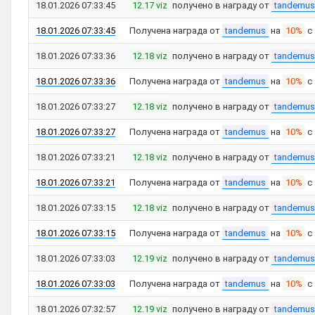
18.01.2026 07:33:45
12.17 viz
получено в награду от
tandemus
18.01.2026 07:33:45
Получена награда от
tandemus
на
10%
с
18.01.2026 07:33:36
12.18 viz
получено в награду от
tandemus
18.01.2026 07:33:36
Получена награда от
tandemus
на
10%
с
18.01.2026 07:33:27
12.18 viz
получено в награду от
tandemus
18.01.2026 07:33:27
Получена награда от
tandemus
на
10%
с
18.01.2026 07:33:21
12.18 viz
получено в награду от
tandemus
18.01.2026 07:33:21
Получена награда от
tandemus
на
10%
с
18.01.2026 07:33:15
12.18 viz
получено в награду от
tandemus
18.01.2026 07:33:15
Получена награда от
tandemus
на
10%
с
18.01.2026 07:33:03
12.19 viz
получено в награду от
tandemus
18.01.2026 07:33:03
Получена награда от
tandemus
на
10%
с
18.01.2026 07:32:57
12.19 viz
получено в награду от
tandemus