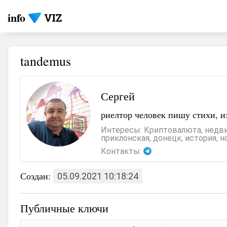
info
tandemus
Сергей
риелтор человек пишу стихи, 
Интересы: Криптовалюта, недвиж
приклонская, донецк, история, 
Контакты:
Создан:
05.09.2021 10:18:24
Публичные ключи