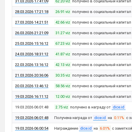
31.03.2026 17:41:09
62.20 viz
получено в социальный капитал
28.03.2026 17:21:18
26.91 viz
получено в социальный капитал
27.03.2026 14:21:51
42.66 viz
получено в социальный капитал
26.03.2026 21:21:09
31.27 viz
получено в социальный капитал
25.03.2026 15:16:12
67.23 viz
получено в социальный капитал
24.03.2026 18:31:12
41.87 viz
получено в социальный капитал
22.03.2026 13:16:12
42.13 viz
получено в социальный капитал
21.03.2026 20:36:06
30.35 viz
получено в социальный капитал
20.03.2026 13:46:12
58.56 viz
получено в социальный капитал
19.03.2026 16:11:12
12.00 viz
получено в социальный капитал
19.03.2026 06:01:48
2.75 viz
получено в награду от
dice.id
19.03.2026 06:01:48
Получена награда от
dice.id
на
0.11%
с з
19.03.2026 06:00:54
Награждение
dice.id
на
6.01%
с заметко