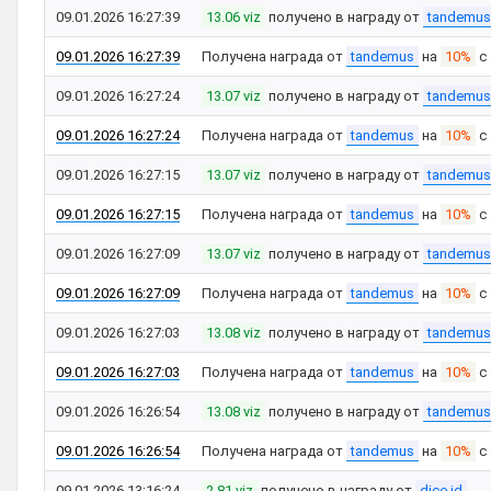
09.01.2026 16:27:39
13.06 viz
получено в награду от
tandemus
09.01.2026 16:27:39
Получена награда от
tandemus
на
10%
с
09.01.2026 16:27:24
13.07 viz
получено в награду от
tandemus
09.01.2026 16:27:24
Получена награда от
tandemus
на
10%
с
09.01.2026 16:27:15
13.07 viz
получено в награду от
tandemus
09.01.2026 16:27:15
Получена награда от
tandemus
на
10%
с
09.01.2026 16:27:09
13.07 viz
получено в награду от
tandemus
09.01.2026 16:27:09
Получена награда от
tandemus
на
10%
с
09.01.2026 16:27:03
13.08 viz
получено в награду от
tandemus
09.01.2026 16:27:03
Получена награда от
tandemus
на
10%
с
09.01.2026 16:26:54
13.08 viz
получено в награду от
tandemus
09.01.2026 16:26:54
Получена награда от
tandemus
на
10%
с
09.01.2026 13:16:24
2.81 viz
получено в награду от
dice.id