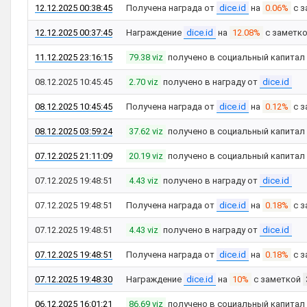
12.12.2025 00:38:45
Получена награда от
dice.id
на
0.06%
с з
12.12.2025 00:37:45
Награждение
dice.id
на
12.08%
с заметк
11.12.2025 23:16:15
79.38 viz
получено в социальный капитал
08.12.2025 10:45:45
2.70 viz
получено в награду от
dice.id
08.12.2025 10:45:45
Получена награда от
dice.id
на
0.12%
с з
08.12.2025 03:59:24
37.62 viz
получено в социальный капитал
07.12.2025 21:11:09
20.19 viz
получено в социальный капитал
07.12.2025 19:48:51
4.43 viz
получено в награду от
dice.id
07.12.2025 19:48:51
Получена награда от
dice.id
на
0.18%
с з
07.12.2025 19:48:51
4.43 viz
получено в награду от
dice.id
07.12.2025 19:48:51
Получена награда от
dice.id
на
0.18%
с з
07.12.2025 19:48:30
Награждение
dice.id
на
10%
с заметкой
06.12.2025 16:01:21
86.69 viz
получено в социальный капитал