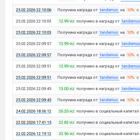
25.02.2026 22:10:06
Получена награда от
tandemus
на
10%
с
25.02.2026 22:10:03
12.99 viz
получено в награду от
tandemus
25.02.2026 22:10:03
Получена награда от
tandemus
на
10%
с
25.02.2026 22:09:57
12.99 viz
получено в награду от
tandemus
25.02.2026 22:09:57
Получена награда от
tandemus
на
10%
с
25.02.2026 22:09:51
12.99 viz
получено в награду от
tandemus
25.02.2026 22:09:51
Получена награда от
tandemus
на
10%
с
25.02.2026 22:09:45
13.00 viz
получено в награду от
tandemus
25.02.2026 22:09:45
Получена награда от
tandemus
на
10%
с
24.02.2026 18:36:12
26.20 viz
получено в социальный капитал
22.02.2026 17:41:15
22.83 viz
получено в социальный капитал
22.02.2026 12:19:12
32.56 viz
получено в социальный капитал