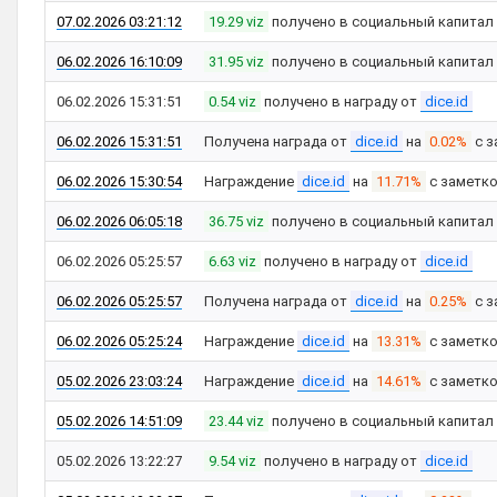
07.02.2026 03:21:12
19.29 viz
получено в социальный капитал
06.02.2026 16:10:09
31.95 viz
получено в социальный капитал
06.02.2026 15:31:51
0.54 viz
получено в награду от
dice.id
06.02.2026 15:31:51
Получена награда от
dice.id
на
0.02%
с з
06.02.2026 15:30:54
Награждение
dice.id
на
11.71%
с заметк
06.02.2026 06:05:18
36.75 viz
получено в социальный капитал
06.02.2026 05:25:57
6.63 viz
получено в награду от
dice.id
06.02.2026 05:25:57
Получена награда от
dice.id
на
0.25%
с з
06.02.2026 05:25:24
Награждение
dice.id
на
13.31%
с заметк
05.02.2026 23:03:24
Награждение
dice.id
на
14.61%
с заметк
05.02.2026 14:51:09
23.44 viz
получено в социальный капитал
05.02.2026 13:22:27
9.54 viz
получено в награду от
dice.id