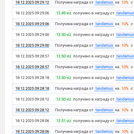
18.12.2025 09:29:12
Получена награда от
tandemus
на
10%
с
18.12.2025 09:29:06
13.49 viz
получено в награду от
tandemus
18.12.2025 09:29:06
Получена награда от
tandemus
на
10%
с
18.12.2025 09:29:00
13.50 viz
получено в награду от
tandemus
18.12.2025 09:29:00
Получена награда от
tandemus
на
10%
с
18.12.2025 09:28:57
13.50 viz
получено в награду от
tandemus
18.12.2025 09:28:57
Получена награда от
tandemus
на
10%
с
18.12.2025 09:28:18
13.50 viz
получено в награду от
tandemus
18.12.2025 09:28:18
Получена награда от
tandemus
на
10%
с
18.12.2025 09:28:12
13.50 viz
получено в награду от
tandemus
18.12.2025 09:28:12
Получена награда от
tandemus
на
10%
с
18.12.2025 09:28:06
13.51 viz
получено в награду от
tandemus
18.12.2025 09:28:06
Получена награда от
tandemus
на
10%
с