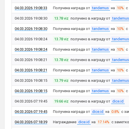
04.03.2026 19:08:33
Получена награда от
tandemus
на
10%
с
04.03.2026 19:08:30
13.78 viz
получено в награду от
tandemus
04.03.2026 19:08:30
Получена награда от
tandemus
на
10%
с
04.03.2026 19:08:24
13.78 viz
получено в награду от
tandemus
04.03.2026 19:08:24
Получена награда от
tandemus
на
10%
с
04.03.2026 19:08:21
13.78 viz
получено в награду от
tandemus
04.03.2026 19:08:21
Получена награда от
tandemus
на
10%
с
04.03.2026 19:08:15
13.79 viz
получено в награду от
tandemus
04.03.2026 19:08:15
Получена награда от
tandemus
на
10%
с
04.03.2026 07:19:45
19.66 viz
получено в награду от
dice.id
04.03.2026 07:19:45
Получена награда от
dice.id
на
0.8%
с за
04.03.2026 07:18:39
Награждение
dice.id
на
17.14%
с заметк