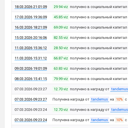
18.03.2026 21:01:09
29.94 viz
получено в социальный капитал
17.03.2026 19:36:09
45.85 viz
получено в социальный капитал
16.03.2026 18:21:09
69.09 viz
получено в социальный капитал
15.03.2026 20:16:06
82.55 viz
получено в социальный капитал
11.03.2026 15:36:12
28.50 viz
получено в социальный капитал
11.03.2026 15:31:12
66.87 viz
получено в социальный капитал
09.03.2026 19:01:09
63.83 viz
получено в социальный капитал
08.03.2026 15:41:15
79.99 viz
получено в социальный капитал
07.03.2026 09:23:27
12.70 viz
получено в награду от
tandemus
07.03.2026 09:23:27
Получена награда от
tandemus
на
10%
с
07.03.2026 09:23:24
12.70 viz
получено в награду от
tandemus
07.03.2026 09:23:24
Получена награда от
tandemus
на
10%
с