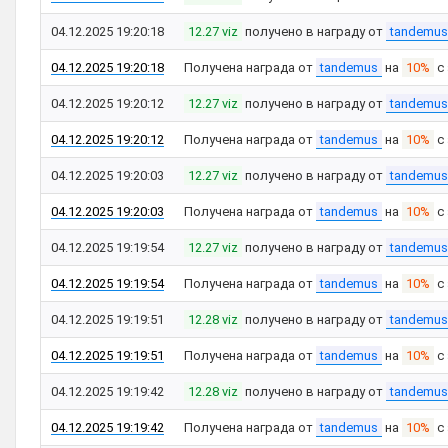
04.12.2025 19:20:18
12.27 viz
получено в награду от
tandemus
04.12.2025 19:20:18
Получена награда от
tandemus
на
10%
с
04.12.2025 19:20:12
12.27 viz
получено в награду от
tandemus
04.12.2025 19:20:12
Получена награда от
tandemus
на
10%
с
04.12.2025 19:20:03
12.27 viz
получено в награду от
tandemus
04.12.2025 19:20:03
Получена награда от
tandemus
на
10%
с
04.12.2025 19:19:54
12.27 viz
получено в награду от
tandemus
04.12.2025 19:19:54
Получена награда от
tandemus
на
10%
с
04.12.2025 19:19:51
12.28 viz
получено в награду от
tandemus
04.12.2025 19:19:51
Получена награда от
tandemus
на
10%
с
04.12.2025 19:19:42
12.28 viz
получено в награду от
tandemus
04.12.2025 19:19:42
Получена награда от
tandemus
на
10%
с