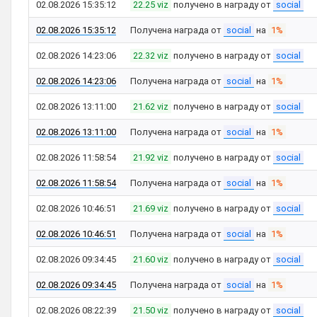
02.08.2026 15:35:12
22.25 viz
получено в награду от
social
02.08.2026 15:35:12
Получена награда от
social
на
1%
02.08.2026 14:23:06
22.32 viz
получено в награду от
social
02.08.2026 14:23:06
Получена награда от
social
на
1%
02.08.2026 13:11:00
21.62 viz
получено в награду от
social
02.08.2026 13:11:00
Получена награда от
social
на
1%
02.08.2026 11:58:54
21.92 viz
получено в награду от
social
02.08.2026 11:58:54
Получена награда от
social
на
1%
02.08.2026 10:46:51
21.69 viz
получено в награду от
social
02.08.2026 10:46:51
Получена награда от
social
на
1%
02.08.2026 09:34:45
21.60 viz
получено в награду от
social
02.08.2026 09:34:45
Получена награда от
social
на
1%
02.08.2026 08:22:39
21.50 viz
получено в награду от
social