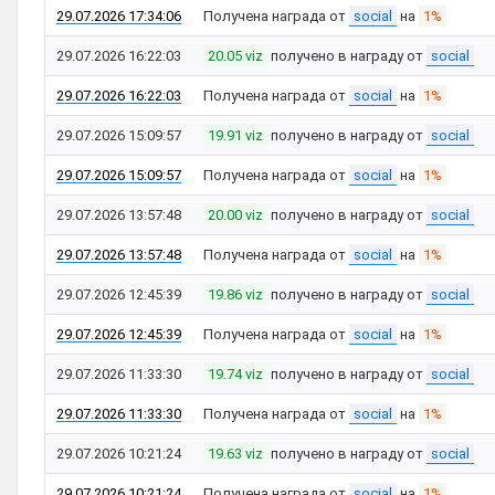
29.07.2026 17:34:06
Получена награда от
social
на
1%
29.07.2026 16:22:03
20.05 viz
получено в награду от
social
29.07.2026 16:22:03
Получена награда от
social
на
1%
29.07.2026 15:09:57
19.91 viz
получено в награду от
social
29.07.2026 15:09:57
Получена награда от
social
на
1%
29.07.2026 13:57:48
20.00 viz
получено в награду от
social
29.07.2026 13:57:48
Получена награда от
social
на
1%
29.07.2026 12:45:39
19.86 viz
получено в награду от
social
29.07.2026 12:45:39
Получена награда от
social
на
1%
29.07.2026 11:33:30
19.74 viz
получено в награду от
social
29.07.2026 11:33:30
Получена награда от
social
на
1%
29.07.2026 10:21:24
19.63 viz
получено в награду от
social
29.07.2026 10:21:24
Получена награда от
social
на
1%