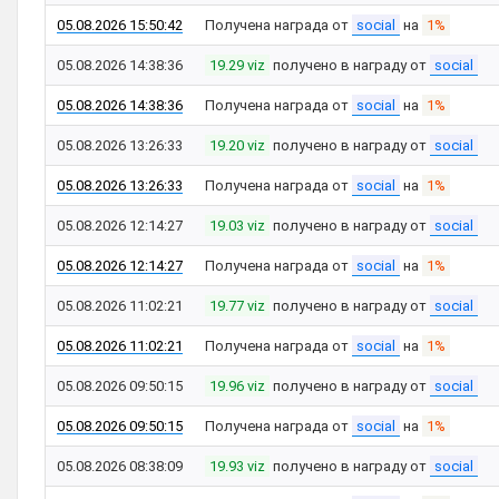
05.08.2026 15:50:42
Получена награда от
social
на
1%
05.08.2026 14:38:36
19.29 viz
получено в награду от
social
05.08.2026 14:38:36
Получена награда от
social
на
1%
05.08.2026 13:26:33
19.20 viz
получено в награду от
social
05.08.2026 13:26:33
Получена награда от
social
на
1%
05.08.2026 12:14:27
19.03 viz
получено в награду от
social
05.08.2026 12:14:27
Получена награда от
social
на
1%
05.08.2026 11:02:21
19.77 viz
получено в награду от
social
05.08.2026 11:02:21
Получена награда от
social
на
1%
05.08.2026 09:50:15
19.96 viz
получено в награду от
social
05.08.2026 09:50:15
Получена награда от
social
на
1%
05.08.2026 08:38:09
19.93 viz
получено в награду от
social