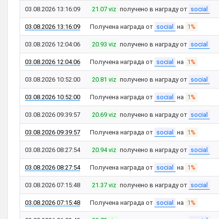
03.08.2026 13:16:09
21.07 viz
получено в награду от
social
03.08.2026 13:16:09
Получена награда от
social
на
1%
03.08.2026 12:04:06
20.93 viz
получено в награду от
social
03.08.2026 12:04:06
Получена награда от
social
на
1%
03.08.2026 10:52:00
20.81 viz
получено в награду от
social
03.08.2026 10:52:00
Получена награда от
social
на
1%
03.08.2026 09:39:57
20.69 viz
получено в награду от
social
03.08.2026 09:39:57
Получена награда от
social
на
1%
03.08.2026 08:27:54
20.94 viz
получено в награду от
social
03.08.2026 08:27:54
Получена награда от
social
на
1%
03.08.2026 07:15:48
21.37 viz
получено в награду от
social
03.08.2026 07:15:48
Получена награда от
social
на
1%