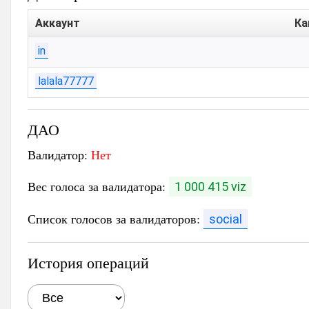
Аккаунт
Ка
in
lalala77777
ДАО
Валидатор:
Нет
Вес голоса за валидатора:
1 000 415 viz
Список голосов за валидаторов:
social
История операций