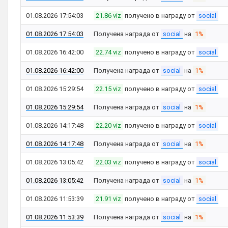
01.08.2026 17:54:03
21.86 viz
получено в награду от
social
01.08.2026 17:54:03
Получена награда от
social
на
1%
01.08.2026 16:42:00
22.74 viz
получено в награду от
social
01.08.2026 16:42:00
Получена награда от
social
на
1%
01.08.2026 15:29:54
22.15 viz
получено в награду от
social
01.08.2026 15:29:54
Получена награда от
social
на
1%
01.08.2026 14:17:48
22.20 viz
получено в награду от
social
01.08.2026 14:17:48
Получена награда от
social
на
1%
01.08.2026 13:05:42
22.03 viz
получено в награду от
social
01.08.2026 13:05:42
Получена награда от
social
на
1%
01.08.2026 11:53:39
21.91 viz
получено в награду от
social
01.08.2026 11:53:39
Получена награда от
social
на
1%