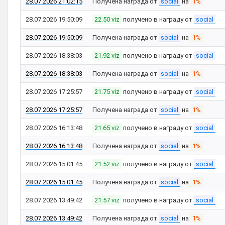
28.07.2026 21:02:15
Получена награда от
social
на
1%
28.07.2026 19:50:09
22.50 viz
получено в награду от
social
28.07.2026 19:50:09
Получена награда от
social
на
1%
28.07.2026 18:38:03
21.92 viz
получено в награду от
social
28.07.2026 18:38:03
Получена награда от
social
на
1%
28.07.2026 17:25:57
21.75 viz
получено в награду от
social
28.07.2026 17:25:57
Получена награда от
social
на
1%
28.07.2026 16:13:48
21.65 viz
получено в награду от
social
28.07.2026 16:13:48
Получена награда от
social
на
1%
28.07.2026 15:01:45
21.52 viz
получено в награду от
social
28.07.2026 15:01:45
Получена награда от
social
на
1%
28.07.2026 13:49:42
21.57 viz
получено в награду от
social
28.07.2026 13:49:42
Получена награда от
social
на
1%