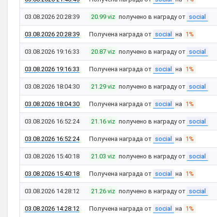
03.08.2026 20:28:39
20.99 viz
получено в награду от
social
03.08.2026 20:28:39
Получена награда от
social
на
1%
03.08.2026 19:16:33
20.87 viz
получено в награду от
social
03.08.2026 19:16:33
Получена награда от
social
на
1%
03.08.2026 18:04:30
21.29 viz
получено в награду от
social
03.08.2026 18:04:30
Получена награда от
social
на
1%
03.08.2026 16:52:24
21.16 viz
получено в награду от
social
03.08.2026 16:52:24
Получена награда от
social
на
1%
03.08.2026 15:40:18
21.03 viz
получено в награду от
social
03.08.2026 15:40:18
Получена награда от
social
на
1%
03.08.2026 14:28:12
21.26 viz
получено в награду от
social
03.08.2026 14:28:12
Получена награда от
social
на
1%