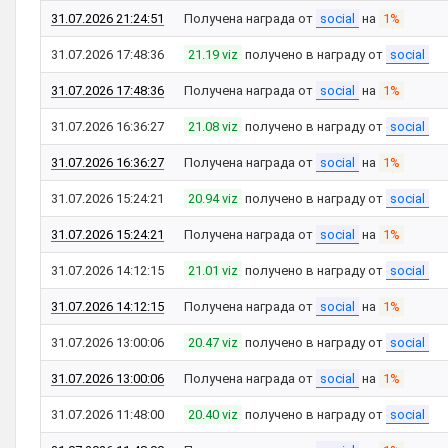
31.07.2026 21:24:51
Получена награда от
social
на
1%
31.07.2026 17:48:36
21.19 viz
получено в награду от
social
31.07.2026 17:48:36
Получена награда от
social
на
1%
31.07.2026 16:36:27
21.08 viz
получено в награду от
social
31.07.2026 16:36:27
Получена награда от
social
на
1%
31.07.2026 15:24:21
20.94 viz
получено в награду от
social
31.07.2026 15:24:21
Получена награда от
social
на
1%
31.07.2026 14:12:15
21.01 viz
получено в награду от
social
31.07.2026 14:12:15
Получена награда от
social
на
1%
31.07.2026 13:00:06
20.47 viz
получено в награду от
social
31.07.2026 13:00:06
Получена награда от
social
на
1%
31.07.2026 11:48:00
20.40 viz
получено в награду от
social