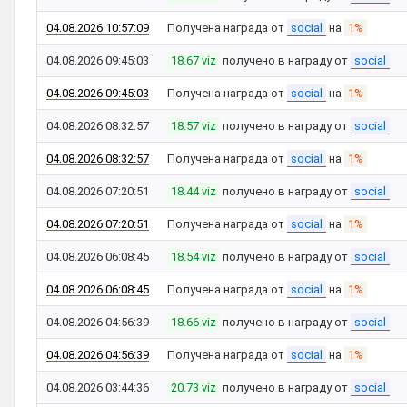
04.08.2026 10:57:09
Получена награда от
social
на
1%
04.08.2026 09:45:03
18.67 viz
получено в награду от
social
04.08.2026 09:45:03
Получена награда от
social
на
1%
04.08.2026 08:32:57
18.57 viz
получено в награду от
social
04.08.2026 08:32:57
Получена награда от
social
на
1%
04.08.2026 07:20:51
18.44 viz
получено в награду от
social
04.08.2026 07:20:51
Получена награда от
social
на
1%
04.08.2026 06:08:45
18.54 viz
получено в награду от
social
04.08.2026 06:08:45
Получена награда от
social
на
1%
04.08.2026 04:56:39
18.66 viz
получено в награду от
social
04.08.2026 04:56:39
Получена награда от
social
на
1%
04.08.2026 03:44:36
20.73 viz
получено в награду от
social