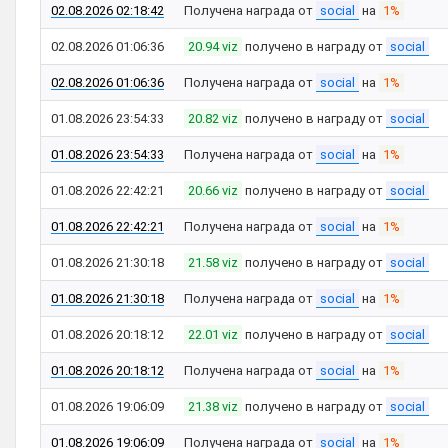
02.08.2026 02:18:42
Получена награда от
social
на
1%
02.08.2026 01:06:36
20.94 viz
получено в награду от
social
02.08.2026 01:06:36
Получена награда от
social
на
1%
01.08.2026 23:54:33
20.82 viz
получено в награду от
social
01.08.2026 23:54:33
Получена награда от
social
на
1%
01.08.2026 22:42:21
20.66 viz
получено в награду от
social
01.08.2026 22:42:21
Получена награда от
social
на
1%
01.08.2026 21:30:18
21.58 viz
получено в награду от
social
01.08.2026 21:30:18
Получена награда от
social
на
1%
01.08.2026 20:18:12
22.01 viz
получено в награду от
social
01.08.2026 20:18:12
Получена награда от
social
на
1%
01.08.2026 19:06:09
21.38 viz
получено в награду от
social
01.08.2026 19:06:09
Получена награда от
social
на
1%