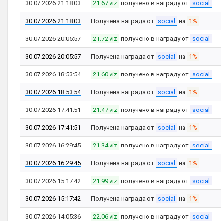
30.07.2026 21:18:03
21.67 viz
получено в награду от
social
30.07.2026 21:18:03
Получена награда от
social
на
1%
30.07.2026 20:05:57
21.72 viz
получено в награду от
social
30.07.2026 20:05:57
Получена награда от
social
на
1%
30.07.2026 18:53:54
21.60 viz
получено в награду от
social
30.07.2026 18:53:54
Получена награда от
social
на
1%
30.07.2026 17:41:51
21.47 viz
получено в награду от
social
30.07.2026 17:41:51
Получена награда от
social
на
1%
30.07.2026 16:29:45
21.34 viz
получено в награду от
social
30.07.2026 16:29:45
Получена награда от
social
на
1%
30.07.2026 15:17:42
21.99 viz
получено в награду от
social
30.07.2026 15:17:42
Получена награда от
social
на
1%
30.07.2026 14:05:36
22.06 viz
получено в награду от
social