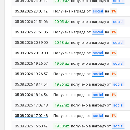
05.08.2026 23:03:12
20.20 viz
получено в награду от
social
05.08.2026 23:03:12
Получена награда от
social
на
1%
05.08.2026 21:51:06
20.05 viz
получено в награду от
social
05.08.2026 21:51:06
Получена награда от
social
на
1%
05.08.2026 20:39:00
20.18 viz
получено в награду от
social
05.08.2026 20:39:00
Получена награда от
social
на
1%
05.08.2026 19:26:57
19.59 viz
получено в награду от
social
05.08.2026 19:26:57
Получена награда от
social
на
1%
05.08.2026 18:14:54
19.36 viz
получено в награду от
social
05.08.2026 18:14:54
Получена награда от
social
на
1%
05.08.2026 17:02:48
19.22 viz
получено в награду от
social
05.08.2026 17:02:48
Получена награда от
social
на
1%
05.08.2026 15:50:42
19.30 viz
получено в награду от
social