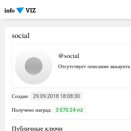
info
social
@social
Отсутствует описание аккаунта
Создан:
29.09.2018 18:08:30
Получено наград:
3 070.24 viz
Публичные ключи