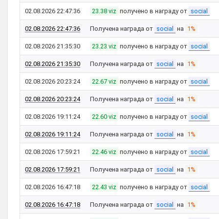
02.08.2026 22:47:36
23.38 viz
получено в награду от
social
02.08.2026 22:47:36
Получена награда от
social
на
1%
02.08.2026 21:35:30
23.23 viz
получено в награду от
social
02.08.2026 21:35:30
Получена награда от
social
на
1%
02.08.2026 20:23:24
22.67 viz
получено в награду от
social
02.08.2026 20:23:24
Получена награда от
social
на
1%
02.08.2026 19:11:24
22.60 viz
получено в награду от
social
02.08.2026 19:11:24
Получена награда от
social
на
1%
02.08.2026 17:59:21
22.46 viz
получено в награду от
social
02.08.2026 17:59:21
Получена награда от
social
на
1%
02.08.2026 16:47:18
22.43 viz
получено в награду от
social
02.08.2026 16:47:18
Получена награда от
social
на
1%