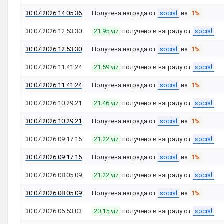
30.07.2026 14:05:36
Получена награда от
social
на
1%
30.07.2026 12:53:30
21.95 viz
получено в награду от
social
30.07.2026 12:53:30
Получена награда от
social
на
1%
30.07.2026 11:41:24
21.59 viz
получено в награду от
social
30.07.2026 11:41:24
Получена награда от
social
на
1%
30.07.2026 10:29:21
21.46 viz
получено в награду от
social
30.07.2026 10:29:21
Получена награда от
social
на
1%
30.07.2026 09:17:15
21.22 viz
получено в награду от
social
30.07.2026 09:17:15
Получена награда от
social
на
1%
30.07.2026 08:05:09
21.22 viz
получено в награду от
social
30.07.2026 08:05:09
Получена награда от
social
на
1%
30.07.2026 06:53:03
20.15 viz
получено в награду от
social