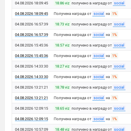
04.08.2026 18:09:45
18.86 viz
получено в награду от
social
04.08.2026 18:09:45
Получена награда от
social
на
1%
04.08.2026 16:57:39
18.73 viz
получено в награду от
social
04.08.2026 16:57:39
Получена награда от
social
на
1%
04.08.2026 15:45:36
18.57 viz
получено в награду от
social
04.08.2026 15:45:36
Получена награда от
social
на
1%
04.08.2026 14:33:30
18.27 viz
получено в награду от
social
04.08.2026 14:33:30
Получена награда от
social
на
1%
04.08.2026 13:21:21
18.78 viz
получено в награду от
social
04.08.2026 13:21:21
Получена награда от
social
на
1%
04.08.2026 12:09:15
18.65 viz
получено в награду от
social
04.08.2026 12:09:15
Получена награда от
social
на
1%
04.08.2026 10:57:09
18.48 viz
получено в награду от
social