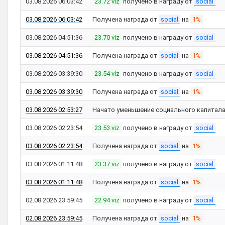
03.08.2026 06:03:42
23.72 viz
получено в награду от
social
03.08.2026 06:03:42
Получена награда от
social
на
1%
03.08.2026 04:51:36
23.70 viz
получено в награду от
social
03.08.2026 04:51:36
Получена награда от
social
на
1%
03.08.2026 03:39:30
23.54 viz
получено в награду от
social
03.08.2026 03:39:30
Получена награда от
social
на
1%
03.08.2026 02:53:27
Начато уменьшение социального капитал
03.08.2026 02:23:54
23.53 viz
получено в награду от
social
03.08.2026 02:23:54
Получена награда от
social
на
1%
03.08.2026 01:11:48
23.37 viz
получено в награду от
social
03.08.2026 01:11:48
Получена награда от
social
на
1%
02.08.2026 23:59:45
22.94 viz
получено в награду от
social
02.08.2026 23:59:45
Получена награда от
social
на
1%