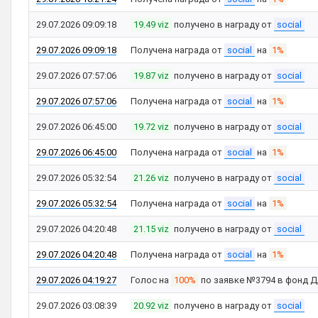
29.07.2026 09:09:18
19.49 viz
получено в награду от
social
29.07.2026 09:09:18
Получена награда от
social
на
1%
29.07.2026 07:57:06
19.87 viz
получено в награду от
social
29.07.2026 07:57:06
Получена награда от
social
на
1%
29.07.2026 06:45:00
19.72 viz
получено в награду от
social
29.07.2026 06:45:00
Получена награда от
social
на
1%
29.07.2026 05:32:54
21.26 viz
получено в награду от
social
29.07.2026 05:32:54
Получена награда от
social
на
1%
29.07.2026 04:20:48
21.15 viz
получено в награду от
social
29.07.2026 04:20:48
Получена награда от
social
на
1%
29.07.2026 04:19:27
Голос на
100%
по заявке №3794 в фонд 
29.07.2026 03:08:39
20.92 viz
получено в награду от
social