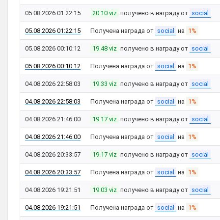
05.08.2026 01:22:15
20.10 viz
получено в награду от
social
05.08.2026 01:22:15
Получена награда от
social
на
1%
05.08.2026 00:10:12
19.48 viz
получено в награду от
social
05.08.2026 00:10:12
Получена награда от
social
на
1%
04.08.2026 22:58:03
19.33 viz
получено в награду от
social
04.08.2026 22:58:03
Получена награда от
social
на
1%
04.08.2026 21:46:00
19.17 viz
получено в награду от
social
04.08.2026 21:46:00
Получена награда от
social
на
1%
04.08.2026 20:33:57
19.17 viz
получено в награду от
social
04.08.2026 20:33:57
Получена награда от
social
на
1%
04.08.2026 19:21:51
19.03 viz
получено в награду от
social
04.08.2026 19:21:51
Получена награда от
social
на
1%