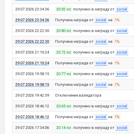
29.07.2026 23:34:36
20.92 viz
получено в награду от
social
29.07.2026 23:34:36
Получена награда от
social
на
1%
29.07.2026 22:22:30
20.80 viz
получено в награду от
social
29.07.2026 22:22:30
Получена награда от
social
на
1%
29.07.2026 21:10:24
20.72 viz
получено в награду от
social
29.07.2026 21:10:24
Получена награда от
social
на
1%
29.07.2026 19:58:15
20.77 viz
получено в награду от
social
29.07.2026 19:58:15
Получена награда от
social
на
1%
29.07.2026 19:42:39
Отключение валидатора
29.07.2026 18:46:12
20.65 viz
получено в награду от
social
29.07.2026 18:46:12
Получена награда от
social
на
1%
29.07.2026 17:34:06
20.14 viz
получено в награду от
social