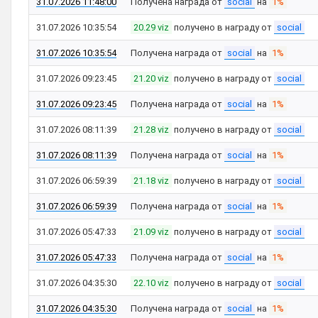
31.07.2026 11:48:00
Получена награда от
social
на
1%
31.07.2026 10:35:54
20.29 viz
получено в награду от
social
31.07.2026 10:35:54
Получена награда от
social
на
1%
31.07.2026 09:23:45
21.20 viz
получено в награду от
social
31.07.2026 09:23:45
Получена награда от
social
на
1%
31.07.2026 08:11:39
21.28 viz
получено в награду от
social
31.07.2026 08:11:39
Получена награда от
social
на
1%
31.07.2026 06:59:39
21.18 viz
получено в награду от
social
31.07.2026 06:59:39
Получена награда от
social
на
1%
31.07.2026 05:47:33
21.09 viz
получено в награду от
social
31.07.2026 05:47:33
Получена награда от
social
на
1%
31.07.2026 04:35:30
22.10 viz
получено в награду от
social
31.07.2026 04:35:30
Получена награда от
social
на
1%