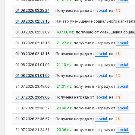
01.08.2026 03:28:24
Получена награда от
social
на
1%
01.08.2026 02:53:15
Начато уменьшение социального капитал
01.08.2026 02:53:09
437.68 viz
получено от уменьшения социа
01.08.2026 02:13:15
21.27 viz
получено в награду от
social
01.08.2026 02:13:15
Получена награда от
social
на
1%
01.08.2026 01:01:09
21.13 viz
получено в награду от
social
01.08.2026 01:01:09
Получена награда от
social
на
1%
31.07.2026 23:49:06
21.01 viz
получено в награду от
social
31.07.2026 23:49:06
Получена награда от
social
на
1%
31.07.2026 22:36:57
20.88 viz
получено в награду от
social
31.07.2026 22:36:57
Получена награда от
social
на
1%
31.07.2026 21:24:51
20.36 viz
получено в награду от
social