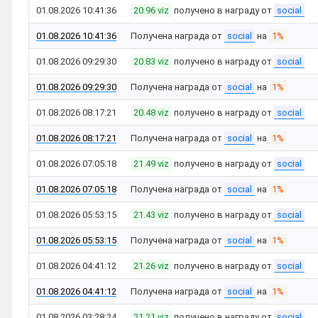
01.08.2026 10:41:36
20.96 viz
получено в награду от
social
01.08.2026 10:41:36
Получена награда от
social
на
1%
01.08.2026 09:29:30
20.83 viz
получено в награду от
social
01.08.2026 09:29:30
Получена награда от
social
на
1%
01.08.2026 08:17:21
20.48 viz
получено в награду от
social
01.08.2026 08:17:21
Получена награда от
social
на
1%
01.08.2026 07:05:18
21.49 viz
получено в награду от
social
01.08.2026 07:05:18
Получена награда от
social
на
1%
01.08.2026 05:53:15
21.43 viz
получено в награду от
social
01.08.2026 05:53:15
Получена награда от
social
на
1%
01.08.2026 04:41:12
21.26 viz
получено в награду от
social
01.08.2026 04:41:12
Получена награда от
social
на
1%
01.08.2026 03:28:24
21.21 viz
получено в награду от
social