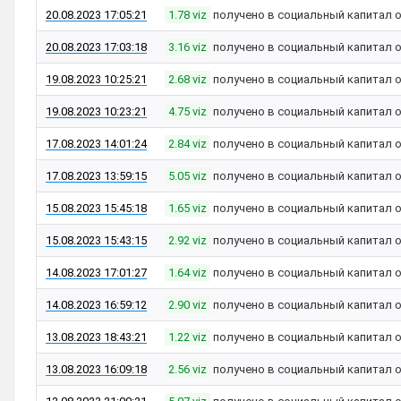
20.08.2023 17:05:21
1.78 viz
получено в социальный капитал 
20.08.2023 17:03:18
3.16 viz
получено в социальный капитал 
19.08.2023 10:25:21
2.68 viz
получено в социальный капитал 
19.08.2023 10:23:21
4.75 viz
получено в социальный капитал 
17.08.2023 14:01:24
2.84 viz
получено в социальный капитал 
17.08.2023 13:59:15
5.05 viz
получено в социальный капитал 
15.08.2023 15:45:18
1.65 viz
получено в социальный капитал 
15.08.2023 15:43:15
2.92 viz
получено в социальный капитал 
14.08.2023 17:01:27
1.64 viz
получено в социальный капитал 
14.08.2023 16:59:12
2.90 viz
получено в социальный капитал 
13.08.2023 18:43:21
1.22 viz
получено в социальный капитал 
13.08.2023 16:09:18
2.56 viz
получено в социальный капитал 