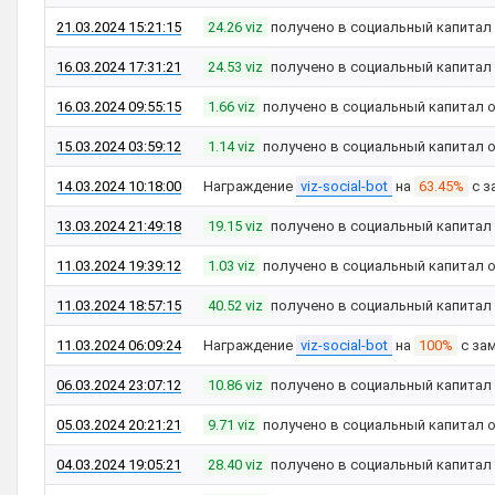
21.03.2024 15:21:15
24.26 viz
получено в социальный капитал
16.03.2024 17:31:21
24.53 viz
получено в социальный капитал
16.03.2024 09:55:15
1.66 viz
получено в социальный капитал 
15.03.2024 03:59:12
1.14 viz
получено в социальный капитал 
14.03.2024 10:18:00
Награждение
viz-social-bot
на
63.45%
с з
13.03.2024 21:49:18
19.15 viz
получено в социальный капитал
11.03.2024 19:39:12
1.03 viz
получено в социальный капитал 
11.03.2024 18:57:15
40.52 viz
получено в социальный капитал
11.03.2024 06:09:24
Награждение
viz-social-bot
на
100%
с за
06.03.2024 23:07:12
10.86 viz
получено в социальный капитал
05.03.2024 20:21:21
9.71 viz
получено в социальный капитал 
04.03.2024 19:05:21
28.40 viz
получено в социальный капитал