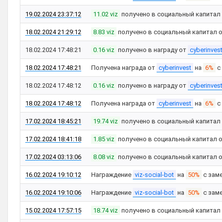
19.02.2024 23:37:12
11.02 viz
получено в социальный капитал
18.02.2024 21:29:12
8.83 viz
получено в социальный капитал 
18.02.2024 17:48:21
0.16 viz
получено в награду от
cyberinves
18.02.2024 17:48:21
Получена награда от
cyberinvest
на
6%
с
18.02.2024 17:48:12
0.16 viz
получено в награду от
cyberinves
18.02.2024 17:48:12
Получена награда от
cyberinvest
на
6%
с
17.02.2024 18:45:21
19.74 viz
получено в социальный капитал
17.02.2024 18:41:18
1.85 viz
получено в социальный капитал 
17.02.2024 03:13:06
8.08 viz
получено в социальный капитал 
16.02.2024 19:10:12
Награждение
viz-social-bot
на
50%
с зам
16.02.2024 19:10:06
Награждение
viz-social-bot
на
50%
с зам
15.02.2024 17:57:15
18.74 viz
получено в социальный капитал