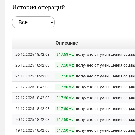
История операций
Описание
26.12.2025 18:42:03
317.58 viz
получено от уменьшения социа
25.12.2025 18:42:03
317.60 viz
получено от уменьшения социа
24.12.2025 18:42:03
317.60 viz
получено от уменьшения социа
23.12.2025 18:42:03
317.60 viz
получено от уменьшения социа
22.12.2025 18:42:03
317.60 viz
получено от уменьшения социа
21.12.2025 18:42:03
317.60 viz
получено от уменьшения социа
20.12.2025 18:42:03
317.60 viz
получено от уменьшения социа
19.12.2025 18:42:03
317.60 viz
получено от уменьшения социа