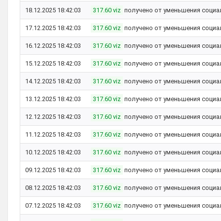
18.12.2025 18:42:03
317.60 viz
получено от уменьшения социа
17.12.2025 18:42:03
317.60 viz
получено от уменьшения социа
16.12.2025 18:42:03
317.60 viz
получено от уменьшения социа
15.12.2025 18:42:03
317.60 viz
получено от уменьшения социа
14.12.2025 18:42:03
317.60 viz
получено от уменьшения социа
13.12.2025 18:42:03
317.60 viz
получено от уменьшения социа
12.12.2025 18:42:03
317.60 viz
получено от уменьшения социа
11.12.2025 18:42:03
317.60 viz
получено от уменьшения социа
10.12.2025 18:42:03
317.60 viz
получено от уменьшения социа
09.12.2025 18:42:03
317.60 viz
получено от уменьшения социа
08.12.2025 18:42:03
317.60 viz
получено от уменьшения социа
07.12.2025 18:42:03
317.60 viz
получено от уменьшения социа