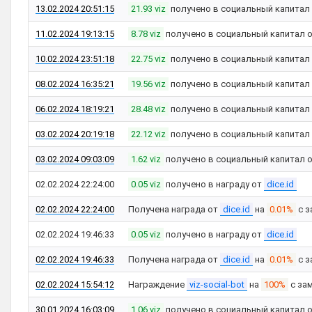
13.02.2024 20:51:15
21.93 viz
получено в социальный капитал
11.02.2024 19:13:15
8.78 viz
получено в социальный капитал 
10.02.2024 23:51:18
22.75 viz
получено в социальный капитал
08.02.2024 16:35:21
19.56 viz
получено в социальный капитал
06.02.2024 18:19:21
28.48 viz
получено в социальный капитал
03.02.2024 20:19:18
22.12 viz
получено в социальный капитал
03.02.2024 09:03:09
1.62 viz
получено в социальный капитал 
02.02.2024 22:24:00
0.05 viz
получено в награду от
dice.id
02.02.2024 22:24:00
Получена награда от
dice.id
на
0.01%
с з
02.02.2024 19:46:33
0.05 viz
получено в награду от
dice.id
02.02.2024 19:46:33
Получена награда от
dice.id
на
0.01%
с з
02.02.2024 15:54:12
Награждение
viz-social-bot
на
100%
с за
30.01.2024 16:03:09
1.06 viz
получено в социальный капитал 