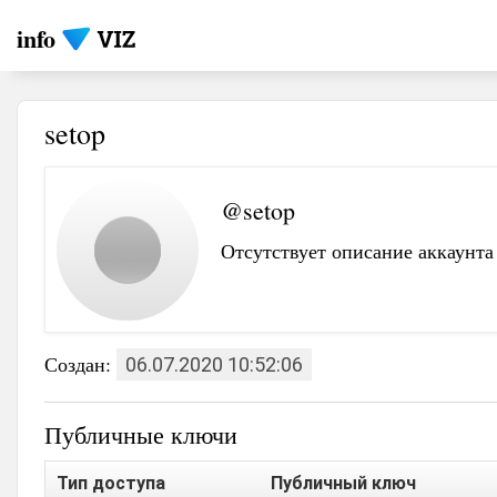
info
setop
@setop
Отсутствует описание аккаунта
Создан:
06.07.2020 10:52:06
Публичные ключи
Тип доступа
Публичный ключ