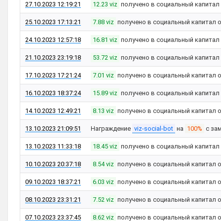
27.10.2023 12:19:21
12.23 viz
получено в социальный капитал
25.10.2023 17:13:21
7.88 viz
получено в социальный капитал 
24.10.2023 12:57:18
16.81 viz
получено в социальный капитал
21.10.2023 23:19:18
53.72 viz
получено в социальный капитал
17.10.2023 17:21:24
7.01 viz
получено в социальный капитал 
16.10.2023 18:37:24
15.89 viz
получено в социальный капитал
14.10.2023 12:49:21
8.13 viz
получено в социальный капитал 
13.10.2023 21:09:51
Награждение
viz-social-bot
на
100%
с за
13.10.2023 11:33:18
18.45 viz
получено в социальный капитал
10.10.2023 20:37:18
8.54 viz
получено в социальный капитал 
09.10.2023 18:37:21
6.03 viz
получено в социальный капитал 
08.10.2023 23:31:21
7.52 viz
получено в социальный капитал 
07.10.2023 23:37:45
8.62 viz
получено в социальный капитал 