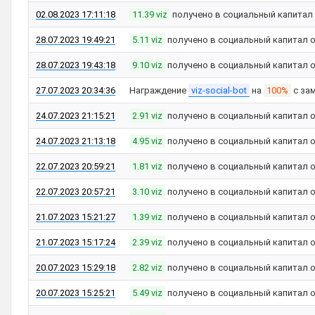
02.08.2023 17:11:18
11.39 viz
получено в социальный капитал
28.07.2023 19:49:21
5.11 viz
получено в социальный капитал 
28.07.2023 19:43:18
9.10 viz
получено в социальный капитал 
27.07.2023 20:34:36
Награждение
viz-social-bot
на
100%
с за
24.07.2023 21:15:21
2.91 viz
получено в социальный капитал 
24.07.2023 21:13:18
4.95 viz
получено в социальный капитал 
22.07.2023 20:59:21
1.81 viz
получено в социальный капитал 
22.07.2023 20:57:21
3.10 viz
получено в социальный капитал 
21.07.2023 15:21:27
1.39 viz
получено в социальный капитал 
21.07.2023 15:17:24
2.39 viz
получено в социальный капитал 
20.07.2023 15:29:18
2.82 viz
получено в социальный капитал 
20.07.2023 15:25:21
5.49 viz
получено в социальный капитал 