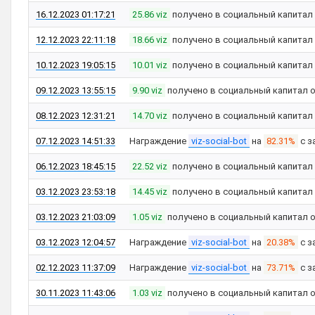
16.12.2023 01:17:21
25.86 viz
получено в социальный капитал
12.12.2023 22:11:18
18.66 viz
получено в социальный капитал
10.12.2023 19:05:15
10.01 viz
получено в социальный капитал
09.12.2023 13:55:15
9.90 viz
получено в социальный капитал 
08.12.2023 12:31:21
14.70 viz
получено в социальный капитал
07.12.2023 14:51:33
Награждение
viz-social-bot
на
82.31%
с з
06.12.2023 18:45:15
22.52 viz
получено в социальный капитал
03.12.2023 23:53:18
14.45 viz
получено в социальный капитал
03.12.2023 21:03:09
1.05 viz
получено в социальный капитал 
03.12.2023 12:04:57
Награждение
viz-social-bot
на
20.38%
с з
02.12.2023 11:37:09
Награждение
viz-social-bot
на
73.71%
с з
30.11.2023 11:43:06
1.03 viz
получено в социальный капитал 