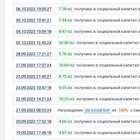
06.10.2023 19:05:27
7.78 viz
получено в социальный капитал 
05.10.2023 19:41:21
7.44 viz
получено в социальный капитал 
04.10.2023 15:09:18
8.47 viz
получено в социальный капитал 
03.10.2023 12:45:24
30.40 viz
получено в социальный капитал
28.09.2023 17:21:27
5.76 viz
получено в социальный капитал 
27.09.2023 17:07:24
10.69 viz
получено в социальный капитал
25.09.2023 21:45:21
8.75 viz
получено в социальный капитал 
24.09.2023 10:47:18
9.35 viz
получено в социальный капитал 
22.09.2023 14:21:24
10.25 viz
получено в социальный капитал
21.09.2023 08:35:24
Награждение
viz-social-bot
на
100%
с за
20.09.2023 17:53:18
4.66 viz
получено в социальный капитал 
19.09.2023 17:49:18
4.87 viz
получено в социальный капитал 