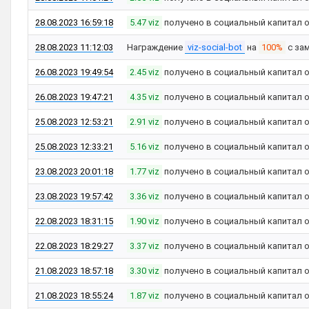
28.08.2023 16:59:18
5.47 viz
получено в социальный капитал 
28.08.2023 11:12:03
Награждение
viz-social-bot
на
100%
с за
26.08.2023 19:49:54
2.45 viz
получено в социальный капитал 
26.08.2023 19:47:21
4.35 viz
получено в социальный капитал 
25.08.2023 12:53:21
2.91 viz
получено в социальный капитал 
25.08.2023 12:33:21
5.16 viz
получено в социальный капитал 
23.08.2023 20:01:18
1.77 viz
получено в социальный капитал 
23.08.2023 19:57:42
3.36 viz
получено в социальный капитал 
22.08.2023 18:31:15
1.90 viz
получено в социальный капитал 
22.08.2023 18:29:27
3.37 viz
получено в социальный капитал 
21.08.2023 18:57:18
3.30 viz
получено в социальный капитал 
21.08.2023 18:55:24
1.87 viz
получено в социальный капитал 