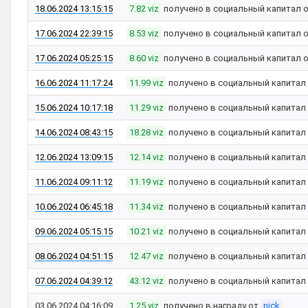
18.06.2024 13:15:15
7.82 viz
получено в социальный капитал 
17.06.2024 22:39:15
8.53 viz
получено в социальный капитал 
17.06.2024 05:25:15
8.60 viz
получено в социальный капитал 
16.06.2024 11:17:24
11.99 viz
получено в социальный капитал
15.06.2024 10:17:18
11.29 viz
получено в социальный капитал
14.06.2024 08:43:15
18.28 viz
получено в социальный капитал
12.06.2024 13:09:15
12.14 viz
получено в социальный капитал
11.06.2024 09:11:12
11.19 viz
получено в социальный капитал
10.06.2024 06:45:18
11.34 viz
получено в социальный капитал
09.06.2024 05:15:15
10.21 viz
получено в социальный капитал
08.06.2024 04:51:15
12.47 viz
получено в социальный капитал
07.06.2024 04:39:12
43.12 viz
получено в социальный капитал
03.06.2024 04:16:09
1.25 viz
получено в награду от
nick