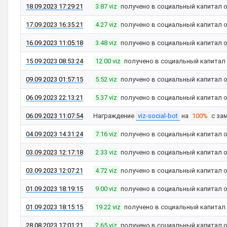
18.09.2023 17:29:21
3.87 viz
получено в социальный капитал 
17.09.2023 16:35:21
4.27 viz
получено в социальный капитал 
16.09.2023 11:05:18
3.48 viz
получено в социальный капитал 
15.09.2023 08:53:24
12.00 viz
получено в социальный капитал
09.09.2023 01:57:15
5.52 viz
получено в социальный капитал 
06.09.2023 22:13:21
5.37 viz
получено в социальный капитал 
06.09.2023 11:07:54
Награждение
viz-social-bot
на
100%
с за
04.09.2023 14:31:24
7.16 viz
получено в социальный капитал 
03.09.2023 12:17:18
2.33 viz
получено в социальный капитал 
03.09.2023 12:07:21
4.72 viz
получено в социальный капитал 
01.09.2023 18:19:15
9.00 viz
получено в социальный капитал 
01.09.2023 18:15:15
19.22 viz
получено в социальный капитал
28.08.2023 17:01:21
2.65 viz
получено в социальный капитал 