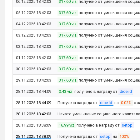
06.12.2025 18:42:03
317.60 viz
получено от уменьшения социа
05.12.2025 18:42:03
317.60 viz
получено от уменьшения социа
04.12.2025 18:42:03
317.60 viz
получено от уменьшения социа
03.12.2025 18:42:03
317.60 viz
получено от уменьшения социа
02.12.2025 18:42:03
317.60 viz
получено от уменьшения социа
01.12.2025 18:42:03
317.60 viz
получено от уменьшения социа
30.11.2025 18:42:03
317.60 viz
получено от уменьшения социа
29.11.2025 18:42:03
317.60 viz
получено от уменьшения социа
28.11.2025 18:44:09
0.43 viz
получено в награду от
dice.id
28.11.2025 18:44:09
Получена награда от
dice.id
на
0.02%
с з
28.11.2025 18:42:03
Начато уменьшение социального капитал
28.11.2025 18:38:09
16.99 viz
получено в награду от
setop
28.11.2025 18:38:09
Получена награда от
setop
на
100%