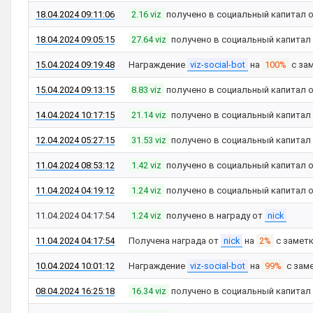
18.04.2024 09:11:06
2.16 viz
получено в социальный капитал 
18.04.2024 09:05:15
27.64 viz
получено в социальный капитал
15.04.2024 09:19:48
Награждение
viz-social-bot
на
100%
с за
15.04.2024 09:13:15
8.83 viz
получено в социальный капитал 
14.04.2024 10:17:15
21.14 viz
получено в социальный капитал
12.04.2024 05:27:15
31.53 viz
получено в социальный капитал
11.04.2024 08:53:12
1.42 viz
получено в социальный капитал 
11.04.2024 04:19:12
1.24 viz
получено в социальный капитал 
11.04.2024 04:17:54
1.24 viz
получено в награду от
nick
11.04.2024 04:17:54
Получена награда от
nick
на
2%
с замет
10.04.2024 10:01:12
Награждение
viz-social-bot
на
99%
с зам
08.04.2024 16:25:18
16.34 viz
получено в социальный капитал