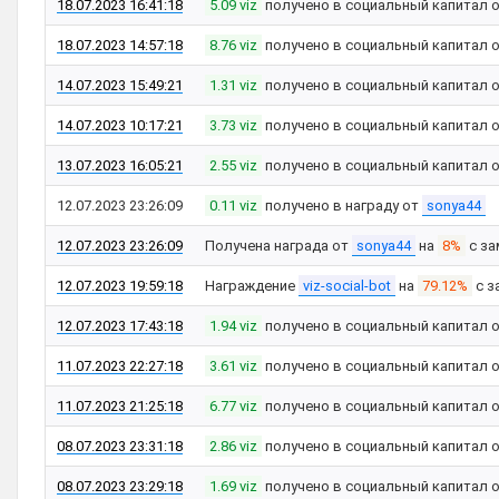
18.07.2023 16:41:18
5.09 viz
получено в социальный капитал 
18.07.2023 14:57:18
8.76 viz
получено в социальный капитал 
14.07.2023 15:49:21
1.31 viz
получено в социальный капитал 
14.07.2023 10:17:21
3.73 viz
получено в социальный капитал 
13.07.2023 16:05:21
2.55 viz
получено в социальный капитал 
12.07.2023 23:26:09
0.11 viz
получено в награду от
sonya44
12.07.2023 23:26:09
Получена награда от
sonya44
на
8%
с за
12.07.2023 19:59:18
Награждение
viz-social-bot
на
79.12%
с з
12.07.2023 17:43:18
1.94 viz
получено в социальный капитал 
11.07.2023 22:27:18
3.61 viz
получено в социальный капитал 
11.07.2023 21:25:18
6.77 viz
получено в социальный капитал 
08.07.2023 23:31:18
2.86 viz
получено в социальный капитал 
08.07.2023 23:29:18
1.69 viz
получено в социальный капитал 