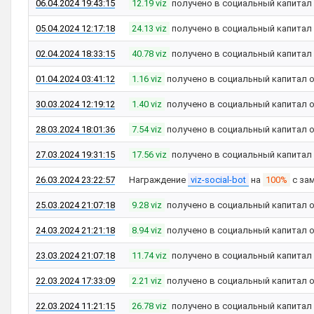
06.04.2024 19:43:15
12.19 viz
получено в социальный капитал
05.04.2024 12:17:18
24.13 viz
получено в социальный капитал
02.04.2024 18:33:15
40.78 viz
получено в социальный капитал
01.04.2024 03:41:12
1.16 viz
получено в социальный капитал 
30.03.2024 12:19:12
1.40 viz
получено в социальный капитал 
28.03.2024 18:01:36
7.54 viz
получено в социальный капитал 
27.03.2024 19:31:15
17.56 viz
получено в социальный капитал
26.03.2024 23:22:57
Награждение
viz-social-bot
на
100%
с за
25.03.2024 21:07:18
9.28 viz
получено в социальный капитал 
24.03.2024 21:21:18
8.94 viz
получено в социальный капитал 
23.03.2024 21:07:18
11.74 viz
получено в социальный капитал
22.03.2024 17:33:09
2.21 viz
получено в социальный капитал 
22.03.2024 11:21:15
26.78 viz
получено в социальный капитал