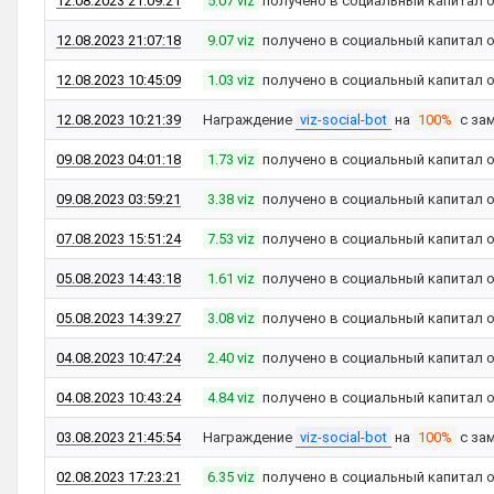
12.08.2023 21:09:21
5.07 viz
получено в социальный капитал 
12.08.2023 21:07:18
9.07 viz
получено в социальный капитал 
12.08.2023 10:45:09
1.03 viz
получено в социальный капитал 
12.08.2023 10:21:39
Награждение
viz-social-bot
на
100%
с за
09.08.2023 04:01:18
1.73 viz
получено в социальный капитал 
09.08.2023 03:59:21
3.38 viz
получено в социальный капитал 
07.08.2023 15:51:24
7.53 viz
получено в социальный капитал 
05.08.2023 14:43:18
1.61 viz
получено в социальный капитал 
05.08.2023 14:39:27
3.08 viz
получено в социальный капитал 
04.08.2023 10:47:24
2.40 viz
получено в социальный капитал 
04.08.2023 10:43:24
4.84 viz
получено в социальный капитал 
03.08.2023 21:45:54
Награждение
viz-social-bot
на
100%
с за
02.08.2023 17:23:21
6.35 viz
получено в социальный капитал 