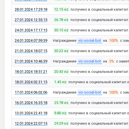
28.01.2024 17:29:18
12.15 viz
получено в социальный капитал
27.01.2024 12:55:15
26.78 viz
получено в социальный капитал
24.01.2024 17:17:15
30.15 viz
получено в социальный капитал
24.01.2024 07:59:39
Награждение
viz-social-bot
на
100%
с за
21.01.2024 18:07:15
30.23 viz
получено в социальный капитал
21.01.2024 10:46:39
Награждение
viz-social-bot
на
5%
с заме
18.01.2024 18:51:21
20.43 viz
получено в социальный капитал
18.01.2024 02:31:15
1.45 viz
получено в социальный капитал 
17.01.2024 06:02:06
Награждение
viz-social-bot
на
100%
с за
16.01.2024 16:35:18
25.78 viz
получено в социальный капитал
13.01.2024 22:41:18
9.80 viz
получено в социальный капитал 
12.01.2024 22:07:15
29.29 viz
получено в социальный капитал