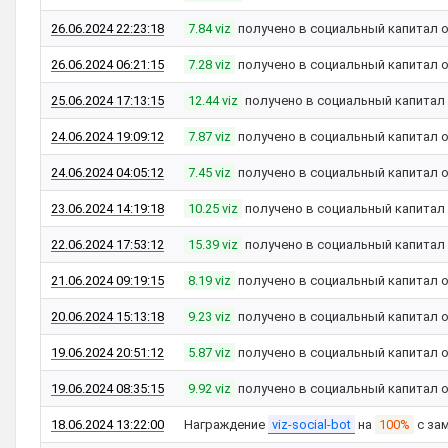
26.06.2024 22:23:18
7.84 viz
получено в социальный капитал 
26.06.2024 06:21:15
7.28 viz
получено в социальный капитал 
25.06.2024 17:13:15
12.44 viz
получено в социальный капитал
24.06.2024 19:09:12
7.87 viz
получено в социальный капитал 
24.06.2024 04:05:12
7.45 viz
получено в социальный капитал 
23.06.2024 14:19:18
10.25 viz
получено в социальный капитал
22.06.2024 17:53:12
15.39 viz
получено в социальный капитал
21.06.2024 09:19:15
8.19 viz
получено в социальный капитал 
20.06.2024 15:13:18
9.23 viz
получено в социальный капитал 
19.06.2024 20:51:12
5.87 viz
получено в социальный капитал 
19.06.2024 08:35:15
9.92 viz
получено в социальный капитал 
18.06.2024 13:22:00
Награждение
viz-social-bot
на
100%
с за