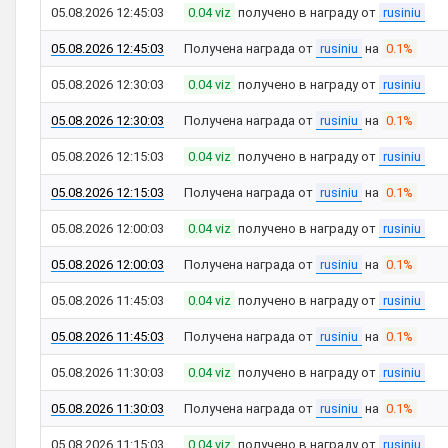
05.08.2026 12:45:03
0.04 viz
получено в награду от
rusiniu
05.08.2026 12:45:03
Получена награда от
rusiniu
на
0.1%
05.08.2026 12:30:03
0.04 viz
получено в награду от
rusiniu
05.08.2026 12:30:03
Получена награда от
rusiniu
на
0.1%
05.08.2026 12:15:03
0.04 viz
получено в награду от
rusiniu
05.08.2026 12:15:03
Получена награда от
rusiniu
на
0.1%
05.08.2026 12:00:03
0.04 viz
получено в награду от
rusiniu
05.08.2026 12:00:03
Получена награда от
rusiniu
на
0.1%
05.08.2026 11:45:03
0.04 viz
получено в награду от
rusiniu
05.08.2026 11:45:03
Получена награда от
rusiniu
на
0.1%
05.08.2026 11:30:03
0.04 viz
получено в награду от
rusiniu
05.08.2026 11:30:03
Получена награда от
rusiniu
на
0.1%
05.08.2026 11:15:03
0.04 viz
получено в награду от
rusiniu