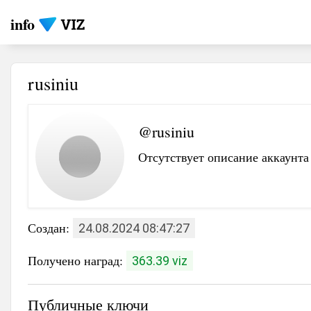
info
rusiniu
@rusiniu
Отсутствует описание аккаунта
Создан:
24.08.2024 08:47:27
Получено наград:
363.39 viz
Публичные ключи