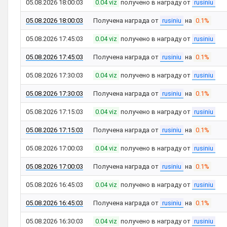
05.08.2026 18:00:03
0.04 viz
получено в награду от
rusiniu
05.08.2026 18:00:03
Получена награда от
rusiniu
на
0.1%
05.08.2026 17:45:03
0.04 viz
получено в награду от
rusiniu
05.08.2026 17:45:03
Получена награда от
rusiniu
на
0.1%
05.08.2026 17:30:03
0.04 viz
получено в награду от
rusiniu
05.08.2026 17:30:03
Получена награда от
rusiniu
на
0.1%
05.08.2026 17:15:03
0.04 viz
получено в награду от
rusiniu
05.08.2026 17:15:03
Получена награда от
rusiniu
на
0.1%
05.08.2026 17:00:03
0.04 viz
получено в награду от
rusiniu
05.08.2026 17:00:03
Получена награда от
rusiniu
на
0.1%
05.08.2026 16:45:03
0.04 viz
получено в награду от
rusiniu
05.08.2026 16:45:03
Получена награда от
rusiniu
на
0.1%
05.08.2026 16:30:03
0.04 viz
получено в награду от
rusiniu