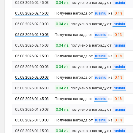
05.08.2026 02:45:03
0.04 viz
получено в награду от
rusiniu
05.08.2026 02:45:03
Получена награда от
rusiniu
на
0.1%
05.08.2026 02:30:03
0.04 viz
получено в награду от
rusiniu
05.08.2026 02:30:03
Получена награда от
rusiniu
на
0.1%
05.08.2026 02:15:03
0.04 viz
получено в награду от
rusiniu
05.08.2026 02:15:03
Получена награда от
rusiniu
на
0.1%
05.08.2026 02:00:03
0.04 viz
получено в награду от
rusiniu
05.08.2026 02:00:03
Получена награда от
rusiniu
на
0.1%
05.08.2026 01:45:03
0.04 viz
получено в награду от
rusiniu
05.08.2026 01:45:03
Получена награда от
rusiniu
на
0.1%
05.08.2026 01:30:03
0.04 viz
получено в награду от
rusiniu
05.08.2026 01:30:03
Получена награда от
rusiniu
на
0.1%
05.08.2026 01:15:03
0.04 viz
получено в награду от
rusiniu