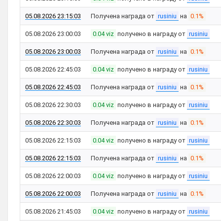
05.08.2026 23:15:03
Получена награда от
rusiniu
на
0.1%
05.08.2026 23:00:03
0.04 viz
получено в награду от
rusiniu
05.08.2026 23:00:03
Получена награда от
rusiniu
на
0.1%
05.08.2026 22:45:03
0.04 viz
получено в награду от
rusiniu
05.08.2026 22:45:03
Получена награда от
rusiniu
на
0.1%
05.08.2026 22:30:03
0.04 viz
получено в награду от
rusiniu
05.08.2026 22:30:03
Получена награда от
rusiniu
на
0.1%
05.08.2026 22:15:03
0.04 viz
получено в награду от
rusiniu
05.08.2026 22:15:03
Получена награда от
rusiniu
на
0.1%
05.08.2026 22:00:03
0.04 viz
получено в награду от
rusiniu
05.08.2026 22:00:03
Получена награда от
rusiniu
на
0.1%
05.08.2026 21:45:03
0.04 viz
получено в награду от
rusiniu