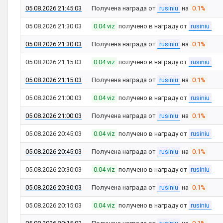
05.08.2026 21:45:03
Получена награда от
rusiniu
на
0.1%
05.08.2026 21:30:03
0.04 viz
получено в награду от
rusiniu
05.08.2026 21:30:03
Получена награда от
rusiniu
на
0.1%
05.08.2026 21:15:03
0.04 viz
получено в награду от
rusiniu
05.08.2026 21:15:03
Получена награда от
rusiniu
на
0.1%
05.08.2026 21:00:03
0.04 viz
получено в награду от
rusiniu
05.08.2026 21:00:03
Получена награда от
rusiniu
на
0.1%
05.08.2026 20:45:03
0.04 viz
получено в награду от
rusiniu
05.08.2026 20:45:03
Получена награда от
rusiniu
на
0.1%
05.08.2026 20:30:03
0.04 viz
получено в награду от
rusiniu
05.08.2026 20:30:03
Получена награда от
rusiniu
на
0.1%
05.08.2026 20:15:03
0.04 viz
получено в награду от
rusiniu