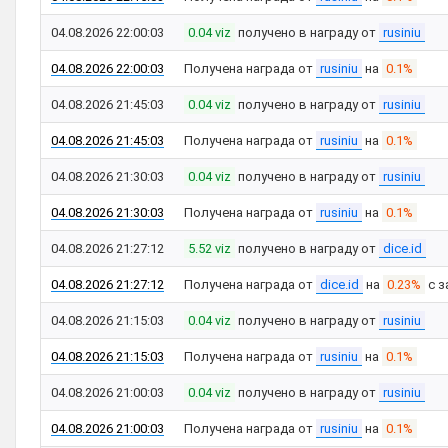
04.08.2026 22:00:03
0.04 viz
получено в награду от
rusiniu
04.08.2026 22:00:03
Получена награда от
rusiniu
на
0.1%
04.08.2026 21:45:03
0.04 viz
получено в награду от
rusiniu
04.08.2026 21:45:03
Получена награда от
rusiniu
на
0.1%
04.08.2026 21:30:03
0.04 viz
получено в награду от
rusiniu
04.08.2026 21:30:03
Получена награда от
rusiniu
на
0.1%
04.08.2026 21:27:12
5.52 viz
получено в награду от
dice.id
04.08.2026 21:27:12
Получена награда от
dice.id
на
0.23%
с з
04.08.2026 21:15:03
0.04 viz
получено в награду от
rusiniu
04.08.2026 21:15:03
Получена награда от
rusiniu
на
0.1%
04.08.2026 21:00:03
0.04 viz
получено в награду от
rusiniu
04.08.2026 21:00:03
Получена награда от
rusiniu
на
0.1%