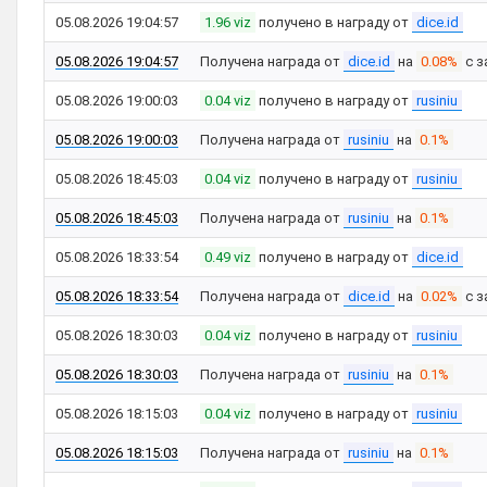
05.08.2026 19:04:57
1.96 viz
получено в награду от
dice.id
05.08.2026 19:04:57
Получена награда от
dice.id
на
0.08%
с з
05.08.2026 19:00:03
0.04 viz
получено в награду от
rusiniu
05.08.2026 19:00:03
Получена награда от
rusiniu
на
0.1%
05.08.2026 18:45:03
0.04 viz
получено в награду от
rusiniu
05.08.2026 18:45:03
Получена награда от
rusiniu
на
0.1%
05.08.2026 18:33:54
0.49 viz
получено в награду от
dice.id
05.08.2026 18:33:54
Получена награда от
dice.id
на
0.02%
с з
05.08.2026 18:30:03
0.04 viz
получено в награду от
rusiniu
05.08.2026 18:30:03
Получена награда от
rusiniu
на
0.1%
05.08.2026 18:15:03
0.04 viz
получено в награду от
rusiniu
05.08.2026 18:15:03
Получена награда от
rusiniu
на
0.1%