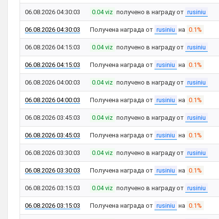
06.08.2026 04:30:03
0.04 viz
получено в награду от
rusiniu
06.08.2026 04:30:03
Получена награда от
rusiniu
на
0.1%
06.08.2026 04:15:03
0.04 viz
получено в награду от
rusiniu
06.08.2026 04:15:03
Получена награда от
rusiniu
на
0.1%
06.08.2026 04:00:03
0.04 viz
получено в награду от
rusiniu
06.08.2026 04:00:03
Получена награда от
rusiniu
на
0.1%
06.08.2026 03:45:03
0.04 viz
получено в награду от
rusiniu
06.08.2026 03:45:03
Получена награда от
rusiniu
на
0.1%
06.08.2026 03:30:03
0.04 viz
получено в награду от
rusiniu
06.08.2026 03:30:03
Получена награда от
rusiniu
на
0.1%
06.08.2026 03:15:03
0.04 viz
получено в награду от
rusiniu
06.08.2026 03:15:03
Получена награда от
rusiniu
на
0.1%