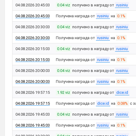
04.08.2026 20:45:03
0.04 viz
получено в награду от
rusiniu
04.08.2026 20:45:03
Получена награда от
rusiniu
на
0.1%
04.08.2026 20:30:03
0.04 viz
получено в награду от
rusiniu
04.08.2026 20:30:03
Получена награда от
rusiniu
на
0.1%
04.08.2026 20:15:03
0.04 viz
получено в награду от
rusiniu
04.08.2026 20:15:03
Получена награда от
rusiniu
на
0.1%
04.08.2026 20:00:03
0.04 viz
получено в награду от
rusiniu
04.08.2026 20:00:03
Получена награда от
rusiniu
на
0.1%
04.08.2026 19:57:15
1.92 viz
получено в награду от
dice.id
04.08.2026 19:57:15
Получена награда от
dice.id
на
0.08%
с з
04.08.2026 19:45:03
0.04 viz
получено в награду от
rusiniu
04.08.2026 19:45:03
Получена награда от
rusiniu
на
0.1%