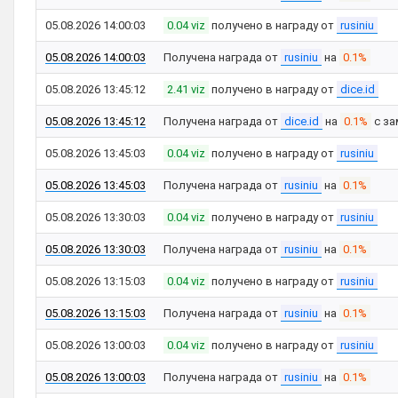
05.08.2026 14:00:03
0.04 viz
получено в награду от
rusiniu
05.08.2026 14:00:03
Получена награда от
rusiniu
на
0.1%
05.08.2026 13:45:12
2.41 viz
получено в награду от
dice.id
05.08.2026 13:45:12
Получена награда от
dice.id
на
0.1%
с за
05.08.2026 13:45:03
0.04 viz
получено в награду от
rusiniu
05.08.2026 13:45:03
Получена награда от
rusiniu
на
0.1%
05.08.2026 13:30:03
0.04 viz
получено в награду от
rusiniu
05.08.2026 13:30:03
Получена награда от
rusiniu
на
0.1%
05.08.2026 13:15:03
0.04 viz
получено в награду от
rusiniu
05.08.2026 13:15:03
Получена награда от
rusiniu
на
0.1%
05.08.2026 13:00:03
0.04 viz
получено в награду от
rusiniu
05.08.2026 13:00:03
Получена награда от
rusiniu
на
0.1%