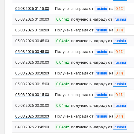
05.08.2026 01:15:03
Получена награда от
rusiniu
на
0.1%
05.08.2026 01:00:03
0.04 viz
получено в награду от
rusiniu
05.08.2026 01:00:03
Получена награда от
rusiniu
на
0.1%
05.08.2026 00:45:03
0.04 viz
получено в награду от
rusiniu
05.08.2026 00:45:03
Получена награда от
rusiniu
на
0.1%
05.08.2026 00:30:03
0.04 viz
получено в награду от
rusiniu
05.08.2026 00:30:03
Получена награда от
rusiniu
на
0.1%
05.08.2026 00:15:03
0.04 viz
получено в награду от
rusiniu
05.08.2026 00:15:03
Получена награда от
rusiniu
на
0.1%
05.08.2026 00:00:03
0.04 viz
получено в награду от
rusiniu
05.08.2026 00:00:03
Получена награда от
rusiniu
на
0.1%
04.08.2026 23:45:03
0.04 viz
получено в награду от
rusiniu