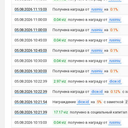
05.08.2026 11:15:03
Получена награда от
rusiniu
на
0.1%
05.08.2026 11:00:03
0.04 viz
получено в награду от
rusiniu
05.08.2026 11:00:03
Получена награда от
rusiniu
на
0.1%
05.08.2026 10:45:03
0.04 viz
получено в награду от
rusiniu
05.08.2026 10:45:03
Получена награда от
rusiniu
на
0.1%
05.08.2026 10:30:03
0.04 viz
получено в награду от
rusiniu
05.08.2026 10:30:03
Получена награда от
rusiniu
на
0.1%
05.08.2026 10:22:39
2.97 viz
получено в награду от
dice.id
05.08.2026 10:22:39
Получена награда от
dice.id
на
0.12%
с з
05.08.2026 10:21:54
Награждение
dice.id
на
5%
с заметкой
2
05.08.2026 10:21:39
17.17 viz
получено в социальный капитал
05.08.2026 10:15:03
0.04 viz
получено в награду от
rusiniu