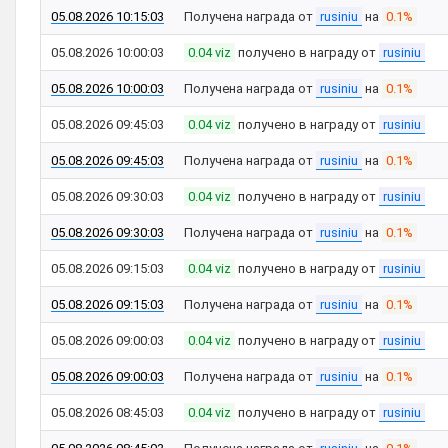
05.08.2026 10:15:03
Получена награда от
rusiniu
на
0.1%
05.08.2026 10:00:03
0.04 viz
получено в награду от
rusiniu
05.08.2026 10:00:03
Получена награда от
rusiniu
на
0.1%
05.08.2026 09:45:03
0.04 viz
получено в награду от
rusiniu
05.08.2026 09:45:03
Получена награда от
rusiniu
на
0.1%
05.08.2026 09:30:03
0.04 viz
получено в награду от
rusiniu
05.08.2026 09:30:03
Получена награда от
rusiniu
на
0.1%
05.08.2026 09:15:03
0.04 viz
получено в награду от
rusiniu
05.08.2026 09:15:03
Получена награда от
rusiniu
на
0.1%
05.08.2026 09:00:03
0.04 viz
получено в награду от
rusiniu
05.08.2026 09:00:03
Получена награда от
rusiniu
на
0.1%
05.08.2026 08:45:03
0.04 viz
получено в награду от
rusiniu