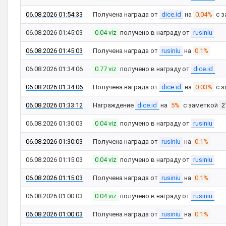
06.08.2026 01:54:33
Получена награда от
dice.id
на
0.04%
с з
06.08.2026 01:45:03
0.04 viz
получено в награду от
rusiniu
06.08.2026 01:45:03
Получена награда от
rusiniu
на
0.1%
06.08.2026 01:34:06
0.77 viz
получено в награду от
dice.id
06.08.2026 01:34:06
Получена награда от
dice.id
на
0.03%
с з
06.08.2026 01:33:12
Награждение
dice.id
на
5%
с заметкой
2
06.08.2026 01:30:03
0.04 viz
получено в награду от
rusiniu
06.08.2026 01:30:03
Получена награда от
rusiniu
на
0.1%
06.08.2026 01:15:03
0.04 viz
получено в награду от
rusiniu
06.08.2026 01:15:03
Получена награда от
rusiniu
на
0.1%
06.08.2026 01:00:03
0.04 viz
получено в награду от
rusiniu
06.08.2026 01:00:03
Получена награда от
rusiniu
на
0.1%