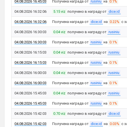
04.08.2026 16:45:03
Получена награда от
rusiniu
на
0.1%
04.08.2026 16:32:06
5.15 viz
получено в награду от
dice.id
04.08.2026 16:32:06
Получена награда от
dice.id
на
0.22%
с з
04.08.2026 16:30:03
0.04 viz
получено в награду от
rusiniu
04.08.2026 16:30:03
Получена награда от
rusiniu
на
0.1%
04.08.2026 16:15:03
0.04 viz
получено в награду от
rusiniu
04.08.2026 16:15:03
Получена награда от
rusiniu
на
0.1%
04.08.2026 16:00:03
0.04 viz
получено в награду от
rusiniu
04.08.2026 16:00:03
Получена награда от
rusiniu
на
0.1%
04.08.2026 15:45:03
0.04 viz
получено в награду от
rusiniu
04.08.2026 15:45:03
Получена награда от
rusiniu
на
0.1%
04.08.2026 15:42:03
0.70 viz
получено в награду от
dice.id
04.08.2026 15:42:03
Получена награда от
dice.id
на
0.03%
с з