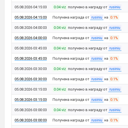
05.08.2026 04:15:03
0.04 viz
получено в награду от
rusiniu
05.08.2026 04:15:03
Получена награда от
rusiniu
на
0.1%
05.08.2026 04:00:03
0.04 viz
получено в награду от
rusiniu
05.08.2026 04:00:03
Получена награда от
rusiniu
на
0.1%
05.08.2026 03:45:03
0.04 viz
получено в награду от
rusiniu
05.08.2026 03:45:03
Получена награда от
rusiniu
на
0.1%
05.08.2026 03:30:03
0.04 viz
получено в награду от
rusiniu
05.08.2026 03:30:03
Получена награда от
rusiniu
на
0.1%
05.08.2026 03:15:03
0.04 viz
получено в награду от
rusiniu
05.08.2026 03:15:03
Получена награда от
rusiniu
на
0.1%
05.08.2026 03:00:03
0.04 viz
получено в награду от
rusiniu
05.08.2026 03:00:03
Получена награда от
rusiniu
на
0.1%