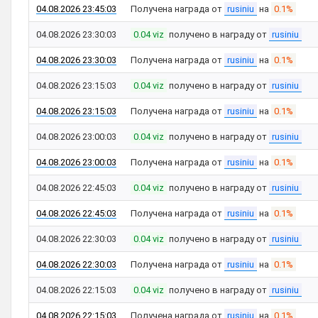
04.08.2026 23:45:03
Получена награда от
rusiniu
на
0.1%
04.08.2026 23:30:03
0.04 viz
получено в награду от
rusiniu
04.08.2026 23:30:03
Получена награда от
rusiniu
на
0.1%
04.08.2026 23:15:03
0.04 viz
получено в награду от
rusiniu
04.08.2026 23:15:03
Получена награда от
rusiniu
на
0.1%
04.08.2026 23:00:03
0.04 viz
получено в награду от
rusiniu
04.08.2026 23:00:03
Получена награда от
rusiniu
на
0.1%
04.08.2026 22:45:03
0.04 viz
получено в награду от
rusiniu
04.08.2026 22:45:03
Получена награда от
rusiniu
на
0.1%
04.08.2026 22:30:03
0.04 viz
получено в награду от
rusiniu
04.08.2026 22:30:03
Получена награда от
rusiniu
на
0.1%
04.08.2026 22:15:03
0.04 viz
получено в награду от
rusiniu
04.08.2026 22:15:03
Получена награда от
rusiniu
на
0.1%