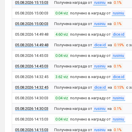
05.08.2026 15:15:03
Получена награда от
rusiniu
на
0.1%
05.08.2026 15:00:03
0.04 viz
получено в награду от
rusiniu
05.08.2026 15:00:03
Получена награда от
rusiniu
на
0.1%
05.08.2026 14:49:48
4.60 viz
получено в награду от
dice.id
05.08.2026 14:49:48
Получена награда от
dice.id
на
0.19%
с з
05.08.2026 14:45:03
0.04 viz
получено в награду от
rusiniu
05.08.2026 14:45:03
Получена награда от
rusiniu
на
0.1%
05.08.2026 14:32:45
3.62 viz
получено в награду от
dice.id
05.08.2026 14:32:45
Получена награда от
dice.id
на
0.15%
с з
05.08.2026 14:30:03
0.04 viz
получено в награду от
rusiniu
05.08.2026 14:30:03
Получена награда от
rusiniu
на
0.1%
05.08.2026 14:15:03
0.04 viz
получено в награду от
rusiniu
05.08.2026 14:15:03
Получена награда от
rusiniu
на
0.1%