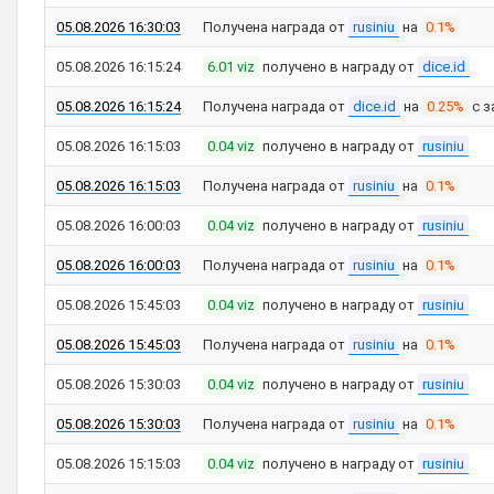
05.08.2026 16:30:03
Получена награда от
rusiniu
на
0.1%
05.08.2026 16:15:24
6.01 viz
получено в награду от
dice.id
05.08.2026 16:15:24
Получена награда от
dice.id
на
0.25%
с з
05.08.2026 16:15:03
0.04 viz
получено в награду от
rusiniu
05.08.2026 16:15:03
Получена награда от
rusiniu
на
0.1%
05.08.2026 16:00:03
0.04 viz
получено в награду от
rusiniu
05.08.2026 16:00:03
Получена награда от
rusiniu
на
0.1%
05.08.2026 15:45:03
0.04 viz
получено в награду от
rusiniu
05.08.2026 15:45:03
Получена награда от
rusiniu
на
0.1%
05.08.2026 15:30:03
0.04 viz
получено в награду от
rusiniu
05.08.2026 15:30:03
Получена награда от
rusiniu
на
0.1%
05.08.2026 15:15:03
0.04 viz
получено в награду от
rusiniu