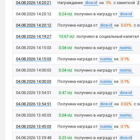
04.08.2026 14:20:21
Награждение
dice.id
на
5%
с заметкой
2
04.08.2026 14:20:12
0.24 viz
получено в награду от
dice.id
04.08.2026 14:20:12
Получена награда от
dice.id
на
0.01%
с з
04.08.2026 14:19:27
15.67 viz
получено в социальный капитал
04.08.2026 14:15:03
0.04 viz
получено в награду от
rusiniu
04.08.2026 14:15:03
Получена награда от
rusiniu
на
0.1%
04.08.2026 14:00:03
0.04 viz
получено в награду от
rusiniu
04.08.2026 14:00:03
Получена награда от
rusiniu
на
0.1%
04.08.2026 13:54:51
0.47 viz
получено в награду от
dice.id
04.08.2026 13:54:51
Получена награда от
dice.id
на
0.02%
с з
04.08.2026 13:45:03
0.04 viz
получено в награду от
rusiniu
04.08.2026 13:45:03
Получена награда от
rusiniu
на
0.1%
04.08.2026 13:39:48
0.23 viz
получено в награду от
dice.id