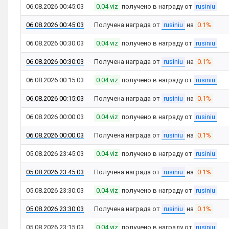
06.08.2026 00:45:03
0.04 viz
получено в награду от
rusiniu
06.08.2026 00:45:03
Получена награда от
rusiniu
на
0.1%
06.08.2026 00:30:03
0.04 viz
получено в награду от
rusiniu
06.08.2026 00:30:03
Получена награда от
rusiniu
на
0.1%
06.08.2026 00:15:03
0.04 viz
получено в награду от
rusiniu
06.08.2026 00:15:03
Получена награда от
rusiniu
на
0.1%
06.08.2026 00:00:03
0.04 viz
получено в награду от
rusiniu
06.08.2026 00:00:03
Получена награда от
rusiniu
на
0.1%
05.08.2026 23:45:03
0.04 viz
получено в награду от
rusiniu
05.08.2026 23:45:03
Получена награда от
rusiniu
на
0.1%
05.08.2026 23:30:03
0.04 viz
получено в награду от
rusiniu
05.08.2026 23:30:03
Получена награда от
rusiniu
на
0.1%
05.08.2026 23:15:03
0.04 viz
получено в награду от
rusiniu