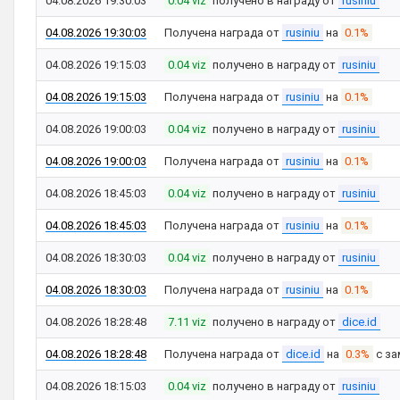
04.08.2026 19:30:03
0.04 viz
получено в награду от
rusiniu
04.08.2026 19:30:03
Получена награда от
rusiniu
на
0.1%
04.08.2026 19:15:03
0.04 viz
получено в награду от
rusiniu
04.08.2026 19:15:03
Получена награда от
rusiniu
на
0.1%
04.08.2026 19:00:03
0.04 viz
получено в награду от
rusiniu
04.08.2026 19:00:03
Получена награда от
rusiniu
на
0.1%
04.08.2026 18:45:03
0.04 viz
получено в награду от
rusiniu
04.08.2026 18:45:03
Получена награда от
rusiniu
на
0.1%
04.08.2026 18:30:03
0.04 viz
получено в награду от
rusiniu
04.08.2026 18:30:03
Получена награда от
rusiniu
на
0.1%
04.08.2026 18:28:48
7.11 viz
получено в награду от
dice.id
04.08.2026 18:28:48
Получена награда от
dice.id
на
0.3%
с за
04.08.2026 18:15:03
0.04 viz
получено в награду от
rusiniu