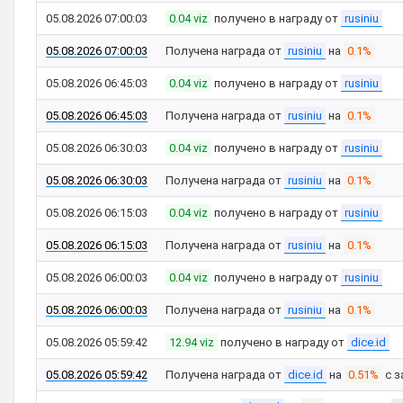
05.08.2026 07:00:03
0.04 viz
получено в награду от
rusiniu
05.08.2026 07:00:03
Получена награда от
rusiniu
на
0.1%
05.08.2026 06:45:03
0.04 viz
получено в награду от
rusiniu
05.08.2026 06:45:03
Получена награда от
rusiniu
на
0.1%
05.08.2026 06:30:03
0.04 viz
получено в награду от
rusiniu
05.08.2026 06:30:03
Получена награда от
rusiniu
на
0.1%
05.08.2026 06:15:03
0.04 viz
получено в награду от
rusiniu
05.08.2026 06:15:03
Получена награда от
rusiniu
на
0.1%
05.08.2026 06:00:03
0.04 viz
получено в награду от
rusiniu
05.08.2026 06:00:03
Получена награда от
rusiniu
на
0.1%
05.08.2026 05:59:42
12.94 viz
получено в награду от
dice.id
05.08.2026 05:59:42
Получена награда от
dice.id
на
0.51%
с з