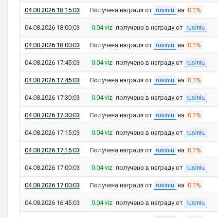
04.08.2026 18:15:03
Получена награда от
rusiniu
на
0.1%
04.08.2026 18:00:03
0.04 viz
получено в награду от
rusiniu
04.08.2026 18:00:03
Получена награда от
rusiniu
на
0.1%
04.08.2026 17:45:03
0.04 viz
получено в награду от
rusiniu
04.08.2026 17:45:03
Получена награда от
rusiniu
на
0.1%
04.08.2026 17:30:03
0.04 viz
получено в награду от
rusiniu
04.08.2026 17:30:03
Получена награда от
rusiniu
на
0.1%
04.08.2026 17:15:03
0.04 viz
получено в награду от
rusiniu
04.08.2026 17:15:03
Получена награда от
rusiniu
на
0.1%
04.08.2026 17:00:03
0.04 viz
получено в награду от
rusiniu
04.08.2026 17:00:03
Получена награда от
rusiniu
на
0.1%
04.08.2026 16:45:03
0.04 viz
получено в награду от
rusiniu