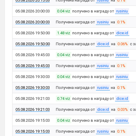
05.08.2026 20:15:03
Получена награда от
rusiniu
на
0.1%
05.08.2026 20:00:03
0.04 viz
получено в награду от
rusiniu
05.08.2026 20:00:03
Получена награда от
rusiniu
на
0.1%
05.08.2026 19:50:00
1.48 viz
получено в награду от
dice.id
05.08.2026 19:50:00
Получена награда от
dice.id
на
0.06%
с з
05.08.2026 19:45:03
0.04 viz
получено в награду от
rusiniu
05.08.2026 19:45:03
Получена награда от
rusiniu
на
0.1%
05.08.2026 19:30:03
0.04 viz
получено в награду от
rusiniu
05.08.2026 19:30:03
Получена награда от
rusiniu
на
0.1%
05.08.2026 19:21:03
0.74 viz
получено в награду от
dice.id
05.08.2026 19:21:03
Получена награда от
dice.id
на
0.03%
с з
05.08.2026 19:15:03
0.04 viz
получено в награду от
rusiniu
05.08.2026 19:15:03
Получена награда от
rusiniu
на
0.1%