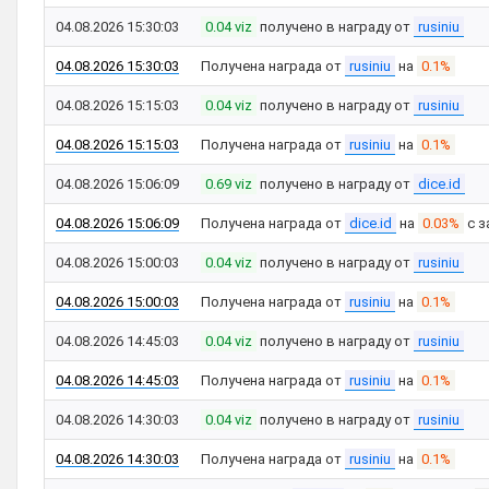
04.08.2026 15:30:03
0.04 viz
получено в награду от
rusiniu
04.08.2026 15:30:03
Получена награда от
rusiniu
на
0.1%
04.08.2026 15:15:03
0.04 viz
получено в награду от
rusiniu
04.08.2026 15:15:03
Получена награда от
rusiniu
на
0.1%
04.08.2026 15:06:09
0.69 viz
получено в награду от
dice.id
04.08.2026 15:06:09
Получена награда от
dice.id
на
0.03%
с з
04.08.2026 15:00:03
0.04 viz
получено в награду от
rusiniu
04.08.2026 15:00:03
Получена награда от
rusiniu
на
0.1%
04.08.2026 14:45:03
0.04 viz
получено в награду от
rusiniu
04.08.2026 14:45:03
Получена награда от
rusiniu
на
0.1%
04.08.2026 14:30:03
0.04 viz
получено в награду от
rusiniu
04.08.2026 14:30:03
Получена награда от
rusiniu
на
0.1%