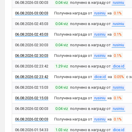
06.08.2026 03:00:03
0.04 viz
получено в награду от
rusiniu
06.08.2026 03:00:03
Получена награда от
rusiniu
на
0.1%
06.08.2026 02:45:03
0.04 viz
получено в награду от
rusiniu
06.08.2026 02:45:03
Получена награда от
rusiniu
на
0.1%
06.08.2026 02:30:03
0.04 viz
получено в награду от
rusiniu
06.08.2026 02:30:03
Получена награда от
rusiniu
на
0.1%
06.08.2026 02:23:42
1.29 viz
получено в награду от
dice.id
06.08.2026 02:23:42
Получена награда от
dice.id
на
0.05%
с з
06.08.2026 02:15:03
0.04 viz
получено в награду от
rusiniu
06.08.2026 02:15:03
Получена награда от
rusiniu
на
0.1%
06.08.2026 02:00:03
0.04 viz
получено в награду от
rusiniu
06.08.2026 02:00:03
Получена награда от
rusiniu
на
0.1%
06.08.2026 01:54:33
1.03 viz
получено в награду от
dice.id