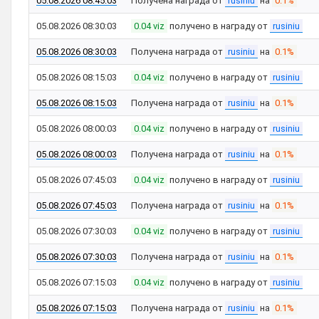
05.08.2026 08:45:03
Получена награда от
rusiniu
на
0.1%
05.08.2026 08:30:03
0.04 viz
получено в награду от
rusiniu
05.08.2026 08:30:03
Получена награда от
rusiniu
на
0.1%
05.08.2026 08:15:03
0.04 viz
получено в награду от
rusiniu
05.08.2026 08:15:03
Получена награда от
rusiniu
на
0.1%
05.08.2026 08:00:03
0.04 viz
получено в награду от
rusiniu
05.08.2026 08:00:03
Получена награда от
rusiniu
на
0.1%
05.08.2026 07:45:03
0.04 viz
получено в награду от
rusiniu
05.08.2026 07:45:03
Получена награда от
rusiniu
на
0.1%
05.08.2026 07:30:03
0.04 viz
получено в награду от
rusiniu
05.08.2026 07:30:03
Получена награда от
rusiniu
на
0.1%
05.08.2026 07:15:03
0.04 viz
получено в награду от
rusiniu
05.08.2026 07:15:03
Получена награда от
rusiniu
на
0.1%