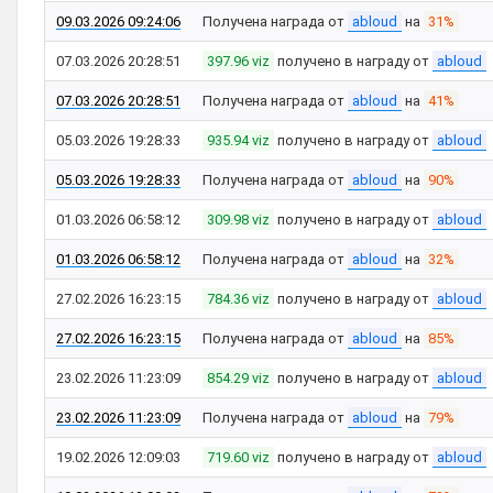
09.03.2026 09:24:06
Получена награда от
abloud
на
31%
07.03.2026 20:28:51
397.96 viz
получено в награду от
abloud
07.03.2026 20:28:51
Получена награда от
abloud
на
41%
05.03.2026 19:28:33
935.94 viz
получено в награду от
abloud
05.03.2026 19:28:33
Получена награда от
abloud
на
90%
01.03.2026 06:58:12
309.98 viz
получено в награду от
abloud
01.03.2026 06:58:12
Получена награда от
abloud
на
32%
27.02.2026 16:23:15
784.36 viz
получено в награду от
abloud
27.02.2026 16:23:15
Получена награда от
abloud
на
85%
23.02.2026 11:23:09
854.29 viz
получено в награду от
abloud
23.02.2026 11:23:09
Получена награда от
abloud
на
79%
19.02.2026 12:09:03
719.60 viz
получено в награду от
abloud