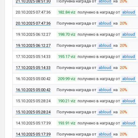
21.10.2025 08:51:30
Получена награда от
abloud
на
20%
20.10.2025 07:47:36
182.84 viz
получено в награду от
abloud
20.10.2025 07:47:36
Получена награда от
abloud
на
20%
19.10.2025 06:12:27
198.70 viz
получено в награду от
abloud
19.10.2025 06:12:27
Получена награда от
abloud
на
20%
17.10.2025 05:14:33
195.17 viz
получено в награду от
abloud
17.10.2025 05:14:33
Получена награда от
abloud
на
20%
16.10.2025 05:00:42
209.99 viz
получено в награду от
abloud
16.10.2025 05:00:42
Получена награда от
abloud
на
20%
15.10.2025 05:28:24
190.21 viz
получено в награду от
abloud
15.10.2025 05:28:24
Получена награда от
abloud
на
20%
14.10.2025 05:17:39
193.91 viz
получено в награду от
abloud
14.10.2025 05:17:39
Получена награда от
abloud
на
20%