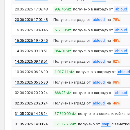
20.06.2026 17:02:48
902.46 viz
получено в награду от
abloud
20.06.2026 17:02:48
Получена награда от
abloud
на
78%
16.06.2026 19:40:45
532.38 viz
получено в награду от
abloud
16.06.2026 19:40:45
Получена награда от
abloud
на
48%
14.06.2026 09:18:51
854.01 viz
получено в награду от
abloud
14.06.2026 09:18:51
Получена награда от
abloud
на
82%
10.06.2026 06:36:30
1 017.11 viz
получено в награду от
abloud
10.06.2026 06:36:30
Получена награда от
abloud
на
98%
02.06.2026 20:20:24
666.23 viz
получено в награду от
abloud
02.06.2026 20:20:24
Получена награда от
abloud
на
48%
31.05.2026 14:28:24
37 310.00 viz
получено в социальный капи
31.05.2026 14:00:24
37 312.26 viz
получено от
vmp
с заметк