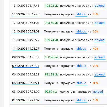
13.10.2025 05:17:48
195.92 viz
получено в награду от
abloud
13.10.2025 05:17:48
Получена награда от
abloud
на
20%
12.10.2025 05:51:03
323.40 viz
получено в награду от
abloud
12.10.2025 05:51:03
Получена награда от
abloud
на
30%
11.10.2025 14:22:27
399.74 viz
получено в награду от
abloud
11.10.2025 14:22:27
Получена награда от
abloud
на
40%
09.10.2025 04:40:33
200.76 viz
получено в награду от
abloud
09.10.2025 04:40:33
Получена награда от
abloud
на
20%
06.10.2025 09:02:21
882.28 viz
получено в награду от
abloud
06.10.2025 09:02:21
Получена награда от
abloud
на
80%
03.10.2025 07:23:09
90.87 viz
получено в награду от
abloud
03.10.2025 07:23:09
Получена награда от
abloud
на
10%