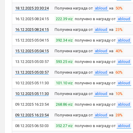
18.12.2025 20:30:24
Получена награда от
abloud
на
50%
16.12.2025 08:24:15
222.39 viz
получено в награду от
abloud
16.12.2025 08:24:15
Получена награда от
abloud
на
23%
15.12.2025 05:04:15
392.34 viz
получено в награду от
abloud
15.12.2025 05:04:15
Получена награда от
abloud
на
40%
13.12.2025 05:03:57
593.25 viz
получено в награду от
abloud
13.12.2025 05:03:57
Получена награда от
abloud
на
60%
10.12.2025 05:11:30
101.10 viz
получено в награду от
abloud
10.12.2025 05:11:30
Получена награда от
abloud
на
10%
09.12.2025 16:23:54
268.86 viz
получено в награду от
abloud
09.12.2025 16:23:54
Получена награда от
abloud
на
28%
08.12.2025 06:53:03
352.27 viz
получено в награду от
abloud