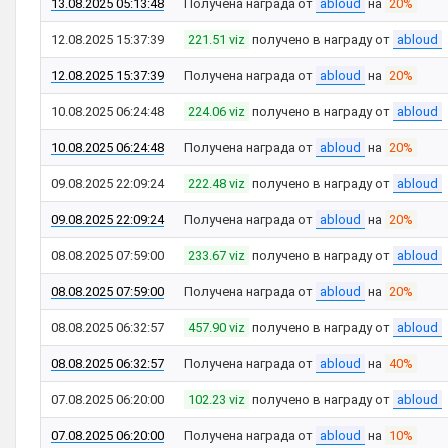
13.08.2025 05:13:48
Получена награда от
abloud
на
20%
12.08.2025 15:37:39
221.51 viz
получено в награду от
abloud
12.08.2025 15:37:39
Получена награда от
abloud
на
20%
10.08.2025 06:24:48
224.06 viz
получено в награду от
abloud
10.08.2025 06:24:48
Получена награда от
abloud
на
20%
09.08.2025 22:09:24
222.48 viz
получено в награду от
abloud
09.08.2025 22:09:24
Получена награда от
abloud
на
20%
08.08.2025 07:59:00
233.67 viz
получено в награду от
abloud
08.08.2025 07:59:00
Получена награда от
abloud
на
20%
08.08.2025 06:32:57
457.90 viz
получено в награду от
abloud
08.08.2025 06:32:57
Получена награда от
abloud
на
40%
07.08.2025 06:20:00
102.23 viz
получено в награду от
abloud
07.08.2025 06:20:00
Получена награда от
abloud
на
10%