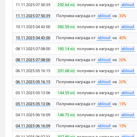
11.11.2025 07:50:39
292.64 viz
получено в награду от
abloud
11.11.2025 07:50:39
Получена награда от
abloud
на
30%
10.11.2025 04:43:00
382.59 viz
получено в награду от
abloud
10.11.2025 04:43:00
Получена награда от
abloud
на
40%
08.11.2025 07:08:00
183.14 viz
получено в награду от
abloud
08.11.2025 07:08:00
Получена награда от
abloud
на
20%
06.11.2025 05:16:15
201.68 viz
получено в награду от
abloud
06.11.2025 05:16:15
Получена награда от
abloud
на
20%
05.11.2025 05:13:06
144.55 viz
получено в награду от
abloud
05.11.2025 05:13:06
Получена награда от
abloud
на
15%
04.11.2025 06:16:09
146.73 viz
получено в награду от
abloud
04.11.2025 06:16:09
Получена награда от
abloud
на
15%
03.11.2025 06:07:33
307.89 viz
получено в награду от
abloud