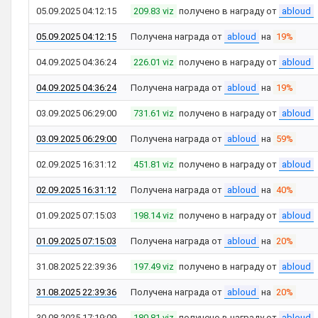
05.09.2025 04:12:15
209.83 viz
получено в награду от
abloud
05.09.2025 04:12:15
Получена награда от
abloud
на
19%
04.09.2025 04:36:24
226.01 viz
получено в награду от
abloud
04.09.2025 04:36:24
Получена награда от
abloud
на
19%
03.09.2025 06:29:00
731.61 viz
получено в награду от
abloud
03.09.2025 06:29:00
Получена награда от
abloud
на
59%
02.09.2025 16:31:12
451.81 viz
получено в награду от
abloud
02.09.2025 16:31:12
Получена награда от
abloud
на
40%
01.09.2025 07:15:03
198.14 viz
получено в награду от
abloud
01.09.2025 07:15:03
Получена награда от
abloud
на
20%
31.08.2025 22:39:36
197.49 viz
получено в награду от
abloud
31.08.2025 22:39:36
Получена награда от
abloud
на
20%
30.08.2025 17:19:09
180.81 viz
получено в награду от
abloud