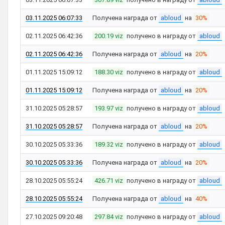
03.11.2025 06:07:33
Получена награда от
abloud
на
30%
02.11.2025 06:42:36
200.19 viz
получено в награду от
abloud
02.11.2025 06:42:36
Получена награда от
abloud
на
20%
01.11.2025 15:09:12
188.30 viz
получено в награду от
abloud
01.11.2025 15:09:12
Получена награда от
abloud
на
20%
31.10.2025 05:28:57
193.97 viz
получено в награду от
abloud
31.10.2025 05:28:57
Получена награда от
abloud
на
20%
30.10.2025 05:33:36
189.32 viz
получено в награду от
abloud
30.10.2025 05:33:36
Получена награда от
abloud
на
20%
28.10.2025 05:55:24
426.71 viz
получено в награду от
abloud
28.10.2025 05:55:24
Получена награда от
abloud
на
40%
27.10.2025 09:20:48
297.84 viz
получено в награду от
abloud