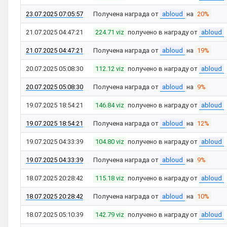
23.07.2025 07:05:57
Получена награда от
abloud
на
20%
21.07.2025 04:47:21
224.71 viz
получено в награду от
abloud
21.07.2025 04:47:21
Получена награда от
abloud
на
19%
20.07.2025 05:08:30
112.12 viz
получено в награду от
abloud
20.07.2025 05:08:30
Получена награда от
abloud
на
9%
19.07.2025 18:54:21
146.84 viz
получено в награду от
abloud
19.07.2025 18:54:21
Получена награда от
abloud
на
12%
19.07.2025 04:33:39
104.80 viz
получено в награду от
abloud
19.07.2025 04:33:39
Получена награда от
abloud
на
9%
18.07.2025 20:28:42
115.18 viz
получено в награду от
abloud
18.07.2025 20:28:42
Получена награда от
abloud
на
10%
18.07.2025 05:10:39
142.79 viz
получено в награду от
abloud