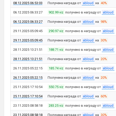
08.12.2025 06:53:03
Получена награда от
abloud
на
40%
06.12.2025 06:33:27
902.99 viz
получено в награду от
abloud
06.12.2025 06:33:27
Получена награда от
abloud
на
98%
29.11.2025 05:09:45
290.97 viz
получено в награду от
abloud
29.11.2025 05:09:45
Получена награда от
abloud
на
30%
28.11.2025 13:21:51
188.71 viz
получено в награду от
abloud
28.11.2025 13:21:51
Получена награда от
abloud
на
20%
26.11.2025 05:22:15
185.74 viz
получено в награду от
abloud
26.11.2025 05:22:15
Получена награда от
abloud
на
20%
25.11.2025 17:10:54
550.75 viz
получено в награду от
abloud
25.11.2025 17:10:54
Получена награда от
abloud
на
60%
23.11.2025 08:58:18
283.25 viz
получено в награду от
abloud
23.11.2025 08:58:18
Получена награда от
abloud
на
30%