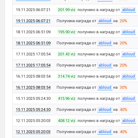
19.11.2025 06:07:21
201.99 viz
получено в награду от
abloud
19.11.2025 06:07:21
Получена награда от
abloud
на
20%
18.11.2025 06:51:09
195.90 viz
получено в награду от
abloud
18.11.2025 06:51:09
Получена награда от
abloud
на
20%
17.11.2025 17:05:54
201.43 viz
получено в награду от
abloud
17.11.2025 17:05:54
Получена награда от
abloud
на
20%
16.11.2025 08:03:54
314.74 viz
получено в награду от
abloud
16.11.2025 08:03:54
Получена награда от
abloud
на
30%
15.11.2025 05:24:30
415.96 viz
получено в награду от
abloud
15.11.2025 05:24:30
Получена награда от
abloud
на
40%
12.11.2025 05:20:03
408.12 viz
получено в награду от
abloud
12.11.2025 05:20:03
Получена награда от
abloud
на
40%