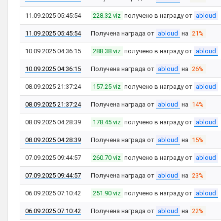
11.09.2025 05:45:54
228.32 viz
получено в награду от
abloud
11.09.2025 05:45:54
Получена награда от
abloud
на
21%
10.09.2025 04:36:15
288.38 viz
получено в награду от
abloud
10.09.2025 04:36:15
Получена награда от
abloud
на
26%
08.09.2025 21:37:24
157.25 viz
получено в награду от
abloud
08.09.2025 21:37:24
Получена награда от
abloud
на
14%
08.09.2025 04:28:39
178.45 viz
получено в награду от
abloud
08.09.2025 04:28:39
Получена награда от
abloud
на
15%
07.09.2025 09:44:57
260.70 viz
получено в награду от
abloud
07.09.2025 09:44:57
Получена награда от
abloud
на
23%
06.09.2025 07:10:42
251.90 viz
получено в награду от
abloud
06.09.2025 07:10:42
Получена награда от
abloud
на
22%