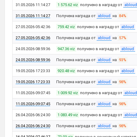
31.05.2026 11:14:27
1 575.62 viz
получено в награду от
abloud
31.05.2026 11:14:27
Получена награда от
abloud
на
84%
27.05.2026 05:42:36
759.42 viz
получено в награду от
abloud
27.05.2026 05:42:36
Получена награда от
abloud
на
57%
24.05.2026 08:59:36
947.36 viz
получено в награду от
abloud
24.05.2026 08:59:36
Получена награда от
abloud
на
93%
19.05.2026 17:23:33
920.48 viz
получено в награду от
abloud
19.05.2026 17:23:33
Получена награда от
abloud
на
98%
11.05.2026 09:07:45
1 009.92 viz
получено в награду от
abloud
11.05.2026 09:07:45
Получена награда от
abloud
на
98%
26.04.2026 06:24:30
1 083.49 viz
получено в награду от
abloud
26.04.2026 06:24:30
Получена награда от
abloud
на
98%
16.04.2026 07:46:27
72.03 viz
получено в социальный капитал