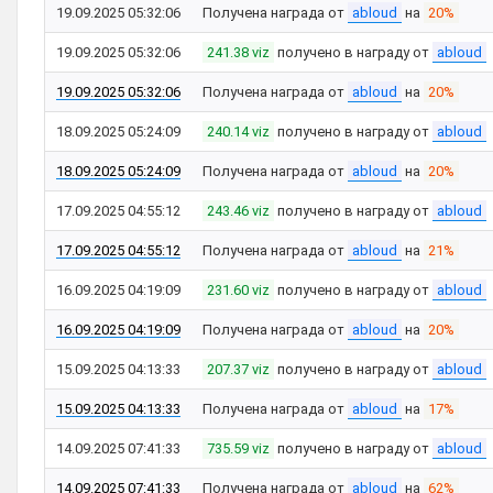
19.09.2025 05:32:06
Получена награда от
abloud
на
20%
19.09.2025 05:32:06
241.38 viz
получено в награду от
abloud
19.09.2025 05:32:06
Получена награда от
abloud
на
20%
18.09.2025 05:24:09
240.14 viz
получено в награду от
abloud
18.09.2025 05:24:09
Получена награда от
abloud
на
20%
17.09.2025 04:55:12
243.46 viz
получено в награду от
abloud
17.09.2025 04:55:12
Получена награда от
abloud
на
21%
16.09.2025 04:19:09
231.60 viz
получено в награду от
abloud
16.09.2025 04:19:09
Получена награда от
abloud
на
20%
15.09.2025 04:13:33
207.37 viz
получено в награду от
abloud
15.09.2025 04:13:33
Получена награда от
abloud
на
17%
14.09.2025 07:41:33
735.59 viz
получено в награду от
abloud
14.09.2025 07:41:33
Получена награда от
abloud
на
62%