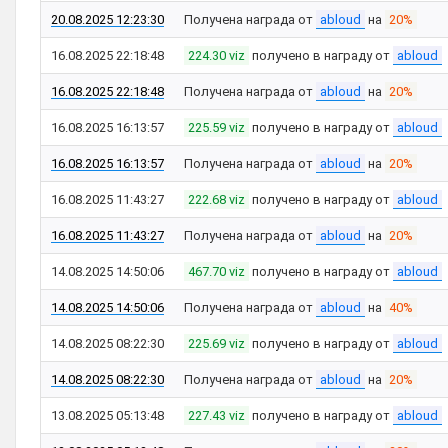
20.08.2025 12:23:30
Получена награда от
abloud
на
20%
16.08.2025 22:18:48
224.30 viz
получено в награду от
abloud
16.08.2025 22:18:48
Получена награда от
abloud
на
20%
16.08.2025 16:13:57
225.59 viz
получено в награду от
abloud
16.08.2025 16:13:57
Получена награда от
abloud
на
20%
16.08.2025 11:43:27
222.68 viz
получено в награду от
abloud
16.08.2025 11:43:27
Получена награда от
abloud
на
20%
14.08.2025 14:50:06
467.70 viz
получено в награду от
abloud
14.08.2025 14:50:06
Получена награда от
abloud
на
40%
14.08.2025 08:22:30
225.69 viz
получено в награду от
abloud
14.08.2025 08:22:30
Получена награда от
abloud
на
20%
13.08.2025 05:13:48
227.43 viz
получено в награду от
abloud