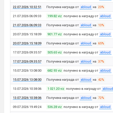
22.07.2026 10:32:51
Получена награда от
abloud
на
23%
21.07.2026 06:09:33
199.82 viz
получено в награду от
abloud
21.07.2026 06:09:33
Получена награда от
abloud
на
13%
20.07.2026 15:18:09
901.77 viz
получено в награду от
abloud
20.07.2026 15:18:09
Получена награда от
abloud
на
65%
17.07.2026 09:35:57
505.65 viz
получено в награду от
abloud
17.07.2026 09:35:57
Получена награда от
abloud
на
37%
15.07.2026 13:08:00
682.93 viz
получено в награду от
abloud
15.07.2026 13:08:00
Получена награда от
abloud
на
42%
13.07.2026 10:38:06
1 021.20 viz
получено в награду от
abloud
13.07.2026 10:38:06
Получена награда от
abloud
на
72%
09.07.2026 19:49:24
536.28 viz
получено в награду от
abloud