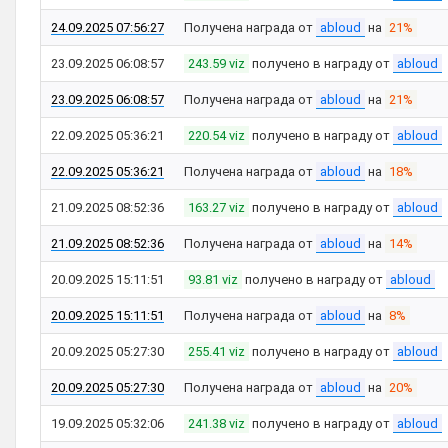
24.09.2025 07:56:27
Получена награда от
abloud
на
21%
23.09.2025 06:08:57
243.59 viz
получено в награду от
abloud
23.09.2025 06:08:57
Получена награда от
abloud
на
21%
22.09.2025 05:36:21
220.54 viz
получено в награду от
abloud
22.09.2025 05:36:21
Получена награда от
abloud
на
18%
21.09.2025 08:52:36
163.27 viz
получено в награду от
abloud
21.09.2025 08:52:36
Получена награда от
abloud
на
14%
20.09.2025 15:11:51
93.81 viz
получено в награду от
abloud
20.09.2025 15:11:51
Получена награда от
abloud
на
8%
20.09.2025 05:27:30
255.41 viz
получено в награду от
abloud
20.09.2025 05:27:30
Получена награда от
abloud
на
20%
19.09.2025 05:32:06
241.38 viz
получено в награду от
abloud