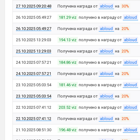
27.10.2025 09:20:48
Получена награда от
abloud
на
30%
26.10.2025 05:49:27
181.29 viz
получено в награду от
abloud
26.10.2025 05:49:27
Получена награда от
abloud
на
20%
25.10.2025 13:29:03
194.13 viz
получено в награду от
abloud
25.10.2025 13:29:03
Получена награда от
abloud
на
20%
24.10.2025 07:57:21
184.86 viz
получено в награду от
abloud
24.10.2025 07:57:21
Получена награда от
abloud
на
20%
23.10.2025 05:03:54
181.46 viz
получено в награду от
abloud
23.10.2025 05:03:54
Получена награда от
abloud
на
20%
22.10.2025 07:41:12
203.52 viz
получено в награду от
abloud
22.10.2025 07:41:12
Получена награда от
abloud
на
20%
21.10.2025 08:51:30
196.48 viz
получено в награду от
abloud