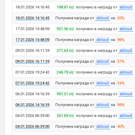
18.01.2026 14:16:45
198.81 viz
получено в награду от
abloud
18.01.2026 14:16:45
Получена награда от
abloud
на
20%
17.01.2026 14:48:09
951.56 viz
получено в награду от
abloud
17.01.2026 14:48:09
Получена награда от
abloud
на
98%
09.01.2026 16:11:39
371.64 viz
получено в награду от
abloud
09.01.2026 16:11:39
Получена награда от
abloud
на
37%
07.01.2026 19:24:42
246.79 viz
получено в награду от
abloud
07.01.2026 19:24:42
Получена награда от
abloud
на
24%
06.01.2026 14:16:39
991.31 viz
получено в награду от
abloud
06.01.2026 14:16:39
Получена награда от
abloud
на
98%
04.01.2026 06:39:00
361.69 viz
получено в награду от
abloud
04.01.2026 06:39:00
Получена награда от
abloud
на
40%