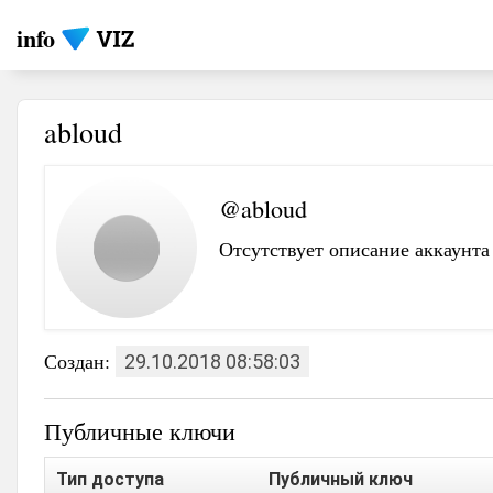
info
abloud
@abloud
Отсутствует описание аккаунта
Создан:
29.10.2018 08:58:03
Публичные ключи
Тип доступа
Публичный ключ