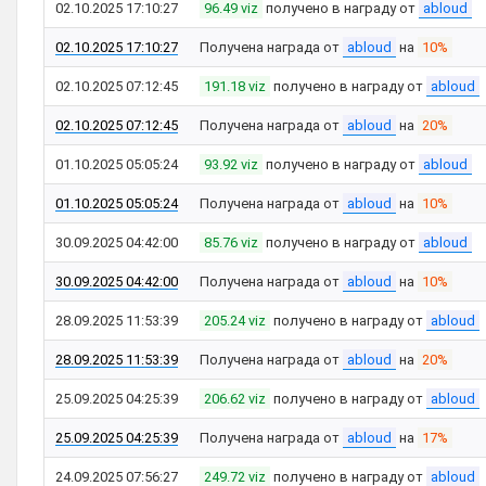
02.10.2025 17:10:27
96.49 viz
получено в награду от
abloud
02.10.2025 17:10:27
Получена награда от
abloud
на
10%
02.10.2025 07:12:45
191.18 viz
получено в награду от
abloud
02.10.2025 07:12:45
Получена награда от
abloud
на
20%
01.10.2025 05:05:24
93.92 viz
получено в награду от
abloud
01.10.2025 05:05:24
Получена награда от
abloud
на
10%
30.09.2025 04:42:00
85.76 viz
получено в награду от
abloud
30.09.2025 04:42:00
Получена награда от
abloud
на
10%
28.09.2025 11:53:39
205.24 viz
получено в награду от
abloud
28.09.2025 11:53:39
Получена награда от
abloud
на
20%
25.09.2025 04:25:39
206.62 viz
получено в награду от
abloud
25.09.2025 04:25:39
Получена награда от
abloud
на
17%
24.09.2025 07:56:27
249.72 viz
получено в награду от
abloud