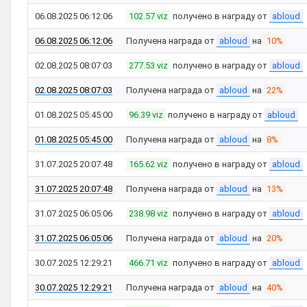
06.08.2025 06:12:06
102.57 viz
получено в награду от
abloud
06.08.2025 06:12:06
Получена награда от
abloud
на
10%
02.08.2025 08:07:03
277.53 viz
получено в награду от
abloud
02.08.2025 08:07:03
Получена награда от
abloud
на
22%
01.08.2025 05:45:00
96.39 viz
получено в награду от
abloud
01.08.2025 05:45:00
Получена награда от
abloud
на
8%
31.07.2025 20:07:48
165.62 viz
получено в награду от
abloud
31.07.2025 20:07:48
Получена награда от
abloud
на
13%
31.07.2025 06:05:06
238.98 viz
получено в награду от
abloud
31.07.2025 06:05:06
Получена награда от
abloud
на
20%
30.07.2025 12:29:21
466.71 viz
получено в награду от
abloud
30.07.2025 12:29:21
Получена награда от
abloud
на
40%