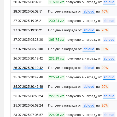
28.07.2025 06:02:51
116.35 viz
получено в награду от
abloud
28.07.2025 06:02:51
Получена награда от
abloud
на
10%
27.07.2025 19:06:21
230.84 viz
получено в награду от
abloud
27.07.2025 19:06:21
Получена награда от
abloud
на
20%
27.07.2025 05:28:30
363.75 viz
получено в награду от
abloud
27.07.2025 05:28:30
Получена награда от
abloud
на
30%
26.07.2025 20:19:42
232.29 viz
получено в награду от
abloud
26.07.2025 20:19:42
Получена награда от
abloud
на
20%
25.07.2025 20:42:48
225.94 viz
получено в награду от
abloud
25.07.2025 20:42:48
Получена награда от
abloud
на
20%
25.07.2025 06:58:24
227.59 viz
получено в награду от
abloud
25.07.2025 06:58:24
Получена награда от
abloud
на
20%
23.07.2025 07:05:57
224.96 viz
получено в награду от
abloud