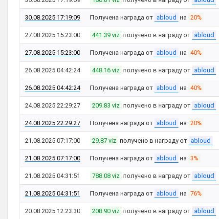
30.08.2025 17:19:09
Получена награда от
abloud
на
20%
27.08.2025 15:23:00
441.39 viz
получено в награду от
abloud
27.08.2025 15:23:00
Получена награда от
abloud
на
40%
26.08.2025 04:42:24
448.16 viz
получено в награду от
abloud
26.08.2025 04:42:24
Получена награда от
abloud
на
40%
24.08.2025 22:29:27
209.83 viz
получено в награду от
abloud
24.08.2025 22:29:27
Получена награда от
abloud
на
20%
21.08.2025 07:17:00
29.87 viz
получено в награду от
abloud
21.08.2025 07:17:00
Получена награда от
abloud
на
3%
21.08.2025 04:31:51
788.08 viz
получено в награду от
abloud
21.08.2025 04:31:51
Получена награда от
abloud
на
76%
20.08.2025 12:23:30
208.90 viz
получено в награду от
abloud