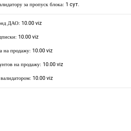
лидатору за пропуск блока:
1 сут.
Фонд ДАО:
10.00 viz
одписки:
10.00 viz
та на продажу:
10.00 viz
аунтов на продажу:
10.00 viz
а валидатором:
10.00 viz