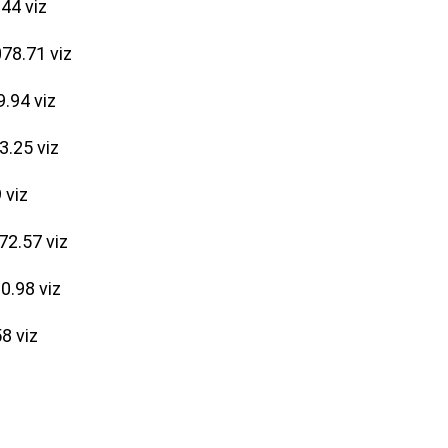
44 viz
78.71 viz
.94 viz
3.25 viz
 viz
72.57 viz
0.98 viz
8 viz