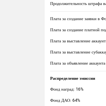
Продолжительность штрафа ва
Плата за создание заявки в 
Плата за создание платной п
Плата за выставление аккаун
Плата за выставление субакк
Плата за объявление аккаунт
Распределение эмиссии
Фонд наград:
16%
Фонд ДАО:
64%