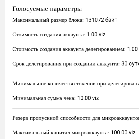
Голосуемые параметры
Максимальный размер блока:
131072 байт
Стоимость создания аккаунта:
1.00 viz
Стоимость создания аккаунта делегированием:
1.00
Срок делегирования при создании аккаунта:
30 сут
Минимальное количество токенов при делегирован
Минимальная сумма чека:
10.00 viz
Резерв пропускной способности для микроаккаунто
Максимальный капитал микроаккаунта:
100.00 viz