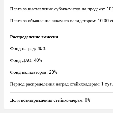
Плата за выставление субаккаунтов на продажу:
100
Плата за объявление аккаунта валидатором:
10.00 v
Распределение эмиссии
Фонд наград:
40%
Фонд ДАО:
40%
Фонд валидаторов:
20%
Период распределения наград стейкхолдерам:
1 сут.
Доля вознаграждения стейкхолдерам:
0%