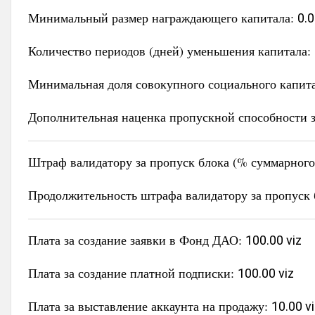
Минимальный размер награждающего капитала:
0.0
Количество периодов (дней) уменьшения капитала:
Минимальная доля совокупного социального капит
Дополнительная наценка пропускной способности з
Штраф валидатору за пропуск блока (% суммарного 
Продолжительность штрафа валидатору за пропуск 
Плата за создание заявки в Фонд ДАО:
100.00 viz
Плата за создание платной подписки:
100.00 viz
Плата за выставление аккаунта на продажу:
10.00 v