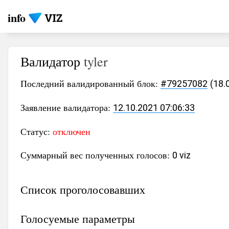
info
Валидатор
tyler
Последний валидированный блок:
#79257082
(18.
Заявление валидатора:
12.10.2021 07:06:33
Статус:
отключен
Суммарный вес полученных голосов:
0 viz
Список проголосовавших
Голосуемые параметры