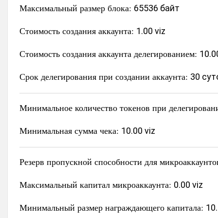
Максимальный размер блока:
65536 байт
Стоимость создания аккаунта:
1.00 viz
Стоимость создания аккаунта делегированием:
10.0
Срок делегирования при создании аккаунта:
30 сут
Минимальное количество токенов при делегирован
Минимальная сумма чека:
10.00 viz
Резерв пропускной способности для микроаккаунто
Максимальный капитал микроаккаунта:
0.00 viz
Минимальный размер награждающего капитала:
10.