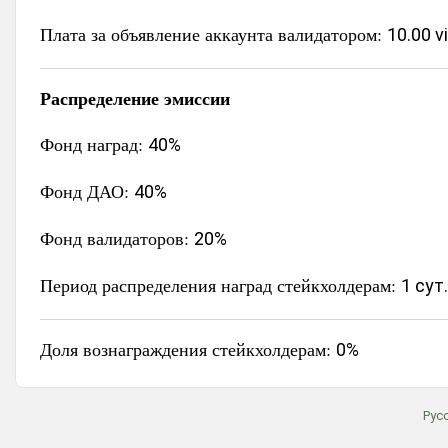
Плата за объявление аккаунта валидатором:
10.00 v
Распределение эмиссии
Фонд наград:
40%
Фонд ДАО:
40%
Фонд валидаторов:
20%
Период распределения наград стейкхолдерам:
1 сут.
Доля вознаграждения стейкхолдерам:
0%
Рус