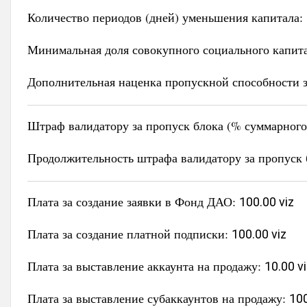
Количество периодов (дней) уменьшения капитала:
Минимальная доля совокупного социального капит
Дополнительная наценка пропускной способности з
Штраф валидатору за пропуск блока (% суммарного 
Продолжительность штрафа валидатору за пропуск 
Плата за создание заявки в Фонд ДАО:
100.00 viz
Плата за создание платной подписки:
100.00 viz
Плата за выставление аккаунта на продажу:
10.00 v
Плата за выставление субаккаунтов на продажу:
100