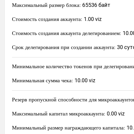
Максимальный размер блока:
65536 байт
Стоимость создания аккаунта:
1.00 viz
Стоимость создания аккаунта делегированием:
10.0
Срок делегирования при создании аккаунта:
30 сут
Минимальное количество токенов при делегирован
Минимальная сумма чека:
10.00 viz
Резерв пропускной способности для микроаккаунто
Максимальный капитал микроаккаунта:
0.00 viz
Минимальный размер награждающего капитала:
10.