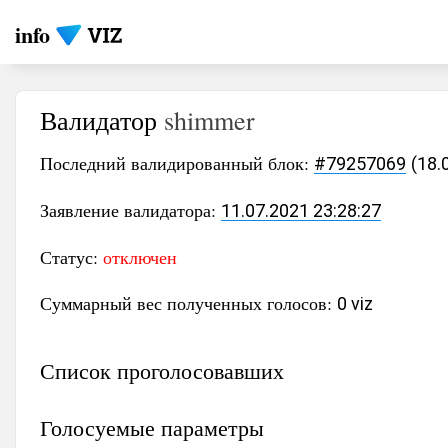
info
Валидатор
shimmer
Последний валидированный блок:
#79257069
(18.
Заявление валидатора:
11.07.2021 23:28:27
Статус:
отключен
Суммарный вес полученных голосов:
0 viz
Список проголосовавших
Голосуемые параметры