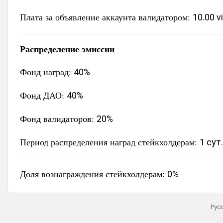
Плата за объявление аккаунта валидатором:
10.00 v
Распределение эмиссии
Фонд наград:
40%
Фонд ДАО:
40%
Фонд валидаторов:
20%
Период распределения наград стейкхолдерам:
1 сут.
Доля вознаграждения стейкхолдерам:
0%
Рус