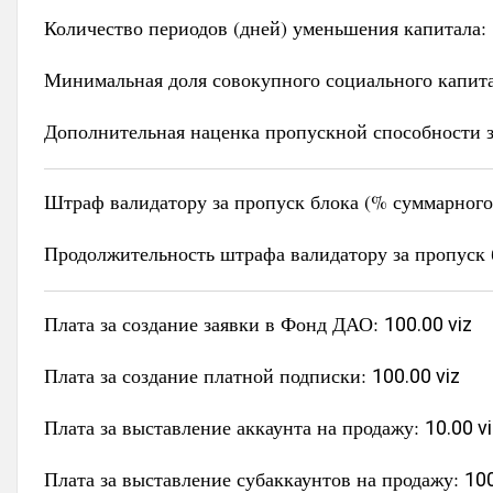
Количество периодов (дней) уменьшения капитала:
Минимальная доля совокупного социального капит
Дополнительная наценка пропускной способности з
Штраф валидатору за пропуск блока (% суммарного 
Продолжительность штрафа валидатору за пропуск 
Плата за создание заявки в Фонд ДАО:
100.00 viz
Плата за создание платной подписки:
100.00 viz
Плата за выставление аккаунта на продажу:
10.00 v
Плата за выставление субаккаунтов на продажу:
100