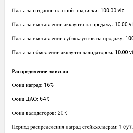
Плата за создание платной подписки:
100.00 viz
Плата за выставление аккаунта на продажу:
10.00 v
Плата за выставление субаккаунтов на продажу:
100
Плата за объявление аккаунта валидатором:
10.00 v
Распределение эмиссии
Фонд наград:
16%
Фонд ДАО:
64%
Фонд валидаторов:
20%
Период распределения наград стейкхолдерам:
1 сут.