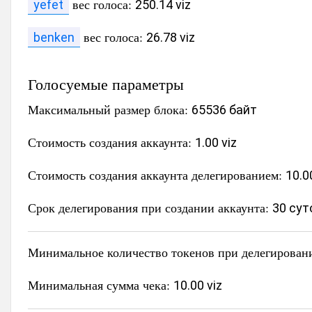
вес голоса:
yefet
250.14 viz
вес голоса:
benken
26.78 viz
Голосуемые параметры
Максимальный размер блока:
65536 байт
Стоимость создания аккаунта:
1.00 viz
Стоимость создания аккаунта делегированием:
10.0
Срок делегирования при создании аккаунта:
30 сут
Минимальное количество токенов при делегирован
Минимальная сумма чека:
10.00 viz