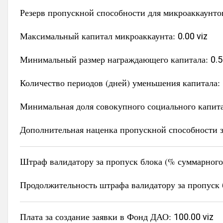
Резерв пропускной способности для микроаккаунто
Максимальный капитал микроаккаунта:
0.00 viz
Минимальный размер награждающего капитала:
0.5
Количество периодов (дней) уменьшения капитала:
Минимальная доля совокупного социального капит
Дополнительная наценка пропускной способности з
Штраф валидатору за пропуск блока (% суммарного 
Продолжительность штрафа валидатору за пропуск 
Плата за создание заявки в Фонд ДАО:
100.00 viz