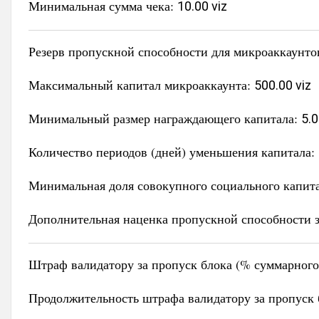
Минимальная сумма чека:
10.00 viz
Резерв пропускной способности для микроаккаунто
Максимальный капитал микроаккаунта:
500.00 viz
Минимальный размер награждающего капитала:
5.0
Количество периодов (дней) уменьшения капитала:
Минимальная доля совокупного социального капит
Дополнительная наценка пропускной способности з
Штраф валидатору за пропуск блока (% суммарного 
Продолжительность штрафа валидатору за пропуск 