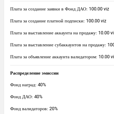
Плата за создание заявки в Фонд ДАО:
100.00 viz
Плата за создание платной подписки:
100.00 viz
Плата за выставление аккаунта на продажу:
10.00 v
Плата за выставление субаккаунтов на продажу:
100
Плата за объявление аккаунта валидатором:
10.00 v
Распределение эмиссии
Фонд наград:
40%
Фонд ДАО:
40%
Фонд валидаторов:
20%