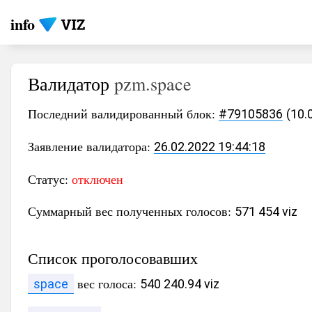
info
Валидатор
pzm.space
Последний валидированный блок:
#79105836
(10.
Заявление валидатора:
26.02.2022 19:44:18
Статус:
отключен
Суммарный вес полученных голосов:
571 454 viz
Список проголосовавших
вес голоса:
space
540 240.94 viz