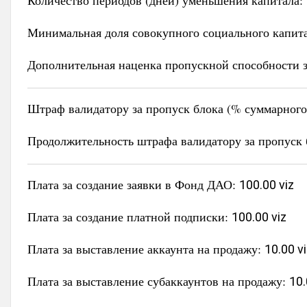
Количество периодов (дней) уменьшения капитала:
Минимальная доля совокупного социального капит
Дополнительная наценка пропускной способности з
Штраф валидатору за пропуск блока (% суммарного 
Продолжительность штрафа валидатору за пропуск 
Плата за создание заявки в Фонд ДАО:
100.00 viz
Плата за создание платной подписки:
100.00 viz
Плата за выставление аккаунта на продажу:
10.00 v
Плата за выставление субаккаунтов на продажу:
10.