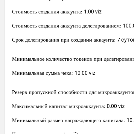
Стоимость создания аккаунта:
1.00 viz
Стоимость создания аккаунта делегированием:
100.
Срок делегирования при создании аккаунта:
7 суто
Минимальное количество токенов при делегирован
Минимальная сумма чека:
10.00 viz
Резерв пропускной способности для микроаккаунто
Максимальный капитал микроаккаунта:
0.00 viz
Минимальный размер награждающего капитала:
10.