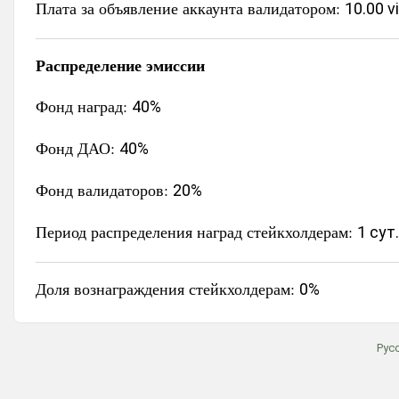
Плата за объявление аккаунта валидатором:
10.00 v
Распределение эмиссии
Фонд наград:
40%
Фонд ДАО:
40%
Фонд валидаторов:
20%
Период распределения наград стейкхолдерам:
1 сут.
Доля вознаграждения стейкхолдерам:
0%
Рус