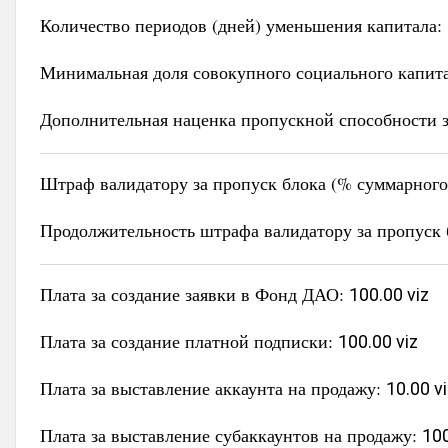
Количество периодов (дней) уменьшения капитала:
Минимальная доля совокупного социального капит
Дополнительная наценка пропускной способности з
Штраф валидатору за пропуск блока (% суммарного 
Продолжительность штрафа валидатору за пропуск 
Плата за создание заявки в Фонд ДАО:
100.00 viz
Плата за создание платной подписки:
100.00 viz
Плата за выставление аккаунта на продажу:
10.00 v
Плата за выставление субаккаунтов на продажу:
100