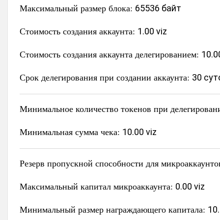
Максимальный размер блока:
65536 байт
Стоимость создания аккаунта:
1.00 viz
Стоимость создания аккаунта делегированием:
10.0
Срок делегирования при создании аккаунта:
30 сут
Минимальное количество токенов при делегирован
Минимальная сумма чека:
10.00 viz
Резерв пропускной способности для микроаккаунто
Максимальный капитал микроаккаунта:
0.00 viz
Минимальный размер награждающего капитала:
10.