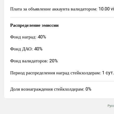
Плата за объявление аккаунта валидатором:
10.00 v
Распределение эмиссии
Фонд наград:
40%
Фонд ДАО:
40%
Фонд валидаторов:
20%
Период распределения наград стейкхолдерам:
1 сут.
Доля вознаграждения стейкхолдерам:
0%
Рус