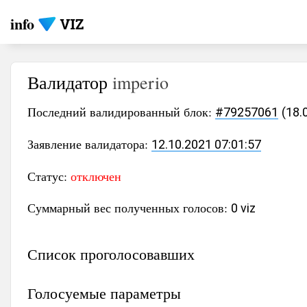
info
Валидатор
imperio
Последний валидированный блок:
#79257061
(18.
Заявление валидатора:
12.10.2021 07:01:57
Статус:
отключен
Суммарный вес полученных голосов:
0 viz
Список проголосовавших
Голосуемые параметры