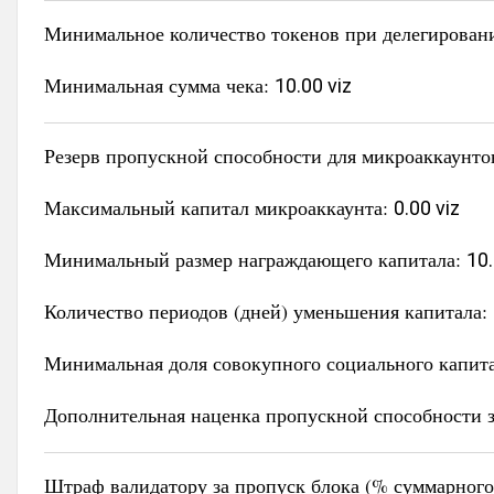
Минимальное количество токенов при делегирован
Минимальная сумма чека:
10.00 viz
Резерв пропускной способности для микроаккаунто
Максимальный капитал микроаккаунта:
0.00 viz
Минимальный размер награждающего капитала:
10.
Количество периодов (дней) уменьшения капитала:
Минимальная доля совокупного социального капит
Дополнительная наценка пропускной способности з
Штраф валидатору за пропуск блока (% суммарного 