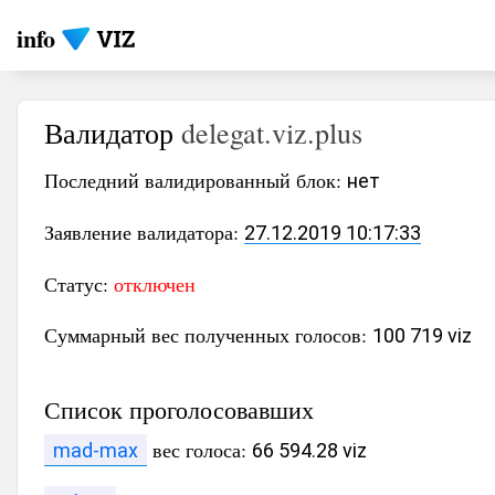
info
Валидатор
delegat.viz.plus
Последний валидированный блок:
нет
Заявление валидатора:
27.12.2019 10:17:33
Статус:
отключен
Суммарный вес полученных голосов:
100 719 viz
Список проголосовавших
вес голоса:
mad-max
66 594.28 viz