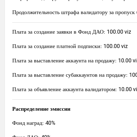
Продолжительность штрафа валидатору за пропуск 
Плата за создание заявки в Фонд ДАО:
100.00 viz
Плата за создание платной подписки:
100.00 viz
Плата за выставление аккаунта на продажу:
10.00 v
Плата за выставление субаккаунтов на продажу:
100
Плата за объявление аккаунта валидатором:
10.00 v
Распределение эмиссии
Фонд наград:
40%