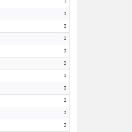
1
0
0
0
0
0
0
0
0
0
0