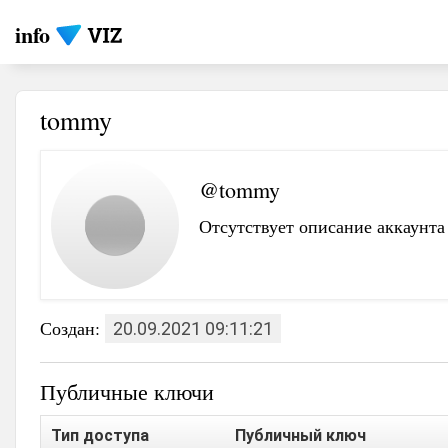
info
tommy
@tommy
Отсутствует описание аккаунта
Создан:
20.09.2021 09:11:21
Публичные ключи
Тип доступа
Публичный ключ