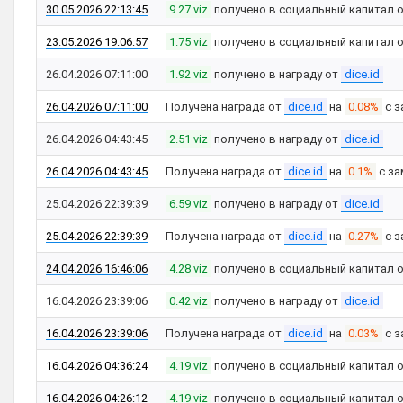
30.05.2026 22:13:45
9.27 viz
получено в социальный капитал 
23.05.2026 19:06:57
1.75 viz
получено в социальный капитал 
26.04.2026 07:11:00
1.92 viz
получено в награду от
dice.id
26.04.2026 07:11:00
Получена награда от
dice.id
на
0.08%
с з
26.04.2026 04:43:45
2.51 viz
получено в награду от
dice.id
26.04.2026 04:43:45
Получена награда от
dice.id
на
0.1%
с за
25.04.2026 22:39:39
6.59 viz
получено в награду от
dice.id
25.04.2026 22:39:39
Получена награда от
dice.id
на
0.27%
с з
24.04.2026 16:46:06
4.28 viz
получено в социальный капитал 
16.04.2026 23:39:06
0.42 viz
получено в награду от
dice.id
16.04.2026 23:39:06
Получена награда от
dice.id
на
0.03%
с з
16.04.2026 04:36:24
4.19 viz
получено в социальный капитал 
16.04.2026 04:26:12
4.19 viz
получено в социальный капитал 