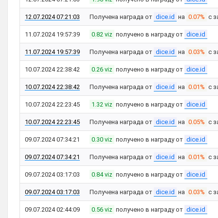
12.07.2024 07:21:03
Получена награда от
dice.id
на
0.07%
с з
11.07.2024 19:57:39
0.82 viz
получено в награду от
dice.id
11.07.2024 19:57:39
Получена награда от
dice.id
на
0.03%
с з
10.07.2024 22:38:42
0.26 viz
получено в награду от
dice.id
10.07.2024 22:38:42
Получена награда от
dice.id
на
0.01%
с з
10.07.2024 22:23:45
1.32 viz
получено в награду от
dice.id
10.07.2024 22:23:45
Получена награда от
dice.id
на
0.05%
с з
09.07.2024 07:34:21
0.30 viz
получено в награду от
dice.id
09.07.2024 07:34:21
Получена награда от
dice.id
на
0.01%
с з
09.07.2024 03:17:03
0.84 viz
получено в награду от
dice.id
09.07.2024 03:17:03
Получена награда от
dice.id
на
0.03%
с з
09.07.2024 02:44:09
0.56 viz
получено в награду от
dice.id