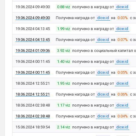
19.06.2024 09:49:00
0.88 viz
получено в награду от
dice.id
19.06.2024 09:49:00
Получена награда от
dice.id
на
0.03%
с з
19.06.2024 04:13:45
1.99 viz
получено в награду от
dice.id
19.06.2024 04:13:45
Получена награда от
dice.id
на
0.07%
с з
19.06.2024 01:09:06
3.92 viz
получено в социальный капитал 
19.06.2024 00:11:45
1.40 viz
получено в награду от
dice.id
19.06.2024 00:11:45
Получена награда от
dice.id
на
0.05%
с з
18.06.2024 12:55:21
1.95 viz
получено в награду от
dice.id
18.06.2024 12:55:21
Получена награда от
dice.id
на
0.06%
с з
18.06.2024 02:38:48
1.17 viz
получено в награду от
dice.id
18.06.2024 02:38:48
Получена награда от
dice.id
на
0.04%
с з
15.06.2024 18:59:54
2.14 viz
получено в награду от
dice.id