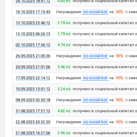
26.10.2025 18:41:12
4.60 viz
получено в социальный капитал 
16.10.2025 17:15:45
Награждение
viz-social-bot
на
99%
с зам
13.10.2025 23:46:12
3.79 viz
получено в социальный капитал 
13.10.2025 06:26:15
1.79 viz
получено в социальный капитал 
02.10.2025 17:36:12
4.74 viz
получено в социальный капитал 
26.09.2025 21:05:36
Награждение
viz-social-bot
на
99%
с зам
20.09.2025 21:01:06
5.46 viz
получено в социальный капитал 
17.09.2025 22:14:12
Награждение
viz-social-bot
на
99%
с зам
10.09.2025 15:01:12
5.24 viz
получено в социальный капитал 
08.09.2025 02:30:18
Награждение
viz-social-bot
на
99%
с зам
31.08.2025 17:31:12
4.82 viz
получено в социальный капитал 
22.08.2025 20:32:30
Награждение
viz-social-bot
на
99%
с зам
21.08.2025 16:21:06
3.96 viz
получено в социальный капитал 