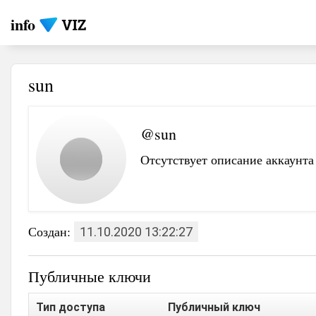
info
sun
@sun
Отсутствует описание аккаунта
Создан:
11.10.2020 13:22:27
Публичные ключи
Тип доступа
Публичный ключ