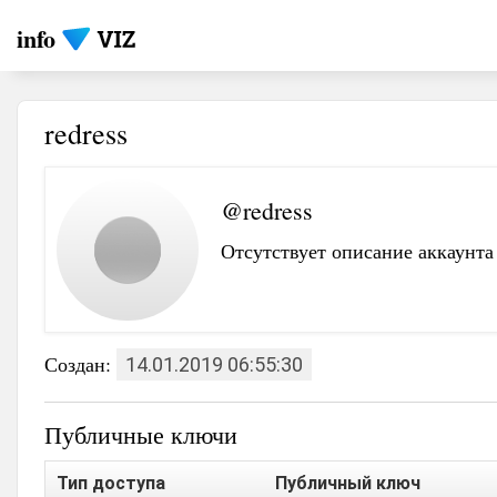
info
redress
@redress
Отсутствует описание аккаунта
Создан:
14.01.2019 06:55:30
Публичные ключи
Тип доступа
Публичный ключ