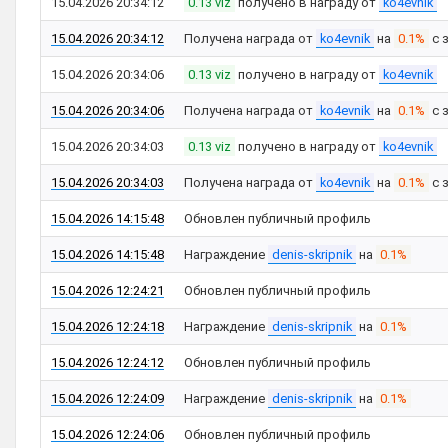
15.04.2026 20:34:12
0.13 viz
получено в награду от
ko4evnik
15.04.2026 20:34:12
Получена награда от
ko4evnik
на
0.1%
с 
15.04.2026 20:34:06
0.13 viz
получено в награду от
ko4evnik
15.04.2026 20:34:06
Получена награда от
ko4evnik
на
0.1%
с 
15.04.2026 20:34:03
0.13 viz
получено в награду от
ko4evnik
15.04.2026 20:34:03
Получена награда от
ko4evnik
на
0.1%
с 
15.04.2026 14:15:48
Обновлен публичный профиль
15.04.2026 14:15:48
Награждение
denis-skripnik
на
0.1%
15.04.2026 12:24:21
Обновлен публичный профиль
15.04.2026 12:24:18
Награждение
denis-skripnik
на
0.1%
15.04.2026 12:24:12
Обновлен публичный профиль
15.04.2026 12:24:09
Награждение
denis-skripnik
на
0.1%
15.04.2026 12:24:06
Обновлен публичный профиль