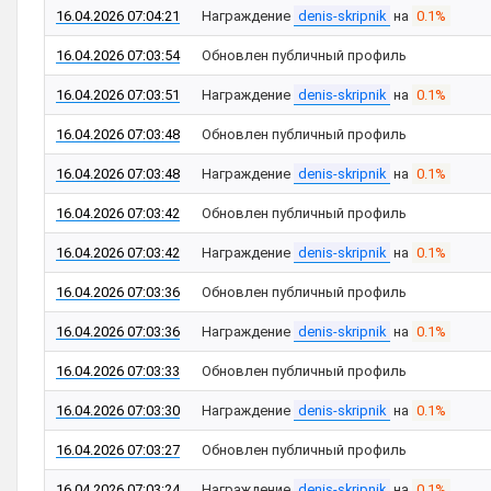
16.04.2026 07:04:21
Награждение
denis-skripnik
на
0.1%
16.04.2026 07:03:54
Обновлен публичный профиль
16.04.2026 07:03:51
Награждение
denis-skripnik
на
0.1%
16.04.2026 07:03:48
Обновлен публичный профиль
16.04.2026 07:03:48
Награждение
denis-skripnik
на
0.1%
16.04.2026 07:03:42
Обновлен публичный профиль
16.04.2026 07:03:42
Награждение
denis-skripnik
на
0.1%
16.04.2026 07:03:36
Обновлен публичный профиль
16.04.2026 07:03:36
Награждение
denis-skripnik
на
0.1%
16.04.2026 07:03:33
Обновлен публичный профиль
16.04.2026 07:03:30
Награждение
denis-skripnik
на
0.1%
16.04.2026 07:03:27
Обновлен публичный профиль
16.04.2026 07:03:24
Награждение
denis-skripnik
на
0.1%