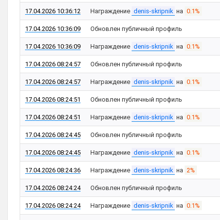
17.04.2026 10:36:12
Награждение
denis-skripnik
на
0.1%
17.04.2026 10:36:09
Обновлен публичный профиль
17.04.2026 10:36:09
Награждение
denis-skripnik
на
0.1%
17.04.2026 08:24:57
Обновлен публичный профиль
17.04.2026 08:24:57
Награждение
denis-skripnik
на
0.1%
17.04.2026 08:24:51
Обновлен публичный профиль
17.04.2026 08:24:51
Награждение
denis-skripnik
на
0.1%
17.04.2026 08:24:45
Обновлен публичный профиль
17.04.2026 08:24:45
Награждение
denis-skripnik
на
0.1%
17.04.2026 08:24:36
Награждение
denis-skripnik
на
2%
17.04.2026 08:24:24
Обновлен публичный профиль
17.04.2026 08:24:24
Награждение
denis-skripnik
на
0.1%