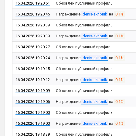
16.04.2026 19:20:51
Обновлен публичный профиль
16.04.2026 19:20:45
Награждение
denis-skripnik
на
0.1%
16.04.2026 19:20:39
Обновлен публичный профиль
16.04.2026 19:20:39
Награждение
denis-skripnik
на
0.1%
16.04.2026 19:20:27
Обновлен публичный профиль
16.04.2026 19:20:24
Награждение
denis-skripnik
на
0.1%
16.04.2026 19:19:15
Обновлен публичный профиль
16.04.2026 19:19:12
Награждение
denis-skripnik
на
0.1%
16.04.2026 19:19:09
Обновлен публичный профиль
16.04.2026 19:19:06
Награждение
denis-skripnik
на
0.1%
16.04.2026 19:19:00
Обновлен публичный профиль
16.04.2026 19:19:00
Награждение
denis-skripnik
на
0.1%
16.04.2026 19:18:39
Обновлен публичный профиль