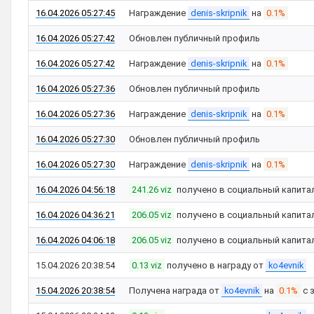
16.04.2026 05:27:45
Награждение
denis-skripnik
на
0.1%
16.04.2026 05:27:42
Обновлен публичный профиль
16.04.2026 05:27:42
Награждение
denis-skripnik
на
0.1%
16.04.2026 05:27:36
Обновлен публичный профиль
16.04.2026 05:27:36
Награждение
denis-skripnik
на
0.1%
16.04.2026 05:27:30
Обновлен публичный профиль
16.04.2026 05:27:30
Награждение
denis-skripnik
на
0.1%
16.04.2026 04:56:18
241.26 viz
получено в социальный капита
16.04.2026 04:36:21
206.05 viz
получено в социальный капита
16.04.2026 04:06:18
206.05 viz
получено в социальный капита
15.04.2026 20:38:54
0.13 viz
получено в награду от
ko4evnik
15.04.2026 20:38:54
Получена награда от
ko4evnik
на
0.1%
с 