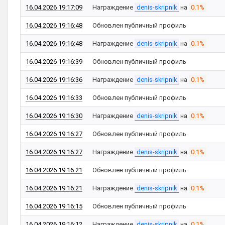
16.04.2026 19:17:09
Награждение
denis-skripnik
на
0.1%
16.04.2026 19:16:48
Обновлен публичный профиль
16.04.2026 19:16:48
Награждение
denis-skripnik
на
0.1%
16.04.2026 19:16:39
Обновлен публичный профиль
16.04.2026 19:16:36
Награждение
denis-skripnik
на
0.1%
16.04.2026 19:16:33
Обновлен публичный профиль
16.04.2026 19:16:30
Награждение
denis-skripnik
на
0.1%
16.04.2026 19:16:27
Обновлен публичный профиль
16.04.2026 19:16:27
Награждение
denis-skripnik
на
0.1%
16.04.2026 19:16:21
Обновлен публичный профиль
16.04.2026 19:16:21
Награждение
denis-skripnik
на
0.1%
16.04.2026 19:16:15
Обновлен публичный профиль
16.04.2026 19:16:12
Награждение
denis-skripnik
на
0.1%