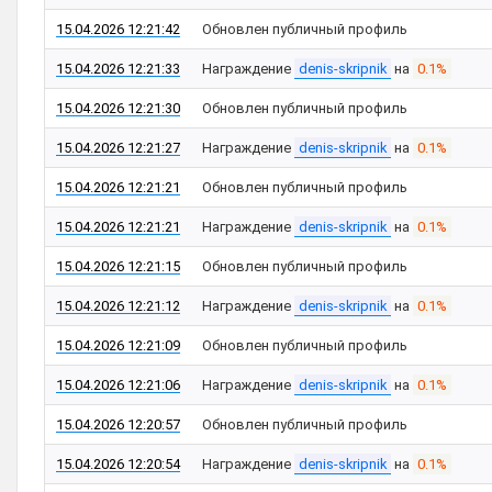
15.04.2026 12:21:42
Обновлен публичный профиль
15.04.2026 12:21:33
Награждение
denis-skripnik
на
0.1%
15.04.2026 12:21:30
Обновлен публичный профиль
15.04.2026 12:21:27
Награждение
denis-skripnik
на
0.1%
15.04.2026 12:21:21
Обновлен публичный профиль
15.04.2026 12:21:21
Награждение
denis-skripnik
на
0.1%
15.04.2026 12:21:15
Обновлен публичный профиль
15.04.2026 12:21:12
Награждение
denis-skripnik
на
0.1%
15.04.2026 12:21:09
Обновлен публичный профиль
15.04.2026 12:21:06
Награждение
denis-skripnik
на
0.1%
15.04.2026 12:20:57
Обновлен публичный профиль
15.04.2026 12:20:54
Награждение
denis-skripnik
на
0.1%