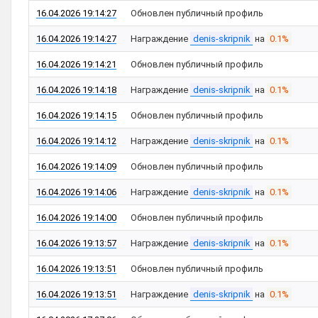
16.04.2026 19:14:27
Обновлен публичный профиль
16.04.2026 19:14:27
Награждение
denis-skripnik
на
0.1%
16.04.2026 19:14:21
Обновлен публичный профиль
16.04.2026 19:14:18
Награждение
denis-skripnik
на
0.1%
16.04.2026 19:14:15
Обновлен публичный профиль
16.04.2026 19:14:12
Награждение
denis-skripnik
на
0.1%
16.04.2026 19:14:09
Обновлен публичный профиль
16.04.2026 19:14:06
Награждение
denis-skripnik
на
0.1%
16.04.2026 19:14:00
Обновлен публичный профиль
16.04.2026 19:13:57
Награждение
denis-skripnik
на
0.1%
16.04.2026 19:13:51
Обновлен публичный профиль
16.04.2026 19:13:51
Награждение
denis-skripnik
на
0.1%