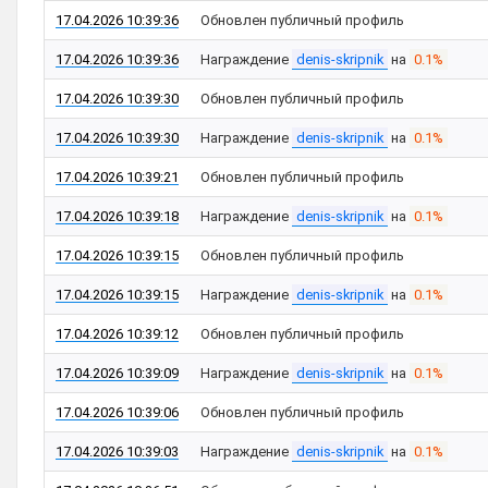
17.04.2026 10:39:36
Обновлен публичный профиль
17.04.2026 10:39:36
Награждение
denis-skripnik
на
0.1%
17.04.2026 10:39:30
Обновлен публичный профиль
17.04.2026 10:39:30
Награждение
denis-skripnik
на
0.1%
17.04.2026 10:39:21
Обновлен публичный профиль
17.04.2026 10:39:18
Награждение
denis-skripnik
на
0.1%
17.04.2026 10:39:15
Обновлен публичный профиль
17.04.2026 10:39:15
Награждение
denis-skripnik
на
0.1%
17.04.2026 10:39:12
Обновлен публичный профиль
17.04.2026 10:39:09
Награждение
denis-skripnik
на
0.1%
17.04.2026 10:39:06
Обновлен публичный профиль
17.04.2026 10:39:03
Награждение
denis-skripnik
на
0.1%