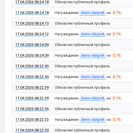
17.04.2026 08:24:18
Обновлен публичный профиль
17.04.2026 08:24:18
Награждение
denis-skripnik
на
0.1%
17.04.2026 08:24:15
Обновлен публичный профиль
17.04.2026 08:24:12
Награждение
denis-skripnik
на
0.1%
17.04.2026 08:24:09
Обновлен публичный профиль
17.04.2026 08:24:09
Награждение
denis-skripnik
на
0.1%
17.04.2026 08:22:45
Обновлен публичный профиль
17.04.2026 08:22:45
Награждение
denis-skripnik
на
0.1%
17.04.2026 08:22:39
Обновлен публичный профиль
17.04.2026 08:22:39
Награждение
denis-skripnik
на
0.1%
17.04.2026 08:22:36
Обновлен публичный профиль
17.04.2026 08:22:33
Награждение
denis-skripnik
на
0.1%
17.04.2026 08:22:30
Обновлен публичный профиль