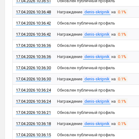
17.04.2026 10:36:51
Обновлен публичный профиль
17.04.2026 10:36:48
Награждение
denis-skripnik
на
0.1%
17.04.2026 10:36:42
Обновлен публичный профиль
17.04.2026 10:36:42
Награждение
denis-skripnik
на
0.1%
17.04.2026 10:36:36
Обновлен публичный профиль
17.04.2026 10:36:36
Награждение
denis-skripnik
на
0.1%
17.04.2026 10:36:30
Обновлен публичный профиль
17.04.2026 10:36:30
Награждение
denis-skripnik
на
0.1%
17.04.2026 10:36:24
Обновлен публичный профиль
17.04.2026 10:36:24
Награждение
denis-skripnik
на
0.1%
17.04.2026 10:36:21
Обновлен публичный профиль
17.04.2026 10:36:18
Награждение
denis-skripnik
на
0.1%
17.04.2026 10:36:15
Обновлен публичный профиль