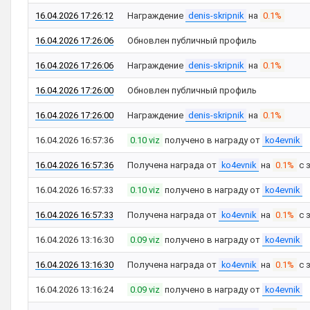
16.04.2026 17:26:12
Награждение
denis-skripnik
на
0.1%
16.04.2026 17:26:06
Обновлен публичный профиль
16.04.2026 17:26:06
Награждение
denis-skripnik
на
0.1%
16.04.2026 17:26:00
Обновлен публичный профиль
16.04.2026 17:26:00
Награждение
denis-skripnik
на
0.1%
16.04.2026 16:57:36
0.10 viz
получено в награду от
ko4evnik
16.04.2026 16:57:36
Получена награда от
ko4evnik
на
0.1%
с 
16.04.2026 16:57:33
0.10 viz
получено в награду от
ko4evnik
16.04.2026 16:57:33
Получена награда от
ko4evnik
на
0.1%
с 
16.04.2026 13:16:30
0.09 viz
получено в награду от
ko4evnik
16.04.2026 13:16:30
Получена награда от
ko4evnik
на
0.1%
с 
16.04.2026 13:16:24
0.09 viz
получено в награду от
ko4evnik