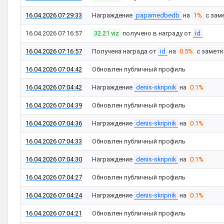
16.04.2026 07:29:33
Награждение
papamedbedb
на
1%
с зам
16.04.2026 07:16:57
32.21 viz
получено в награду от
id
16.04.2026 07:16:57
Получена награда от
id
на
0.5%
с замет
16.04.2026 07:04:42
Обновлен публичный профиль
16.04.2026 07:04:42
Награждение
denis-skripnik
на
0.1%
16.04.2026 07:04:39
Обновлен публичный профиль
16.04.2026 07:04:36
Награждение
denis-skripnik
на
0.1%
16.04.2026 07:04:33
Обновлен публичный профиль
16.04.2026 07:04:30
Награждение
denis-skripnik
на
0.1%
16.04.2026 07:04:27
Обновлен публичный профиль
16.04.2026 07:04:24
Награждение
denis-skripnik
на
0.1%
16.04.2026 07:04:21
Обновлен публичный профиль