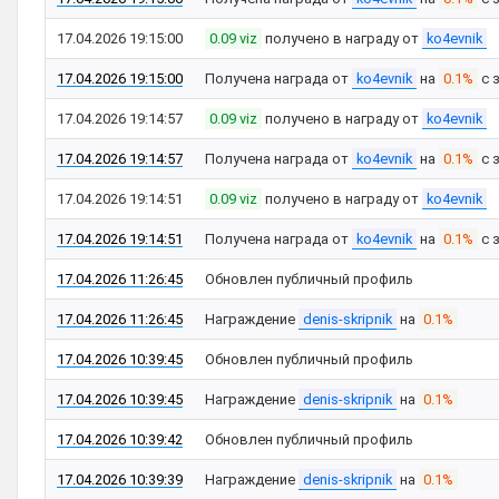
17.04.2026 19:15:00
0.09 viz
получено в награду от
ko4evnik
17.04.2026 19:15:00
Получена награда от
ko4evnik
на
0.1%
с 
17.04.2026 19:14:57
0.09 viz
получено в награду от
ko4evnik
17.04.2026 19:14:57
Получена награда от
ko4evnik
на
0.1%
с 
17.04.2026 19:14:51
0.09 viz
получено в награду от
ko4evnik
17.04.2026 19:14:51
Получена награда от
ko4evnik
на
0.1%
с 
17.04.2026 11:26:45
Обновлен публичный профиль
17.04.2026 11:26:45
Награждение
denis-skripnik
на
0.1%
17.04.2026 10:39:45
Обновлен публичный профиль
17.04.2026 10:39:45
Награждение
denis-skripnik
на
0.1%
17.04.2026 10:39:42
Обновлен публичный профиль
17.04.2026 10:39:39
Награждение
denis-skripnik
на
0.1%