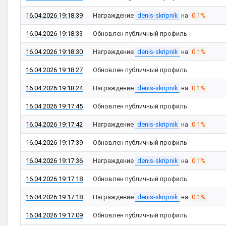
16.04.2026 19:18:39
Награждение
denis-skripnik
на
0.1%
16.04.2026 19:18:33
Обновлен публичный профиль
16.04.2026 19:18:30
Награждение
denis-skripnik
на
0.1%
16.04.2026 19:18:27
Обновлен публичный профиль
16.04.2026 19:18:24
Награждение
denis-skripnik
на
0.1%
16.04.2026 19:17:45
Обновлен публичный профиль
16.04.2026 19:17:42
Награждение
denis-skripnik
на
0.1%
16.04.2026 19:17:39
Обновлен публичный профиль
16.04.2026 19:17:36
Награждение
denis-skripnik
на
0.1%
16.04.2026 19:17:18
Обновлен публичный профиль
16.04.2026 19:17:18
Награждение
denis-skripnik
на
0.1%
16.04.2026 19:17:09
Обновлен публичный профиль