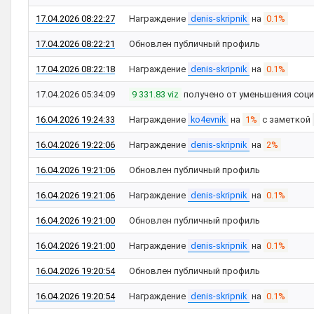
17.04.2026 08:22:27
Награждение
denis-skripnik
на
0.1%
17.04.2026 08:22:21
Обновлен публичный профиль
17.04.2026 08:22:18
Награждение
denis-skripnik
на
0.1%
17.04.2026 05:34:09
9 331.83 viz
получено от уменьшения соци
16.04.2026 19:24:33
Награждение
ko4evnik
на
1%
с заметкой
16.04.2026 19:22:06
Награждение
denis-skripnik
на
2%
16.04.2026 19:21:06
Обновлен публичный профиль
16.04.2026 19:21:06
Награждение
denis-skripnik
на
0.1%
16.04.2026 19:21:00
Обновлен публичный профиль
16.04.2026 19:21:00
Награждение
denis-skripnik
на
0.1%
16.04.2026 19:20:54
Обновлен публичный профиль
16.04.2026 19:20:54
Награждение
denis-skripnik
на
0.1%