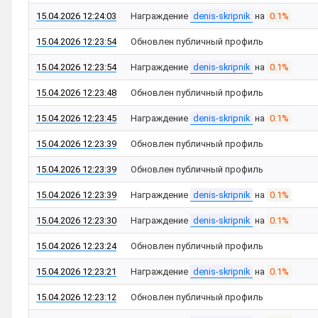
15.04.2026 12:24:03
Награждение
denis-skripnik
на
0.1%
15.04.2026 12:23:54
Обновлен публичный профиль
15.04.2026 12:23:54
Награждение
denis-skripnik
на
0.1%
15.04.2026 12:23:48
Обновлен публичный профиль
15.04.2026 12:23:45
Награждение
denis-skripnik
на
0.1%
15.04.2026 12:23:39
Обновлен публичный профиль
15.04.2026 12:23:39
Обновлен публичный профиль
15.04.2026 12:23:39
Награждение
denis-skripnik
на
0.1%
15.04.2026 12:23:30
Награждение
denis-skripnik
на
0.1%
15.04.2026 12:23:24
Обновлен публичный профиль
15.04.2026 12:23:21
Награждение
denis-skripnik
на
0.1%
15.04.2026 12:23:12
Обновлен публичный профиль