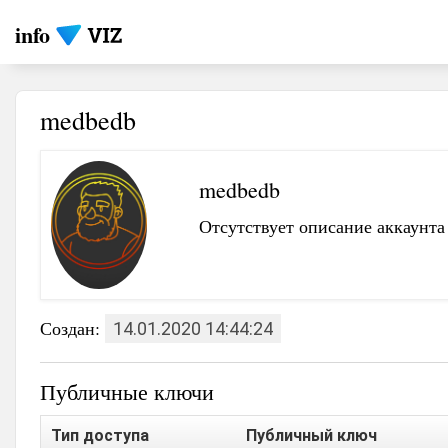
info
medbedb
medbedb
Отсутствует описание аккаунта
Создан:
14.01.2020 14:44:24
Публичные ключи
Тип доступа
Публичный ключ