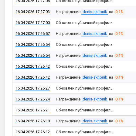
16.04.2026 17:27:06
Обновлен публичный профиль
16.04.2026 17:27:03
Награждение
denis-skripnik
на
0.1%
16.04.2026 17:27:00
Обновлен публичный профиль
16.04.2026 17:26:57
Награждение
denis-skripnik
на
0.1%
16.04.2026 17:26:54
Обновлен публичный профиль
16.04.2026 17:26:54
Награждение
denis-skripnik
на
0.1%
16.04.2026 17:26:42
Обновлен публичный профиль
16.04.2026 17:26:42
Награждение
denis-skripnik
на
0.1%
16.04.2026 17:26:27
Обновлен публичный профиль
16.04.2026 17:26:24
Награждение
denis-skripnik
на
0.1%
16.04.2026 17:26:21
Обновлен публичный профиль
16.04.2026 17:26:18
Награждение
denis-skripnik
на
0.1%
16.04.2026 17:26:12
Обновлен публичный профиль