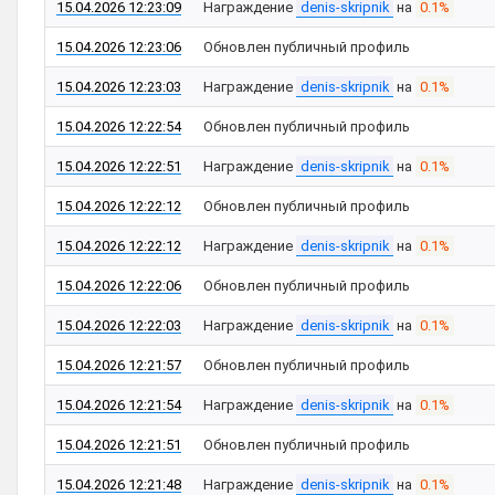
15.04.2026 12:23:09
Награждение
denis-skripnik
на
0.1%
15.04.2026 12:23:06
Обновлен публичный профиль
15.04.2026 12:23:03
Награждение
denis-skripnik
на
0.1%
15.04.2026 12:22:54
Обновлен публичный профиль
15.04.2026 12:22:51
Награждение
denis-skripnik
на
0.1%
15.04.2026 12:22:12
Обновлен публичный профиль
15.04.2026 12:22:12
Награждение
denis-skripnik
на
0.1%
15.04.2026 12:22:06
Обновлен публичный профиль
15.04.2026 12:22:03
Награждение
denis-skripnik
на
0.1%
15.04.2026 12:21:57
Обновлен публичный профиль
15.04.2026 12:21:54
Награждение
denis-skripnik
на
0.1%
15.04.2026 12:21:51
Обновлен публичный профиль
15.04.2026 12:21:48
Награждение
denis-skripnik
на
0.1%