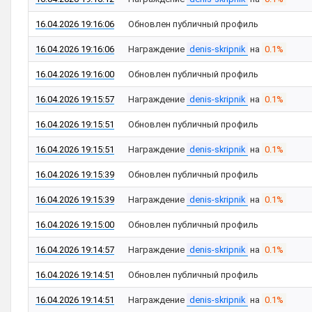
16.04.2026 19:16:06
Обновлен публичный профиль
16.04.2026 19:16:06
Награждение
denis-skripnik
на
0.1%
16.04.2026 19:16:00
Обновлен публичный профиль
16.04.2026 19:15:57
Награждение
denis-skripnik
на
0.1%
16.04.2026 19:15:51
Обновлен публичный профиль
16.04.2026 19:15:51
Награждение
denis-skripnik
на
0.1%
16.04.2026 19:15:39
Обновлен публичный профиль
16.04.2026 19:15:39
Награждение
denis-skripnik
на
0.1%
16.04.2026 19:15:00
Обновлен публичный профиль
16.04.2026 19:14:57
Награждение
denis-skripnik
на
0.1%
16.04.2026 19:14:51
Обновлен публичный профиль
16.04.2026 19:14:51
Награждение
denis-skripnik
на
0.1%