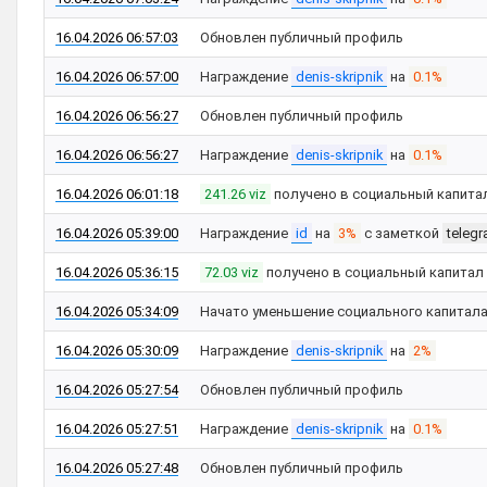
16.04.2026 06:57:03
Обновлен публичный профиль
16.04.2026 06:57:00
Награждение
denis-skripnik
на
0.1%
16.04.2026 06:56:27
Обновлен публичный профиль
16.04.2026 06:56:27
Награждение
denis-skripnik
на
0.1%
16.04.2026 06:01:18
241.26 viz
получено в социальный капита
16.04.2026 05:39:00
Награждение
id
на
3%
с заметкой
teleg
16.04.2026 05:36:15
72.03 viz
получено в социальный капитал
16.04.2026 05:34:09
Начато уменьшение социального капитал
16.04.2026 05:30:09
Награждение
denis-skripnik
на
2%
16.04.2026 05:27:54
Обновлен публичный профиль
16.04.2026 05:27:51
Награждение
denis-skripnik
на
0.1%
16.04.2026 05:27:48
Обновлен публичный профиль