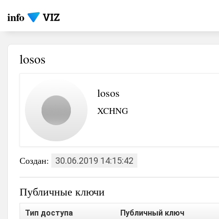
info
losos
losos
XCHNG
Создан:
30.06.2019 14:15:42
Публичные ключи
Тип доступа
Публичный ключ