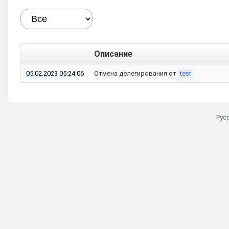
Описание
05.02.2023 05:24:06
Отмена делегирования от
test
Рус