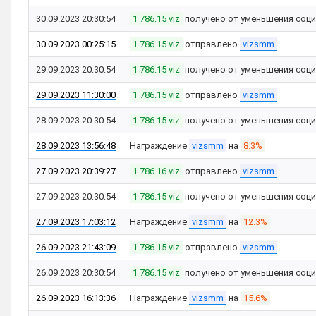
30.09.2023 20:30:54
1 786.15 viz
получено от уменьшения соци
30.09.2023 00:25:15
1 786.15 viz
отправлено
vizsmm
29.09.2023 20:30:54
1 786.15 viz
получено от уменьшения соци
29.09.2023 11:30:00
1 786.15 viz
отправлено
vizsmm
28.09.2023 20:30:54
1 786.15 viz
получено от уменьшения соци
28.09.2023 13:56:48
Награждение
vizsmm
на
8.3%
27.09.2023 20:39:27
1 786.16 viz
отправлено
vizsmm
27.09.2023 20:30:54
1 786.15 viz
получено от уменьшения соци
27.09.2023 17:03:12
Награждение
vizsmm
на
12.3%
26.09.2023 21:43:09
1 786.15 viz
отправлено
vizsmm
26.09.2023 20:30:54
1 786.15 viz
получено от уменьшения соци
26.09.2023 16:13:36
Награждение
vizsmm
на
15.6%