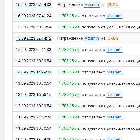
16.09.2023 07:44:33
Награждение
vizsmm
на
20.2%
16.09.2023 07:41:24
1 786.15 viz
отправлено
vizsmm
15.09.2023 20:30:54
1 786.15 viz
получено от уменьшения соци
15.09.2023 02:14:12
Награждение
vizsmm
на
67.8%
15.09.2023 02:11:33
1 786.15 viz
отправлено
vizsmm
14.09.2023 20:30:54
1 786.15 viz
получено от уменьшения соци
14.09.2023 14:29:03
1 786.15 viz
отправлено
vizsmm
13.09.2023 20:30:54
1 786.15 viz
получено от уменьшения соци
13.09.2023 16:55:15
1 786.16 viz
отправлено
vizsmm
12.09.2023 20:30:54
1 786.15 viz
получено от уменьшения соци
11.09.2023 21:12:24
1 786.15 viz
отправлено
vizsmm
11.09.2023 20:30:54
1 786.15 viz
получено от уменьшения соци
10.09.2023 23:44:09
1 786.15 viz
отправлено
vizsmm