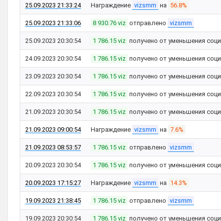
25.09.2023 21:33:24
Награждение
vizsmm
на
56.8%
25.09.2023 21:33:06
8 930.76 viz
отправлено
vizsmm
25.09.2023 20:30:54
1 786.15 viz
получено от уменьшения соци
24.09.2023 20:30:54
1 786.15 viz
получено от уменьшения соци
23.09.2023 20:30:54
1 786.15 viz
получено от уменьшения соци
22.09.2023 20:30:54
1 786.15 viz
получено от уменьшения соци
21.09.2023 20:30:54
1 786.15 viz
получено от уменьшения соци
21.09.2023 09:00:54
Награждение
vizsmm
на
7.6%
21.09.2023 08:53:57
1 786.15 viz
отправлено
vizsmm
20.09.2023 20:30:54
1 786.15 viz
получено от уменьшения соци
20.09.2023 17:15:27
Награждение
vizsmm
на
14.3%
19.09.2023 21:38:45
1 786.15 viz
отправлено
vizsmm
19.09.2023 20:30:54
1 786.15 viz
получено от уменьшения соци