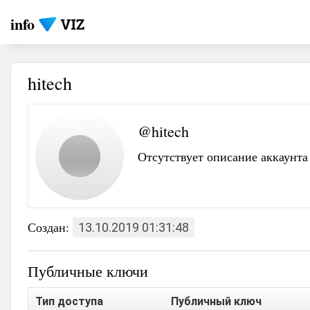
info
hitech
@hitech
Отсутствует описание аккаунта
Создан:
13.10.2019 01:31:48
Публичные ключи
Тип доступа
Публичный ключ