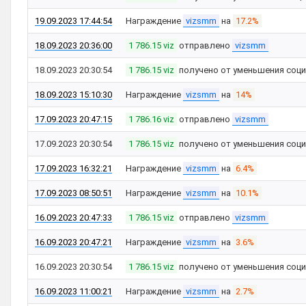
19.09.2023 17:44:54
Награждение
vizsmm
на
17.2%
18.09.2023 20:36:00
1 786.15 viz
отправлено
vizsmm
18.09.2023 20:30:54
1 786.15 viz
получено от уменьшения соци
18.09.2023 15:10:30
Награждение
vizsmm
на
14%
17.09.2023 20:47:15
1 786.16 viz
отправлено
vizsmm
17.09.2023 20:30:54
1 786.15 viz
получено от уменьшения соци
17.09.2023 16:32:21
Награждение
vizsmm
на
6.4%
17.09.2023 08:50:51
Награждение
vizsmm
на
10.1%
16.09.2023 20:47:33
1 786.15 viz
отправлено
vizsmm
16.09.2023 20:47:21
Награждение
vizsmm
на
3.6%
16.09.2023 20:30:54
1 786.15 viz
получено от уменьшения соци
16.09.2023 11:00:21
Награждение
vizsmm
на
2.7%