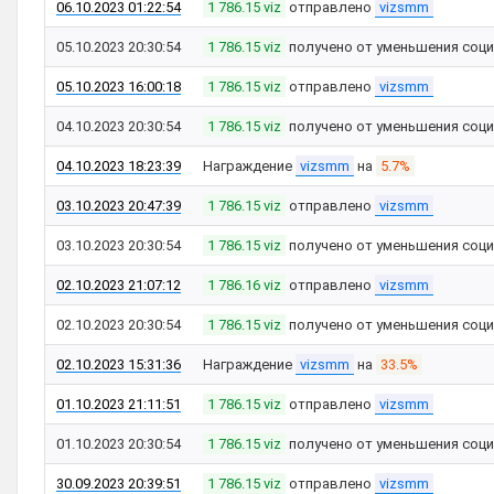
06.10.2023 01:22:54
1 786.15 viz
отправлено
vizsmm
05.10.2023 20:30:54
1 786.15 viz
получено от уменьшения соци
05.10.2023 16:00:18
1 786.15 viz
отправлено
vizsmm
04.10.2023 20:30:54
1 786.15 viz
получено от уменьшения соци
04.10.2023 18:23:39
Награждение
vizsmm
на
5.7%
03.10.2023 20:47:39
1 786.15 viz
отправлено
vizsmm
03.10.2023 20:30:54
1 786.15 viz
получено от уменьшения соци
02.10.2023 21:07:12
1 786.16 viz
отправлено
vizsmm
02.10.2023 20:30:54
1 786.15 viz
получено от уменьшения соци
02.10.2023 15:31:36
Награждение
vizsmm
на
33.5%
01.10.2023 21:11:51
1 786.15 viz
отправлено
vizsmm
01.10.2023 20:30:54
1 786.15 viz
получено от уменьшения соци
30.09.2023 20:39:51
1 786.15 viz
отправлено
vizsmm