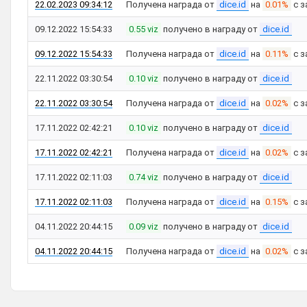
22.02.2023 09:34:12
Получена награда от
dice.id
на
0.01%
с з
09.12.2022 15:54:33
0.55 viz
получено в награду от
dice.id
09.12.2022 15:54:33
Получена награда от
dice.id
на
0.11%
с з
22.11.2022 03:30:54
0.10 viz
получено в награду от
dice.id
22.11.2022 03:30:54
Получена награда от
dice.id
на
0.02%
с з
17.11.2022 02:42:21
0.10 viz
получено в награду от
dice.id
17.11.2022 02:42:21
Получена награда от
dice.id
на
0.02%
с з
17.11.2022 02:11:03
0.74 viz
получено в награду от
dice.id
17.11.2022 02:11:03
Получена награда от
dice.id
на
0.15%
с з
04.11.2022 20:44:15
0.09 viz
получено в награду от
dice.id
04.11.2022 20:44:15
Получена награда от
dice.id
на
0.02%
с з