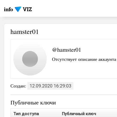
info
hamster01
@hamster01
Отсутствует описание аккаунта
Создан:
12.09.2020 16:29:03
Публичные ключи
Тип доступа
Публичный ключ