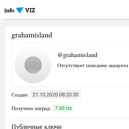
info
grahamisland
@grahamisland
Отсутствует описание аккаунта
Создан:
21.10.2020 08:20:30
Получено наград:
7.30 viz
Публичные ключи