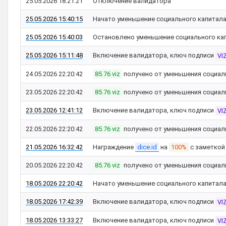
25.05.2026 18:21:21
Отключение валидатора
25.05.2026 15:40:15
Начато уменьшение социального капитал
25.05.2026 15:40:03
Остановлено уменьшение социального ка
25.05.2026 15:11:48
Включение валидатора, ключ подписи
VI
24.05.2026 22:20:42
85.76 viz
получено от уменьшения социал
23.05.2026 22:20:42
85.76 viz
получено от уменьшения социал
23.05.2026 12:41:12
Включение валидатора, ключ подписи
VI
22.05.2026 22:20:42
85.76 viz
получено от уменьшения социал
21.05.2026 16:32:42
Награждение
dice.id
на
100%
с заметко
20.05.2026 22:20:42
85.76 viz
получено от уменьшения социал
18.05.2026 22:20:42
Начато уменьшение социального капитал
18.05.2026 17:42:39
Включение валидатора, ключ подписи
VI
18.05.2026 13:33:27
Включение валидатора, ключ подписи
VI