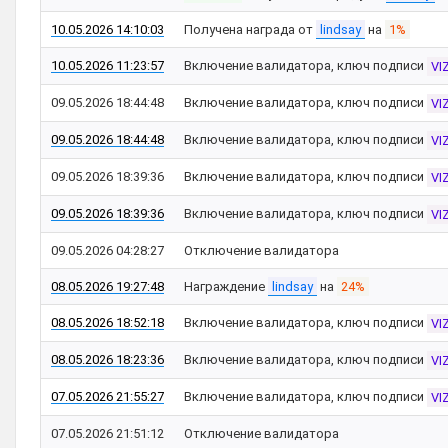
10.05.2026 14:10:03
Получена награда от
lindsay
на
1%
10.05.2026 11:23:57
Включение валидатора, ключ подписи
VI
09.05.2026 18:44:48
Включение валидатора, ключ подписи
VI
09.05.2026 18:44:48
Включение валидатора, ключ подписи
VI
09.05.2026 18:39:36
Включение валидатора, ключ подписи
VI
09.05.2026 18:39:36
Включение валидатора, ключ подписи
VI
09.05.2026 04:28:27
Отключение валидатора
08.05.2026 19:27:48
Награждение
lindsay
на
24%
08.05.2026 18:52:18
Включение валидатора, ключ подписи
VI
08.05.2026 18:23:36
Включение валидатора, ключ подписи
VI
07.05.2026 21:55:27
Включение валидатора, ключ подписи
VI
07.05.2026 21:51:12
Отключение валидатора