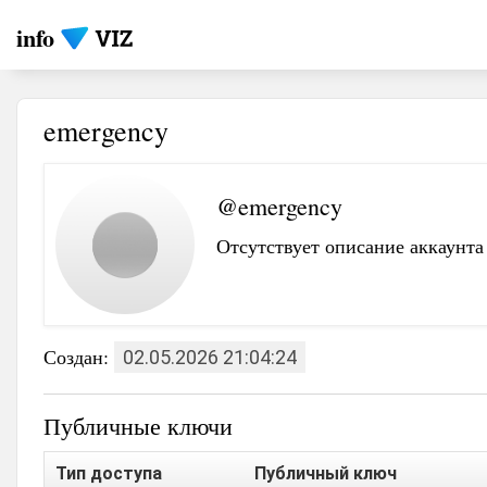
info
emergency
@emergency
Отсутствует описание аккаунта
Создан:
02.05.2026 21:04:24
Публичные ключи
Тип доступа
Публичный ключ