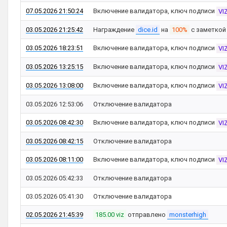
07.05.2026 21:50:24
Включение валидатора, ключ подписи
VI
03.05.2026 21:25:42
Награждение
dice.id
на
100%
с заметко
03.05.2026 18:23:51
Включение валидатора, ключ подписи
VI
03.05.2026 13:25:15
Включение валидатора, ключ подписи
VI
03.05.2026 13:08:00
Включение валидатора, ключ подписи
VI
03.05.2026 12:53:06
Отключение валидатора
03.05.2026 08:42:30
Включение валидатора, ключ подписи
VI
03.05.2026 08:42:15
Отключение валидатора
03.05.2026 08:11:00
Включение валидатора, ключ подписи
VI
03.05.2026 05:42:33
Отключение валидатора
03.05.2026 05:41:30
Отключение валидатора
02.05.2026 21:45:39
185.00 viz
отправлено
monsterhigh