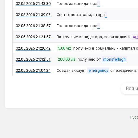
02.05.2026 21:43:30
Голос за валидатора
02.05.2026 21:39:03
Снят голос с валидатора
02.05.2026 21:38:57
Голос за валидатора
02.05.2026 21:21:57
Включение валидатора, ключ подписи
VI
02.05.2026 21:20:42
5.00 viz
получено в социальный капитал 
02.05.2026 21:12:51
200.00 viz
получено от
monsterhigh
02.05.2026 21:04:24
Создан аккаунт
emergency
с передачей в
Вся 
Рус