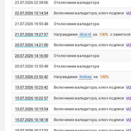
23.07.2026 22:38:06
Отключение валидатора
22.07.2026 15:14:54
Включение валидатора, ключ подписи
VI
21.07.2026 19:55:48
Отключение валидатора
21.07.2026 19:27:57
Награждение
dice.id
на
100%
с заметко
20.07.2026 14:21:00
Включение валидатора, ключ подписи
VI
20.07.2026 14:16:00
Отключение валидатора
20.07.2026 13:55:48
Отключение валидатора
15.07.2026 23:53:42
Награждение
lindsay
на
100%
15.07.2026 10:25:42
Включение валидатора, ключ подписи
VI
15.07.2026 10:22:57
Включение валидатора, ключ подписи
VI
15.07.2026 10:19:54
Включение валидатора, ключ подписи
VI
15.07.2026 10:18:18
Включение валидатора, ключ подписи
VI
15.07.2026 10:17:33
Включение валидатора, ключ подписи
VI