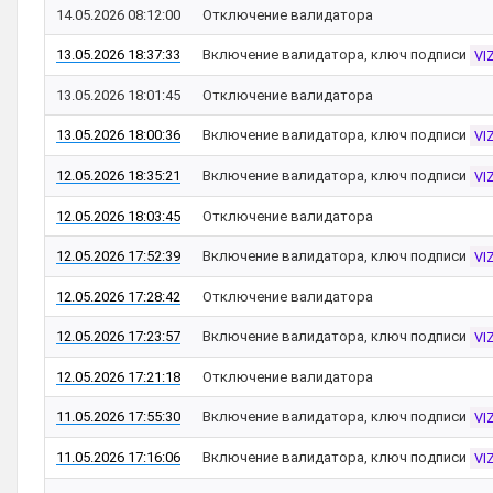
14.05.2026 08:12:00
Отключение валидатора
13.05.2026 18:37:33
Включение валидатора, ключ подписи
VI
13.05.2026 18:01:45
Отключение валидатора
13.05.2026 18:00:36
Включение валидатора, ключ подписи
VI
12.05.2026 18:35:21
Включение валидатора, ключ подписи
VI
12.05.2026 18:03:45
Отключение валидатора
12.05.2026 17:52:39
Включение валидатора, ключ подписи
VI
12.05.2026 17:28:42
Отключение валидатора
12.05.2026 17:23:57
Включение валидатора, ключ подписи
VI
12.05.2026 17:21:18
Отключение валидатора
11.05.2026 17:55:30
Включение валидатора, ключ подписи
VI
11.05.2026 17:16:06
Включение валидатора, ключ подписи
VI