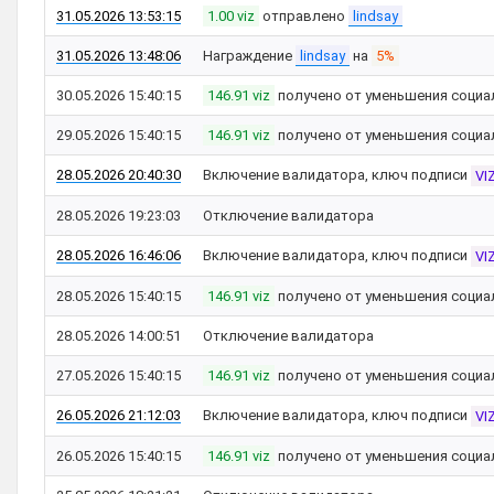
31.05.2026 13:53:15
1.00 viz
отправлено
lindsay
31.05.2026 13:48:06
Награждение
lindsay
на
5%
30.05.2026 15:40:15
146.91 viz
получено от уменьшения социа
29.05.2026 15:40:15
146.91 viz
получено от уменьшения социа
28.05.2026 20:40:30
Включение валидатора, ключ подписи
VI
28.05.2026 19:23:03
Отключение валидатора
28.05.2026 16:46:06
Включение валидатора, ключ подписи
VI
28.05.2026 15:40:15
146.91 viz
получено от уменьшения социа
28.05.2026 14:00:51
Отключение валидатора
27.05.2026 15:40:15
146.91 viz
получено от уменьшения социа
26.05.2026 21:12:03
Включение валидатора, ключ подписи
VI
26.05.2026 15:40:15
146.91 viz
получено от уменьшения социа