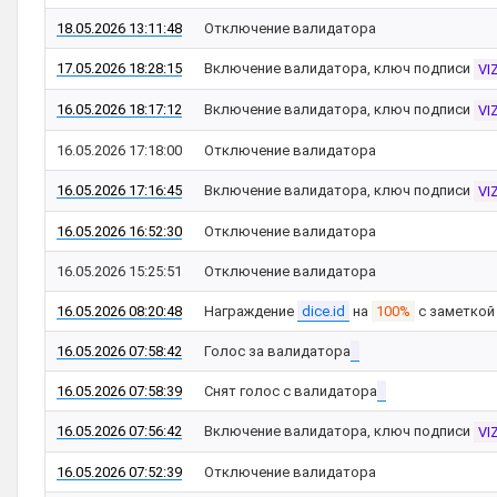
18.05.2026 13:11:48
Отключение валидатора
17.05.2026 18:28:15
Включение валидатора, ключ подписи
VI
16.05.2026 18:17:12
Включение валидатора, ключ подписи
VI
16.05.2026 17:18:00
Отключение валидатора
16.05.2026 17:16:45
Включение валидатора, ключ подписи
VI
16.05.2026 16:52:30
Отключение валидатора
16.05.2026 15:25:51
Отключение валидатора
16.05.2026 08:20:48
Награждение
dice.id
на
100%
с заметко
16.05.2026 07:58:42
Голос за валидатора
16.05.2026 07:58:39
Снят голос с валидатора
16.05.2026 07:56:42
Включение валидатора, ключ подписи
VI
16.05.2026 07:52:39
Отключение валидатора