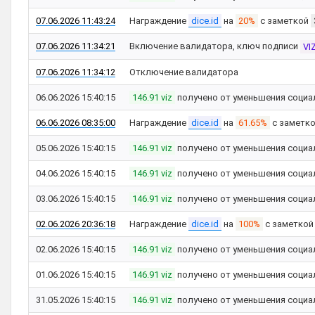
07.06.2026 11:43:24
Награждение
dice.id
на
20%
с заметкой
07.06.2026 11:34:21
Включение валидатора, ключ подписи
VI
07.06.2026 11:34:12
Отключение валидатора
06.06.2026 15:40:15
146.91 viz
получено от уменьшения социа
06.06.2026 08:35:00
Награждение
dice.id
на
61.65%
с заметк
05.06.2026 15:40:15
146.91 viz
получено от уменьшения социа
04.06.2026 15:40:15
146.91 viz
получено от уменьшения социа
03.06.2026 15:40:15
146.91 viz
получено от уменьшения социа
02.06.2026 20:36:18
Награждение
dice.id
на
100%
с заметко
02.06.2026 15:40:15
146.91 viz
получено от уменьшения социа
01.06.2026 15:40:15
146.91 viz
получено от уменьшения социа
31.05.2026 15:40:15
146.91 viz
получено от уменьшения социа