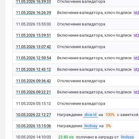
11.05.2026 16:39:33
Отключение валидатора
11.05.2026 16:26:39
Включение валидатора, ключ подписи
VI
11.05.2026 15:55:03
Отключение валидатора
11.05.2026 15:39:51
Включение валидатора, ключ подписи
VI
11.05.2026 13:07:42
Отключение валидатора
11.05.2026 12:59:54
Включение валидатора, ключ подписи
VI
11.05.2026 12:43:12
Включение валидатора, ключ подписи
VI
11.05.2026 09:36:42
Отключение валидатора
11.05.2026 09:22:21
Включение валидатора, ключ подписи
VI
11.05.2026 05:15:12
Отключение валидатора
10.05.2026 22:12:27
Награждение
dice.id
на
100%
с заметко
10.05.2026 15:15:06
Награждение
lindsay
на
5%
10.05.2026 14:10:03
23.83 viz
получено в награду от
lindsay