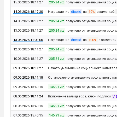
15.06.2026 18:11:27
205.24 viz
получено от уменьшения социа
14.06.2026 18:17:30
Награждение
dice.id
на
19%
с заметкой
14.06.2026 18:11:27
205.24 viz
получено от уменьшения социа
13.06.2026 18:11:27
205.24 viz
получено от уменьшения социа
13.06.2026 11:03:06
Награждение
dice.id
на
100%
с заметко
12.06.2026 18:11:27
205.24 viz
получено от уменьшения социа
10.06.2026 18:11:27
205.24 viz
получено от уменьшения социа
09.06.2026 18:11:27
Начато уменьшение социального капитал
09.06.2026 18:11:18
Остановлено уменьшение социального ка
09.06.2026 15:40:15
146.91 viz
получено от уменьшения социа
08.06.2026 18:11:24
Включение валидатора, ключ подписи
VI
08.06.2026 15:40:15
146.91 viz
получено от уменьшения социа
07.06.2026 15:40:15
146.91 viz
получено от уменьшения социа