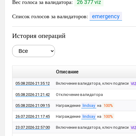
Вес голоса за валидатора:
26 377 viz
Список голосов за валидаторов:
emergency
История операций
Описание
05.08.2026 21:35:12
Включение валидатора, ключ подписи
VI
05.08.2026 21:21:42
Отключение валидатора
05.08.2026 21:09:15
Награждение
lindsay
на
100%
26.07.2026 21:17:45
Награждение
lindsay
на
100%
23.07.2026 22:57:00
Включение валидатора, ключ подписи
VI