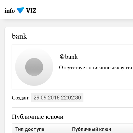
info
bank
@bank
Отсутствует описание аккаунта
Создан:
29.09.2018 22:02:30
Публичные ключи
Тип доступа
Публичный ключ