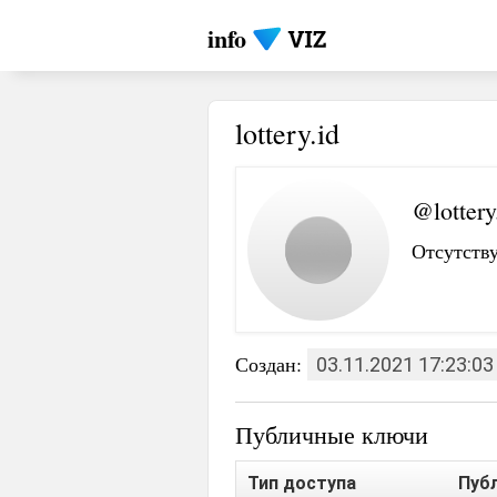
info
lottery.id
@lottery
Отсутству
Создан:
03.11.2021 17:23:03
Публичные ключи
Тип доступа
Пуб