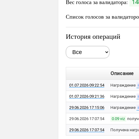
Вес голоса за валидатора:
14
Список голосов за валидатор
История операций
Описание
01.07.2026 09:22:54
Награждение
01.07.2026 09:21:36
Награждение
29.06.2026 17:15:06
Награждение
29.06.2026 17:07:54
0.09 viz
получ
29.06.2026 17:07:54
Получена нагр